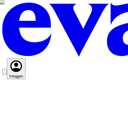
Inloggen