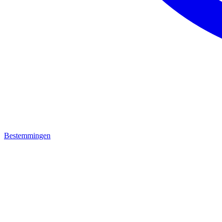
Bestemmingen