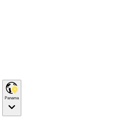
Panama