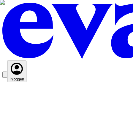
Inloggen