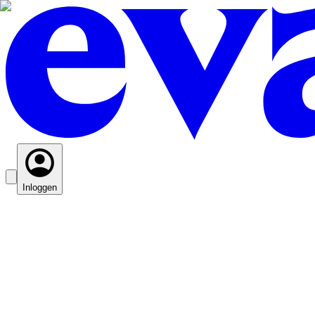
Inloggen