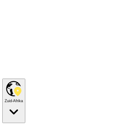
Zuid-Afrika