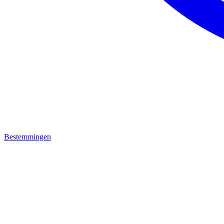
Bestemmingen