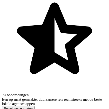
74 beoordelingen
Een op maat gemaakte, duurzamere reis rechtstreeks met de beste
lokale agentschappen
Reisplanning starten