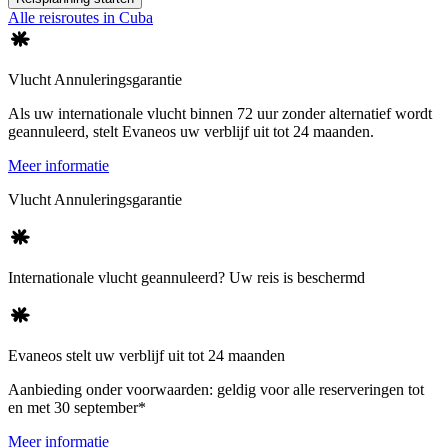
Alle reisroutes in Cuba
Vlucht Annuleringsgarantie
Als uw internationale vlucht binnen 72 uur zonder alternatief wordt
geannuleerd, stelt Evaneos uw verblijf uit tot 24 maanden.
Meer informatie
Vlucht Annuleringsgarantie
Internationale vlucht geannuleerd? Uw reis is beschermd
Evaneos stelt uw verblijf uit tot 24 maanden
Aanbieding onder voorwaarden: geldig voor alle reserveringen tot
en met 30 september*
Meer informatie