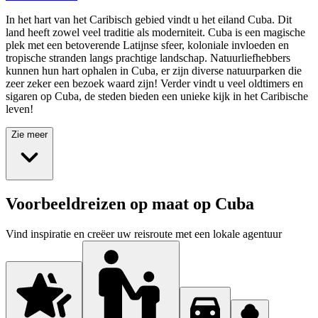
In het hart van het Caribisch gebied vindt u het eiland Cuba. Dit
land heeft zowel veel traditie als moderniteit. Cuba is een magische
plek met een betoverende Latijnse sfeer, koloniale invloeden en
tropische stranden langs prachtige landschap. Natuurliefhebbers
kunnen hun hart ophalen in Cuba, er zijn diverse natuurparken die
zeer zeker een bezoek waard zijn! Verder vindt u veel oldtimers en
sigaren op Cuba, de steden bieden een unieke kijk in het Caribische
leven!
Zie meer
Voorbeeldreizen op maat op Cuba
Vind inspiratie en creëer uw reisroute met een lokale agentuur