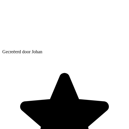
Gecreëerd door Johan