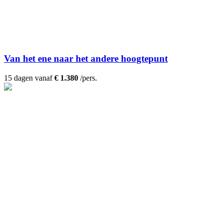
Van het ene naar het andere hoogtepunt
15 dagen vanaf
€ 1.380
/pers.