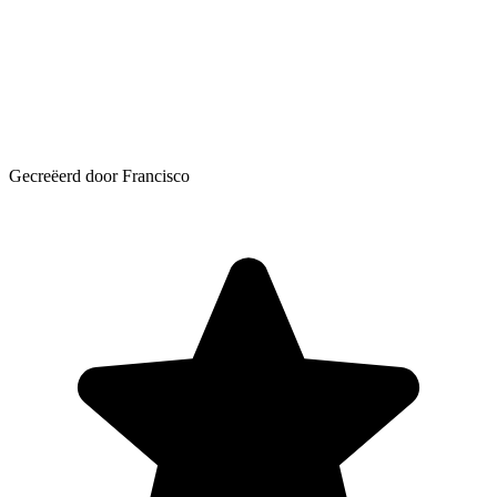
Gecreëerd door Francisco