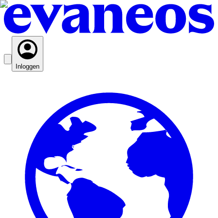
Inloggen