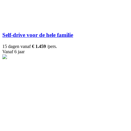
Self-drive voor de hele familie
15 dagen vanaf
€ 1.459
/pers.
Vanaf 6 jaar