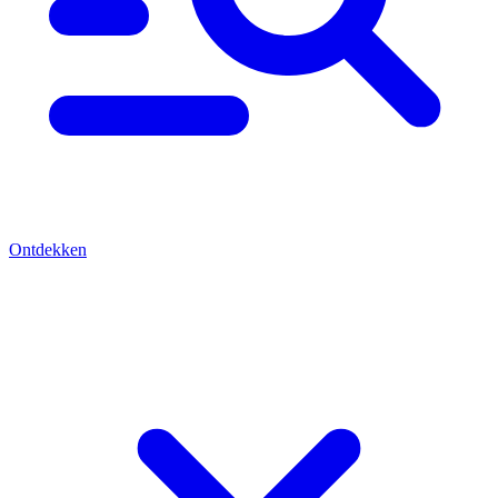
Ontdekken