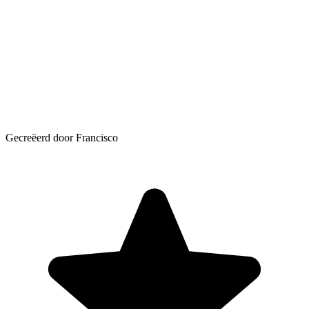
Gecreëerd door Francisco