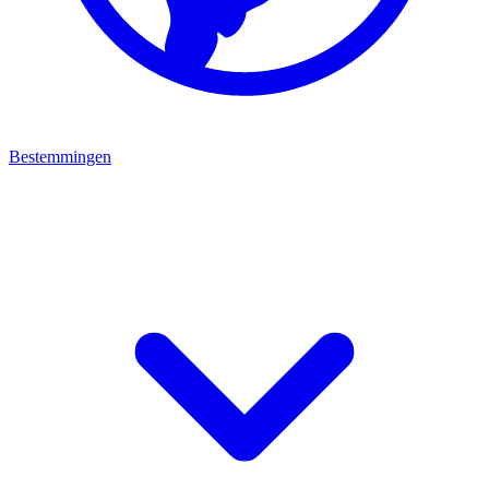
Bestemmingen