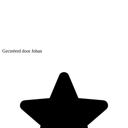
Gecreëerd door Johan