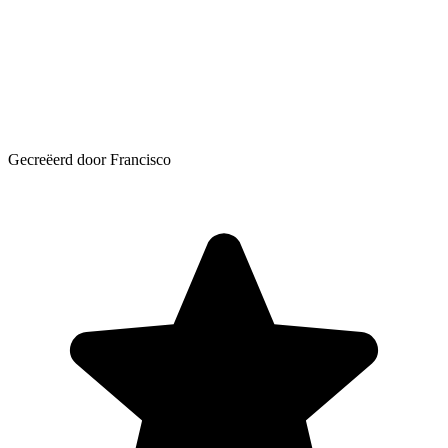
Gecreëerd door Francisco