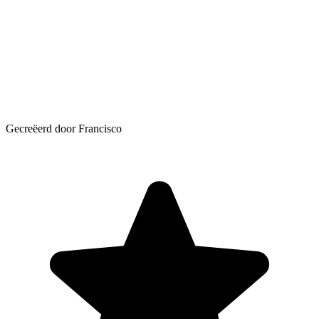
Gecreëerd door Francisco