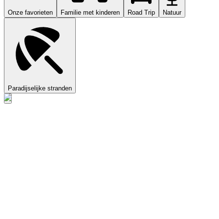
Onze favorieten
Familie met kinderen
Road Trip
Natuur
Paradijselijke stranden