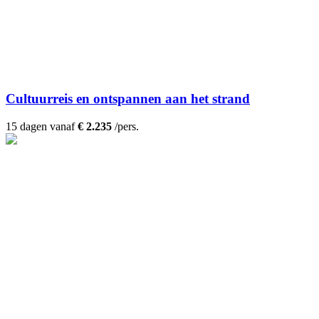
Cultuurreis en ontspannen aan het strand
15 dagen vanaf
€ 2.235
/pers.