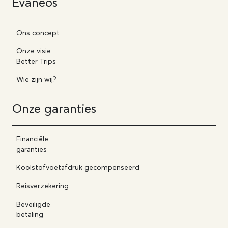
Evaneos
Ons concept
Onze visie
Better Trips
Wie zijn wij?
Onze garanties
Financiële
garanties
Koolstofvoetafdruk gecompenseerd
Reisverzekering
Beveiligde
betaling