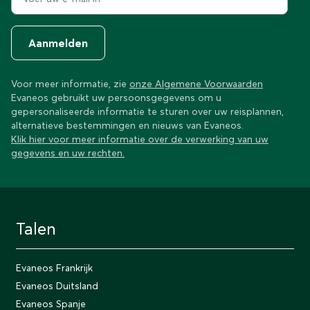
Aanmelden
Voor meer informatie, zie
onze Algemene Voorwaarden
Evaneos gebruikt uw persoonsgegevens om u
gepersonaliseerde informatie te sturen over uw reisplannen,
alternatieve bestemmingen en nieuws van Evaneos.
Klik hier voor meer informatie over de verwerking van uw
gegevens en uw rechten.
Talen
Evaneos Frankrijk
Evaneos Duitsland
Evaneos Spanje