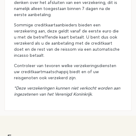
denken over het afsluiten van een verzekering, dit is
namelijk alleen toegestaan binnen 7 dagen na de
eerste aanbetaling.
Sommige creditkaartaanbieders bieden een
verzekering aan, deze geldt vanaf de eerste euro die
u met de betreffende kaart betaalt. U bent dus ook
verzekerd als u de aanbetaling met de creditkaart
doet en de rest van de reissom via een automatische
incasso betaalt.
Controleer van tevoren welke verzekeringsdiensten
uw creditkaartmaatschappij biedt en of uw
reisgenoten ook verzekerd zijn.
*Deze verzekeringen kunnen niet verkocht worden aan
ingezetenen van het Verenigd Koninkrijk.