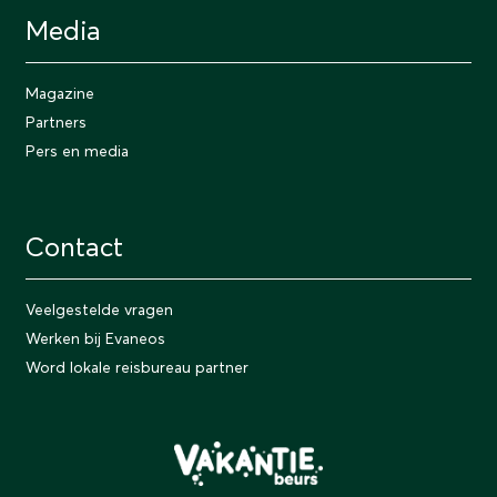
Media
Magazine
Partners
Pers en media
Contact
Veelgestelde vragen
Werken bij Evaneos
Word lokale reisbureau partner