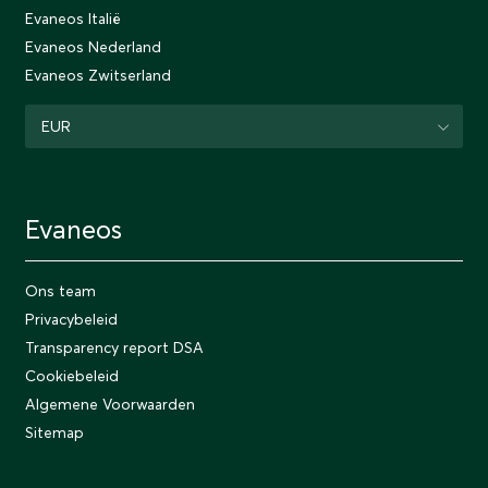
Evaneos Italië
Evaneos Nederland
Evaneos Zwitserland
EUR
Evaneos
Ons team
Privacybeleid
Transparency report DSA
Cookiebeleid
Algemene Voorwaarden
Sitemap