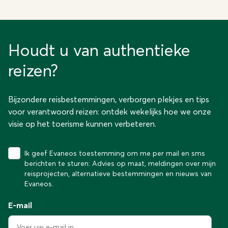
Houdt u van authentieke
reizen?
Bijzondere reisbestemmingen, verborgen plekjes en tips
voor verantwoord reizen: ontdek wekelijks hoe we onze
visie op het toerisme kunnen verbeteren.
Ik geef Evaneos toestemming om me per mail en sms
berichten te sturen: Advies op maat, meldingen over mijn
reisprojecten, alternatieve bestemmingen en nieuws van
Evaneos.
E-mail