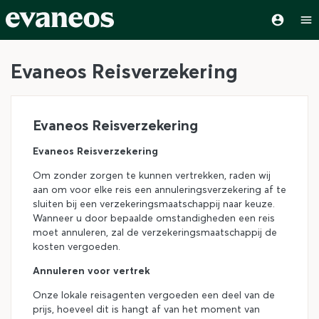
Evaneos Reisverzekering
Evaneos Reisverzekering
Evaneos Reisverzekering
Om zonder zorgen te kunnen vertrekken, raden wij
aan om voor elke reis een annuleringsverzekering af te
sluiten bij een verzekeringsmaatschappij naar keuze.
Wanneer u door bepaalde omstandigheden een reis
moet annuleren, zal de verzekeringsmaatschappij de
kosten vergoeden.
Annuleren voor vertrek
Onze lokale reisagenten vergoeden een deel van de
prijs, hoeveel dit is hangt af van het moment van