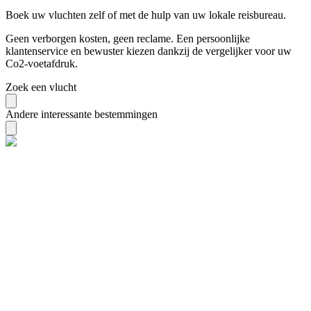
Boek uw vluchten zelf of met de hulp van uw lokale reisbureau.
Geen verborgen kosten, geen reclame. Een persoonlijke
klantenservice en bewuster kiezen dankzij de vergelijker voor uw
Co2-voetafdruk.
Zoek een vlucht
Andere interessante bestemmingen