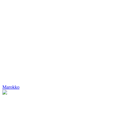
Marokko