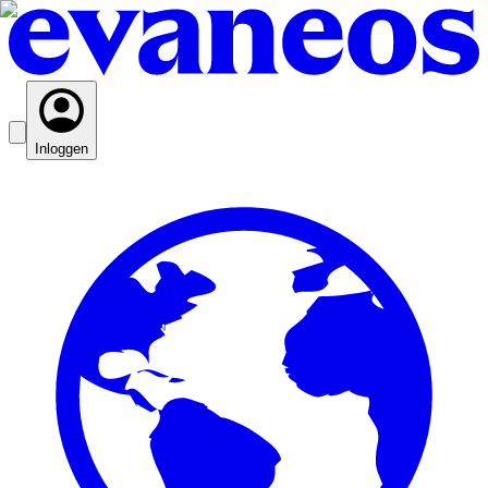
Inloggen