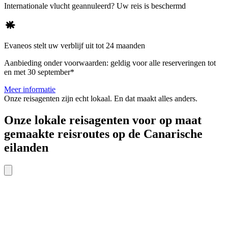
Internationale vlucht geannuleerd? Uw reis is beschermd
Evaneos stelt uw verblijf uit tot 24 maanden
Aanbieding onder voorwaarden: geldig voor alle reserveringen tot
en met 30 september*
Meer informatie
Onze reisagenten zijn
echt
lokaal. En dat maakt alles anders.
Onze lokale reisagenten voor op maat
gemaakte reisroutes op de Canarische
eilanden