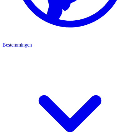
Bestemmingen