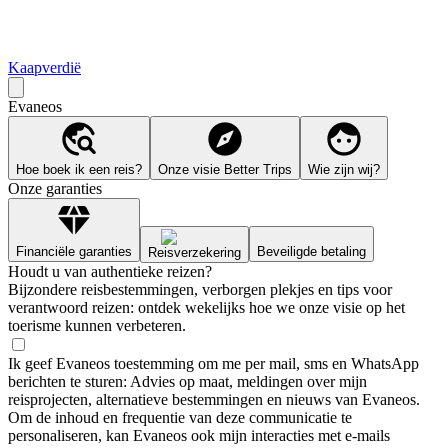
Kaapverdië
Evaneos
Hoe boek ik een reis?
Onze visie Better Trips
Wie zijn wij?
Onze garanties
Financiële garanties
Beveiligde betaling
Reisverzekering
Houdt u van authentieke reizen?
Bijzondere reisbestemmingen, verborgen plekjes en tips voor
verantwoord reizen: ontdek wekelijks hoe we onze visie op het
toerisme kunnen verbeteren.
Ik geef Evaneos toestemming om me per mail, sms en WhatsApp
berichten te sturen: Advies op maat, meldingen over mijn
reisprojecten, alternatieve bestemmingen en nieuws van Evaneos.
Om de inhoud en frequentie van deze communicatie te
personaliseren, kan Evaneos ook mijn interacties met e-mails