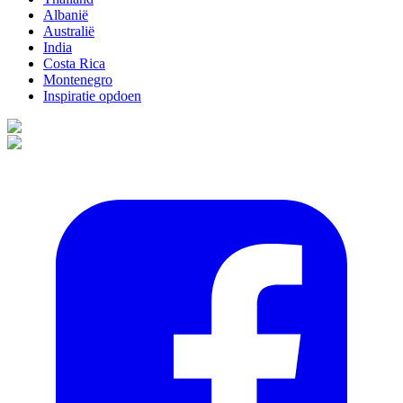
Albanië
Australië
India
Costa Rica
Montenegro
Inspiratie opdoen