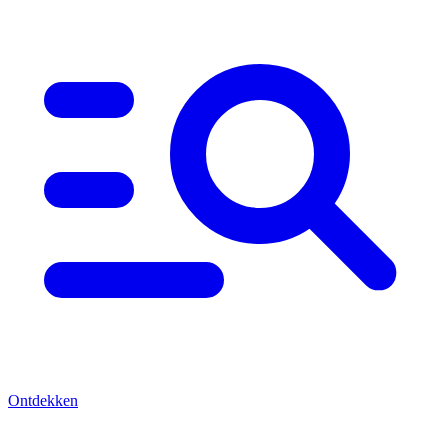
Ontdekken