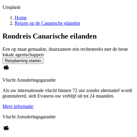
Unsplash
Home
Reizen op de Canarische eilanden
Rondreis
Canarische eilanden
Een op maat gemaakte, duurzamere reis rechtstreeks met de beste
lokale agentschappen
Reisplanning starten
Vlucht Annuleringsgarantie
Als uw internationale vlucht binnen 72 uur zonder alternatief wordt
geannuleerd, stelt Evaneos uw verblijf uit tot 24 maanden.
Meer informatie
Vlucht Annuleringsgarantie