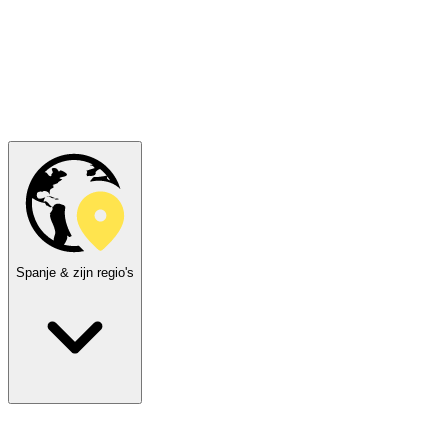
Spanje & zijn regio's