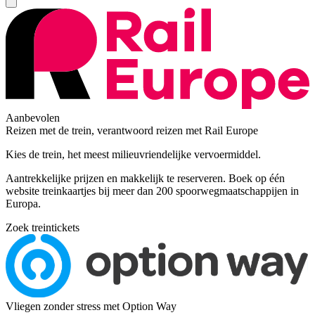
Aanbevolen
Reizen met de trein, verantwoord reizen met Rail Europe
Kies de trein, het meest milieuvriendelijke vervoermiddel.
Aantrekkelijke prijzen en makkelijk te reserveren. Boek op één
website treinkaartjes bij meer dan 200 spoorwegmaatschappijen in
Europa.
Zoek treintickets
Vliegen zonder stress met Option Way