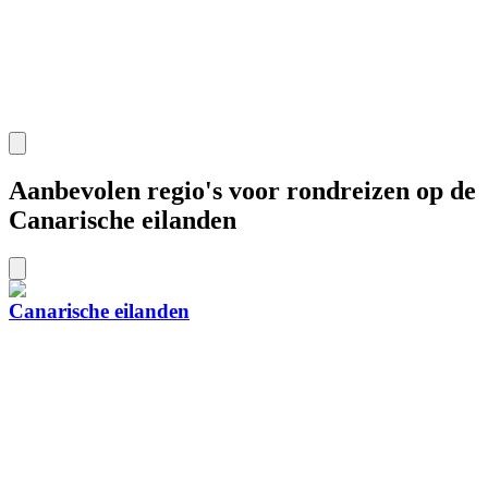
Aanbevolen regio's voor rondreizen op de
Canarische eilanden
Canarische eilanden