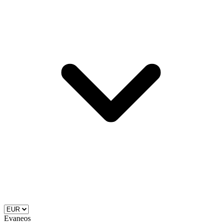
Evaneos