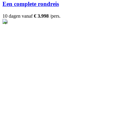
Een complete rondreis
10 dagen vanaf
€ 3.998
/pers.