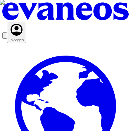
Inloggen