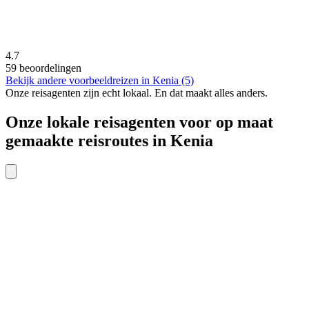
4.7
59 beoordelingen
Bekijk andere voorbeeldreizen in Kenia (5)
Onze reisagenten zijn
echt
lokaal. En dat maakt alles anders.
Onze lokale reisagenten voor op maat
gemaakte reisroutes in Kenia