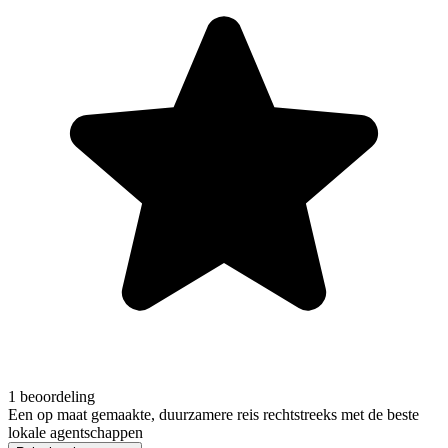
1 beoordeling
Een op maat gemaakte, duurzamere reis rechtstreeks met de beste
lokale agentschappen