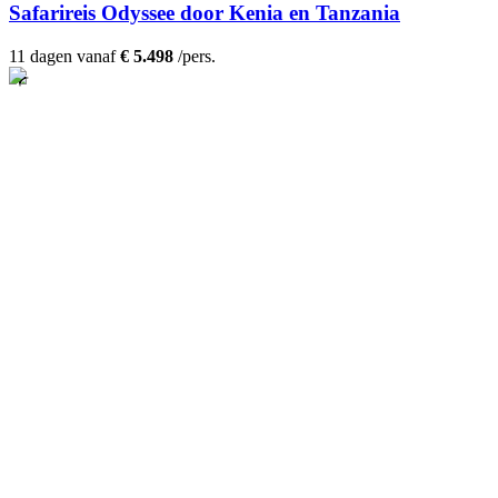
Safarireis Odyssee door Kenia en Tanzania
11 dagen vanaf
€ 5.498
/pers.