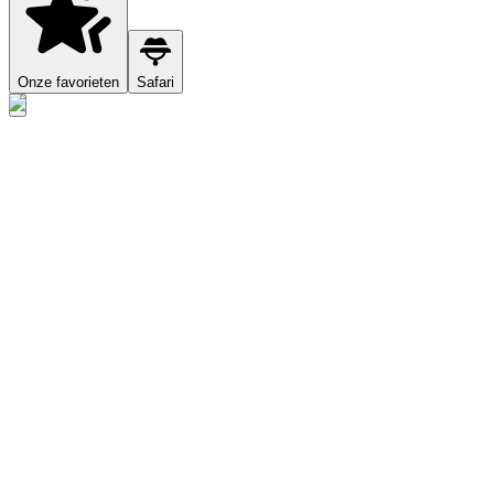
Onze favorieten
Safari