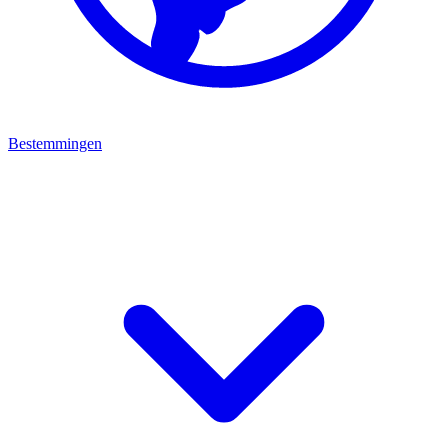
Bestemmingen