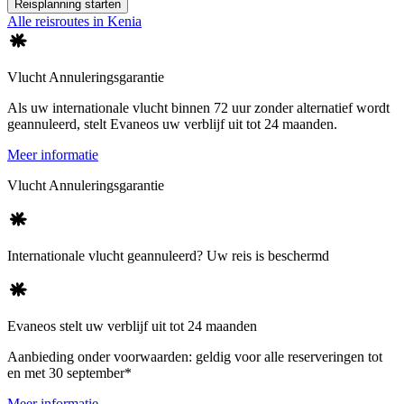
Reisplanning starten
Alle reisroutes in Kenia
Vlucht Annuleringsgarantie
Als uw internationale vlucht binnen 72 uur zonder alternatief wordt
geannuleerd, stelt Evaneos uw verblijf uit tot 24 maanden.
Meer informatie
Vlucht Annuleringsgarantie
Internationale vlucht geannuleerd? Uw reis is beschermd
Evaneos stelt uw verblijf uit tot 24 maanden
Aanbieding onder voorwaarden: geldig voor alle reserveringen tot
en met 30 september*
Meer informatie