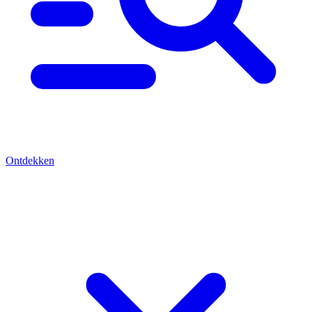
Ontdekken