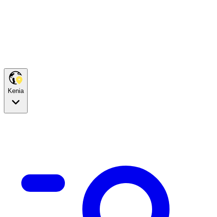
Kenia