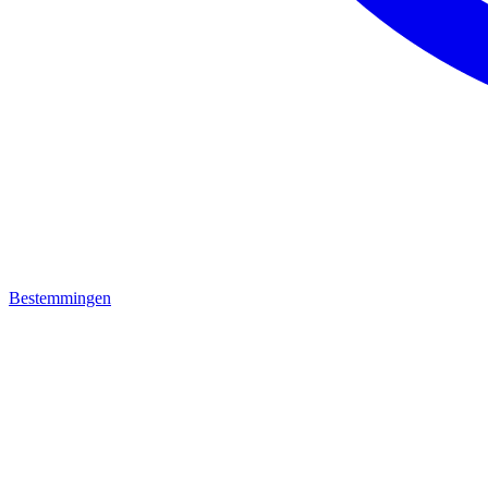
Bestemmingen