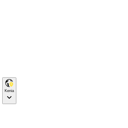
Kenia