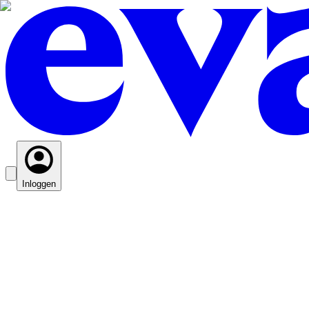
Inloggen