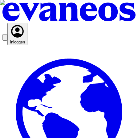
Inloggen