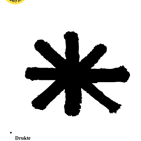
Drukte