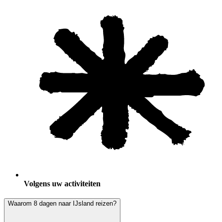
Volgens uw activiteiten
Waarom 8 dagen naar IJsland reizen?