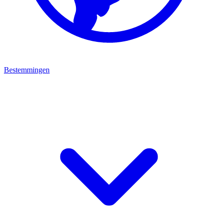
Bestemmingen