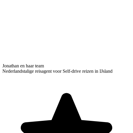
Jonathan en haar team
Nederlandstalige reisagent voor Self-drive reizen in IJsland