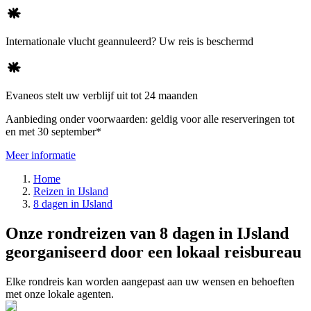
Internationale vlucht geannuleerd? Uw reis is beschermd
Evaneos stelt uw verblijf uit tot 24 maanden
Aanbieding onder voorwaarden: geldig voor alle reserveringen tot
en met 30 september*
Meer informatie
Home
Reizen in IJsland
8 dagen in IJsland
Onze rondreizen van 8 dagen in IJsland
georganiseerd door een lokaal reisbureau
Elke rondreis kan worden aangepast aan uw wensen en behoeften
met onze lokale agenten.