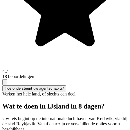
4.7
18 beoordelingen
Hoe ondersteunt uw agentschap u?
Verken het hele land, of slechts een deel
Wat te doen in IJsland in 8 dagen?
Uw reis begint op de internationale luchthaven van Keflavik, vlakbij
de stad Reykjavik. Vanaf daar zijn er verschillende opties voor u
beschikbaar.