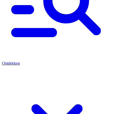
Ontdekken