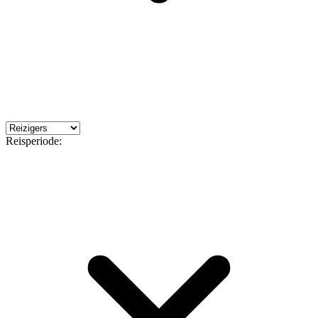
Reisperiode: