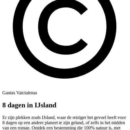
Gantas Vaiciulenas
8 dagen in IJsland
Er zijn plekken zoals IJsland, waar de reiziger het gevoel heeft voor
8 dagen op een andere planeet te zijn geland, of zelfs in het midden
van een roman. Ontdek een bestemming die 100% natuur is, met