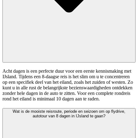
Acht dagen is een perfecte duur voor een eerste kennismaking met
IJsland. Tijdens een 8-daagse reis is het slim om u te concentreren
op een specifiek deel van het eiland, zoals het zuiden of westen. Zo
kunt u in alle rust de belangrijkste bezienswaardigheden ontdekken
zonder hele dagen in de auto te zitten. Voor een complete rondreis
rond het eiland is minimaal 10 dagen aan te raden.
Wat is de mooiste reisroute, periode en seizoen om op flydrive,
autotour van 8 dagen in IJsland te gaan?