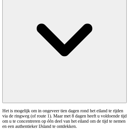
Het is mogelijk om in ongeveer tien dagen rond het eiland te rijden
via de ringweg (of route 1). Maar met 8 dagen heeft u voldoende tijd
om u te concentreren op één deel van het eiland om de tijd te nemen
en een authentieker IJsland te ontdekken.