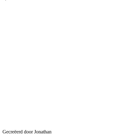
Gecreëerd door Jonathan