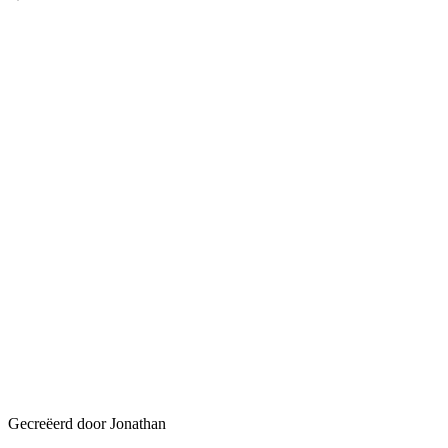
Gecreëerd door Jonathan