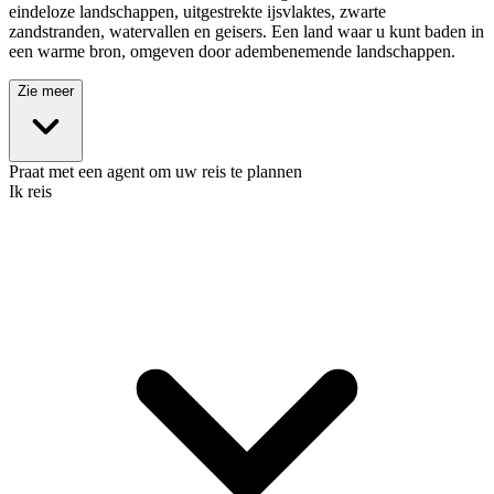
eindeloze landschappen, uitgestrekte ijsvlaktes, zwarte
zandstranden, watervallen en geisers. Een land waar u kunt baden in
een warme bron, omgeven door adembenemende landschappen.
Zie meer
Praat met een agent om uw reis te plannen
Ik reis