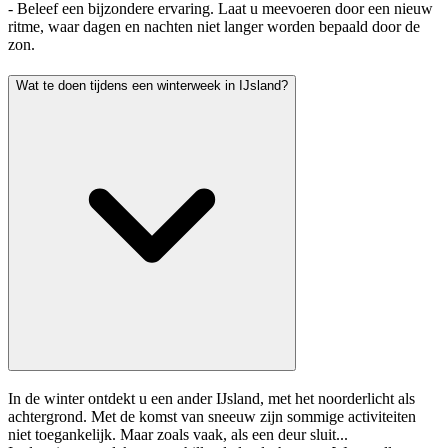
- Beleef een bijzondere ervaring. Laat u meevoeren door een nieuw
ritme, waar dagen en nachten niet langer worden bepaald door de
zon.
Wat te doen tijdens een winterweek in IJsland?
In de winter ontdekt u een ander IJsland, met het noorderlicht als
achtergrond. Met de komst van sneeuw zijn sommige activiteiten
niet toegankelijk. Maar zoals vaak, als een deur sluit...