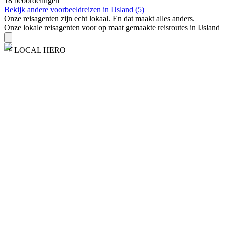
18 beoordelingen
Bekijk andere voorbeeldreizen in IJsland (5)
Onze reisagenten zijn
echt
lokaal. En dat maakt alles anders.
Onze lokale reisagenten voor op maat gemaakte reisroutes in IJsland
LOCAL HERO