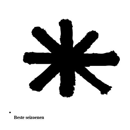
Beste seizoenen