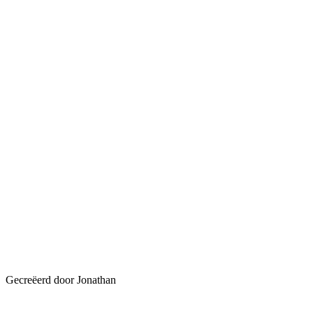
Gecreëerd door Jonathan