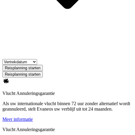
Reisplanning starten
Reisplanning starten
Vlucht Annuleringsgarantie
Als uw internationale vlucht binnen 72 uur zonder alternatief wordt
geannuleerd, stelt Evaneos uw verblijf uit tot 24 maanden.
Meer informatie
Vlucht Annuleringsgarantie