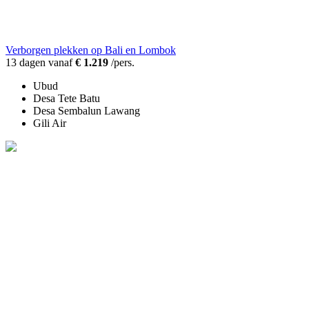
Verborgen plekken op Bali en Lombok
13 dagen vanaf
€ 1.219
/pers.
Ubud
Desa Tete Batu
Desa Sembalun Lawang
Gili Air