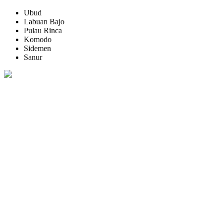
Ubud
Labuan Bajo
Pulau Rinca
Komodo
Sidemen
Sanur