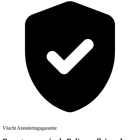
Vlucht Annuleringsgarantie