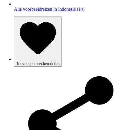
Alle voorbeeldreizen in Indonesië (14)
Toevoegen aan favorieten