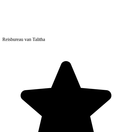
Reisbureau van Talitha