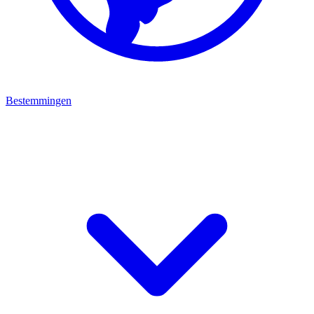
Bestemmingen