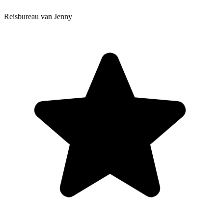
Reisbureau van Jenny