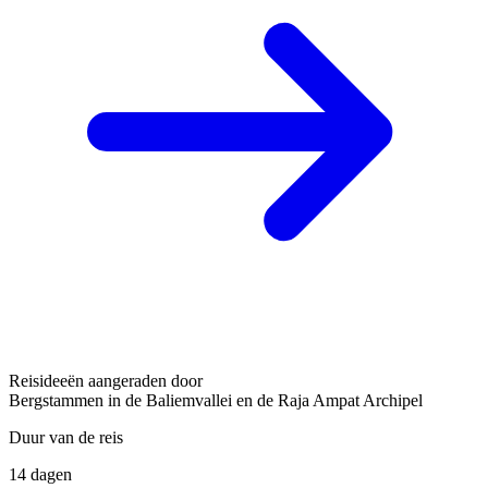
Reisideeën aangeraden door
Bergstammen in de Baliemvallei en de Raja Ampat Archipel
Duur van de reis
14 dagen