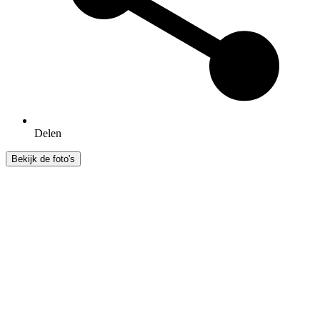
Delen
Bekijk de foto's