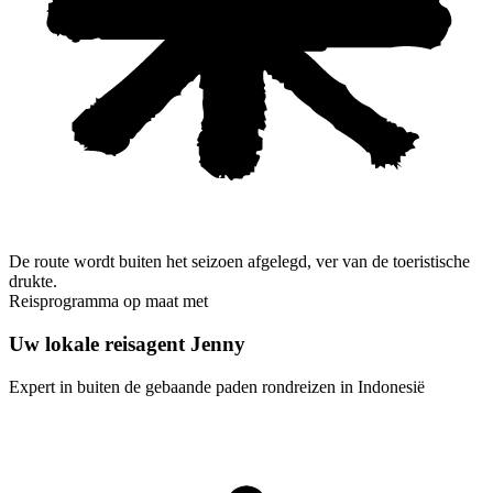
De route wordt buiten het seizoen afgelegd, ver van de toeristische
drukte.
Reisprogramma op maat met
Uw lokale reisagent Jenny
Expert in buiten de gebaande paden rondreizen in Indonesië