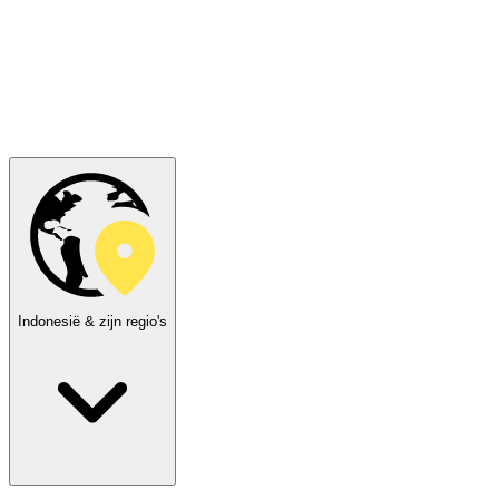
Indonesië & zijn regio's