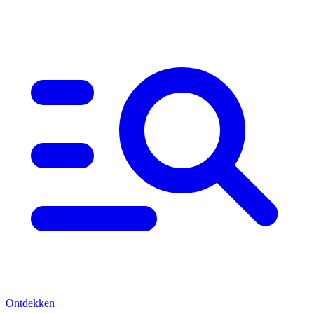
Ontdekken