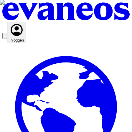
Inloggen