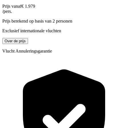
Prijs vanaf
€ 1.979
/pers.
Prijs berekend op basis van 2 personen
Exclusief internationale vluchten
Over de prijs
Vlucht Annuleringsgarantie