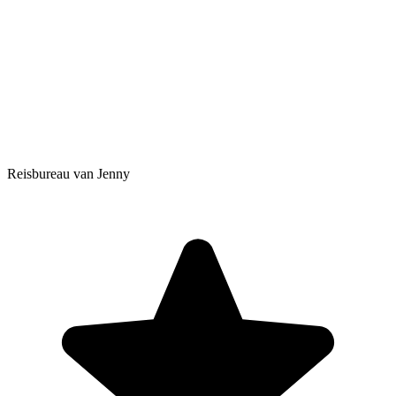
Reisbureau van Jenny