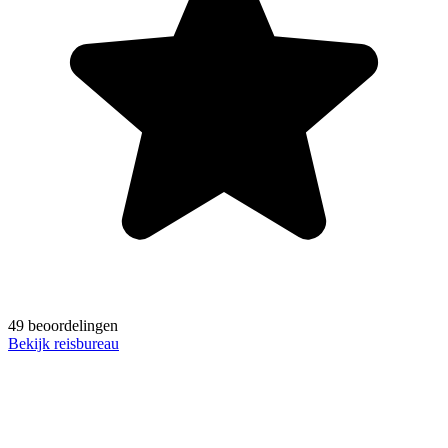
49 beoordelingen
Bekijk reisbureau