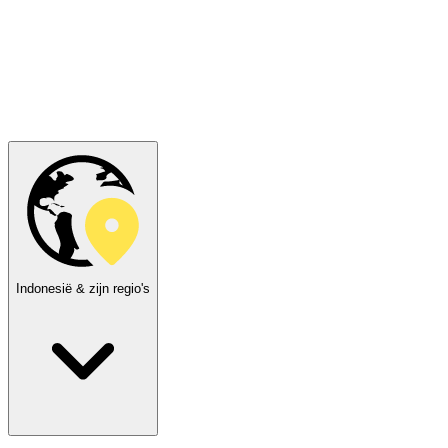
Indonesië & zijn regio's