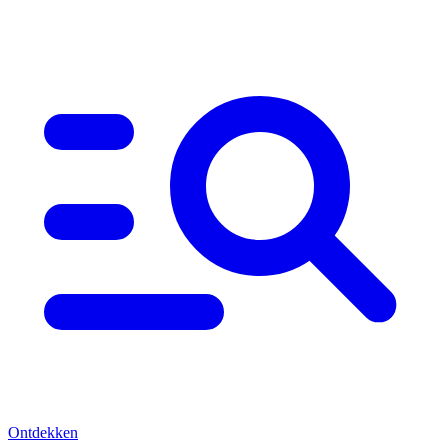
Ontdekken