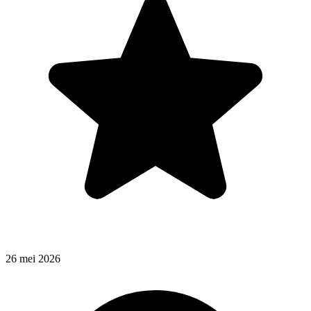
26 mei 2026