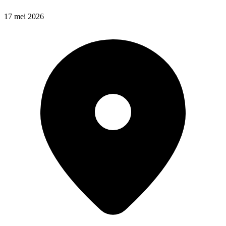
17 mei 2026