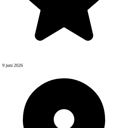
9 juni 2026