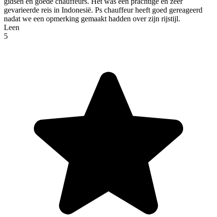
gidsen en goede chauffeurs. Het was een prachtige en zeer
gevarieerde reis in Indonesië. Ps chauffeur heeft goed gereageerd
nadat we een opmerking gemaakt hadden over zijn rijstijl.
Leen
5