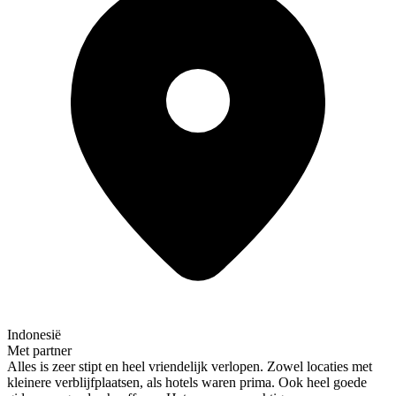
Indonesië
Met partner
Alles is zeer stipt en heel vriendelijk verlopen. Zowel locaties met
kleinere verblijfplaatsen, als hotels waren prima. Ook heel goede