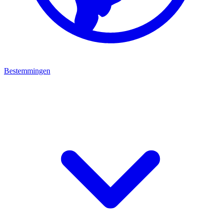
Bestemmingen