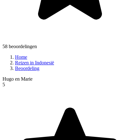
58 beoordelingen
Home
Reizen in Indonesië
Beoordeling
Hugo en Marie
5