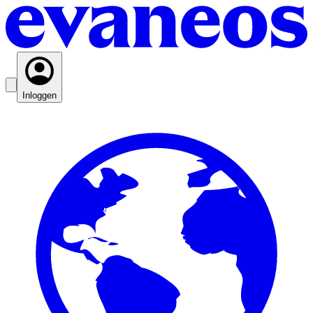
Inloggen