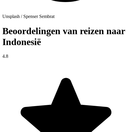
Unsplash / Spenser Sembrat
Beoordelingen van reizen naar
Indonesië
4.8