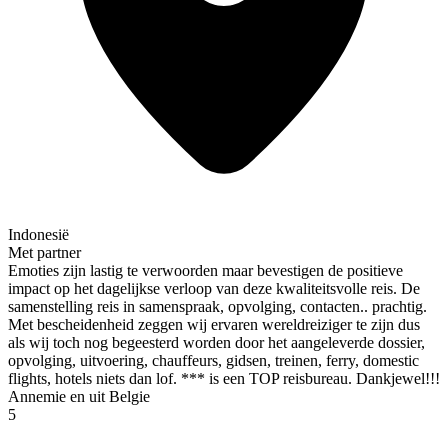
Indonesië
Met partner
Emoties zijn lastig te verwoorden maar bevestigen de positieve
impact op het dagelijkse verloop van deze kwaliteitsvolle reis. De
samenstelling reis in samenspraak, opvolging, contacten.. prachtig.
Met bescheidenheid zeggen wij ervaren wereldreiziger te zijn dus
als wij toch nog begeesterd worden door het aangeleverde dossier,
opvolging, uitvoering, chauffeurs, gidsen, treinen, ferry, domestic
flights, hotels niets dan lof. *** is een TOP reisbureau. Dankjewel!!!
Annemie en uit Belgie
5