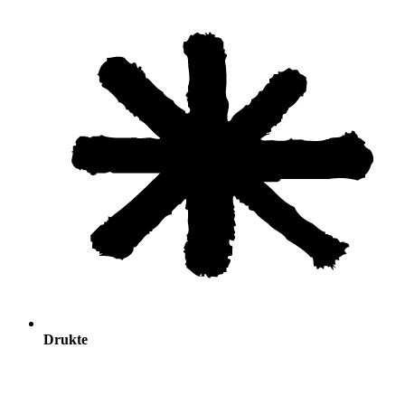
Drukte