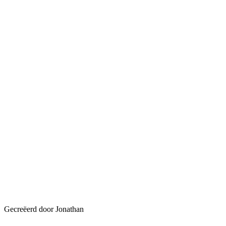
Gecreëerd door Jonathan