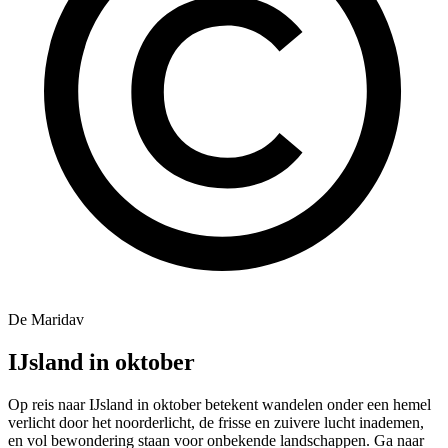
De Maridav
IJsland in oktober
Op reis naar IJsland in oktober betekent wandelen onder een hemel
verlicht door het noorderlicht, de frisse en zuivere lucht inademen,
en vol bewondering staan voor onbekende landschappen. Ga naar