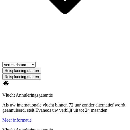
Reisplanning starten
Reisplanning starten
Vlucht Annuleringsgarantie
Als uw internationale vlucht binnen 72 uur zonder alternatief wordt
geannuleerd, stelt Evaneos uw verblijf uit tot 24 maanden.
Meer informatie
Vlucht Annuleringsgarantie