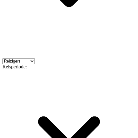
Reisperiode: