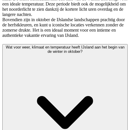
een ideale temperatuur. Deze periode biedt ook de mogelijkheid om
het noorderlicht te zien dankzij de kortere licht uren overdag en de
langere nachten.
Bovendien zijn in oktober de IJslandse landschappen prachtig door
de herfstkleuren, en kunt u iconische locaties verkennen zonder de
zomerse drukte. Het is een ideaal moment voor een intieme en
authentieke vakantie ervaring van IJsland.
Wat voor weer, klimaat en temperatuur heeft IJsland aan het begin van
de winter in oktober?