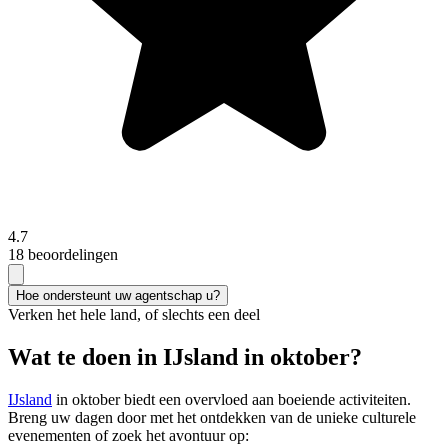
4.7
18 beoordelingen
Hoe ondersteunt uw agentschap u?
Verken het hele land, of slechts een deel
Wat te doen in IJsland in oktober?
IJsland
in oktober biedt een overvloed aan boeiende activiteiten.
Breng uw dagen door met het ontdekken van de unieke culturele
evenementen of zoek het avontuur op: