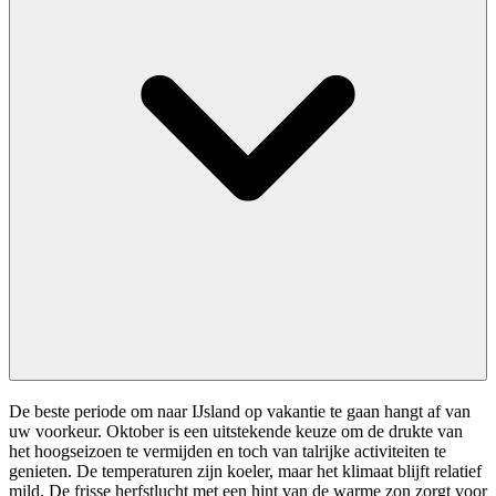
De beste periode om naar IJsland op vakantie te gaan hangt af van
uw voorkeur. Oktober is een uitstekende keuze om de drukte van
het hoogseizoen te vermijden en toch van talrijke activiteiten te
genieten. De temperaturen zijn koeler, maar het klimaat blijft relatief
mild. De frisse herfstlucht met een hint van de warme zon zorgt voor