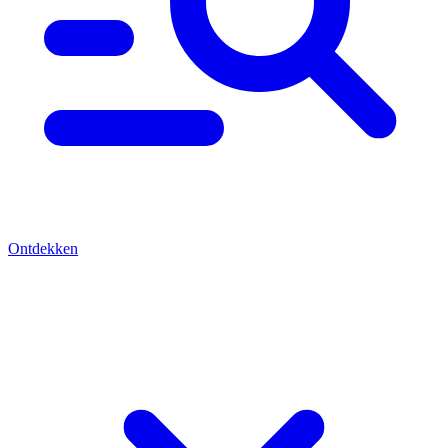
Ontdekken