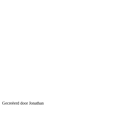
Gecreëerd door Jonathan