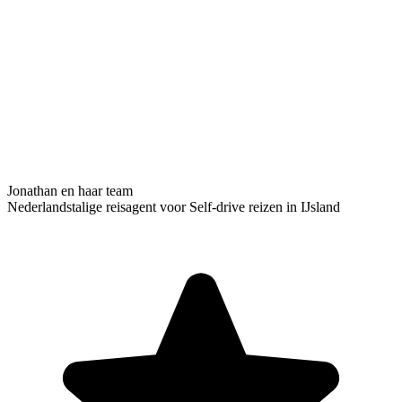
Jonathan en haar team
Nederlandstalige reisagent voor Self-drive reizen in IJsland