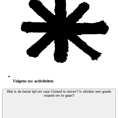
Volgens uw activiteiten
Wat is de beste tijd om naar IJsland te reizen? Is oktober een goede
maand om te gaan?