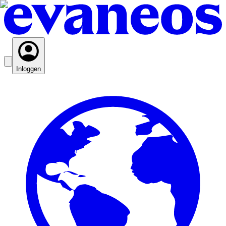
Inloggen