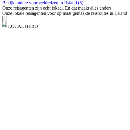
Bekijk andere voorbeeldreizen in IJsland (5)
Onze reisagenten zijn
echt
lokaal. En dat maakt alles anders.
Onze lokale reisagenten voor op maat gemaakte reisroutes in IJsland
LOCAL HERO