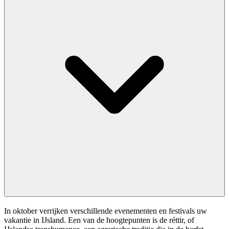
In oktober verrijken verschillende evenementen en festivals uw
vakantie in IJsland. Een van de hoogtepunten is de réttir, of