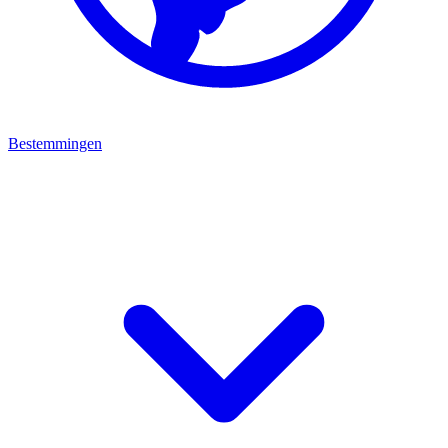
Bestemmingen