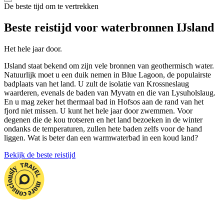
De beste tijd om te vertrekken
Beste reistijd voor waterbronnen IJsland
Het hele jaar door.
IJsland staat bekend om zijn vele bronnen van geothermisch water.
Natuurlijk moet u een duik nemen in Blue Lagoon, de populairste
badplaats van het land. U zult de isolatie van Krossneslaug
waarderen, evenals de baden van Myvatn en die van Lysuholslaug.
En u mag zeker het thermaal bad in Hofsos aan de rand van het
fjord niet missen. U kunt het hele jaar door zwemmen. Voor
degenen die de kou trotseren en het land bezoeken in de winter
ondanks de temperaturen, zullen hete baden zelfs voor de hand
liggen. Wat is beter dan een warmwaterbad in een koud land?
Bekijk de beste reistijd