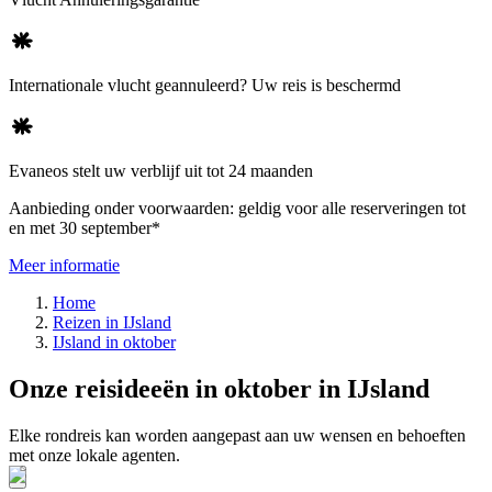
Internationale vlucht geannuleerd? Uw reis is beschermd
Evaneos stelt uw verblijf uit tot 24 maanden
Aanbieding onder voorwaarden: geldig voor alle reserveringen tot
en met 30 september*
Meer informatie
Home
Reizen in IJsland
IJsland in oktober
Onze reisideeën in oktober in IJsland
Elke rondreis kan worden aangepast aan uw wensen en behoeften
met onze lokale agenten.