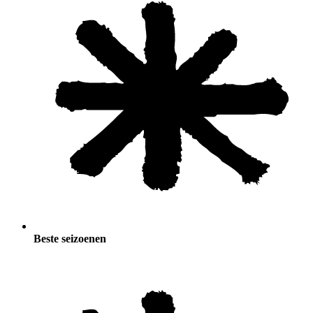
Beste seizoenen