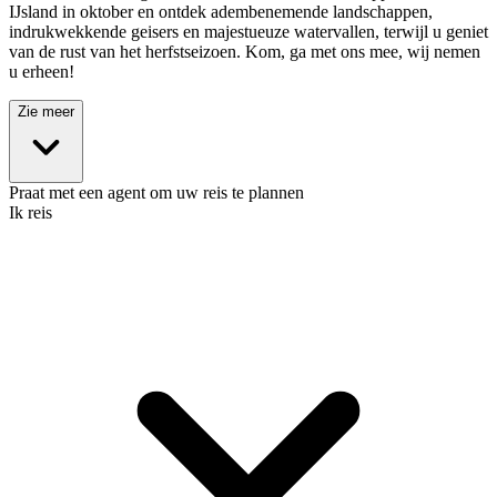
IJsland in oktober en ontdek adembenemende landschappen,
indrukwekkende geisers en majestueuze watervallen, terwijl u geniet
van de rust van het herfstseizoen. Kom, ga met ons mee, wij nemen
u erheen!
Zie meer
Praat met een agent om uw reis te plannen
Ik reis