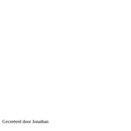
Gecreëerd door Jonathan