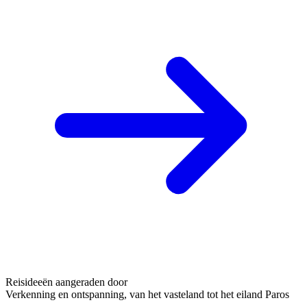
Reisideeën aangeraden door
Verkenning en ontspanning, van het vasteland tot het eiland Paros