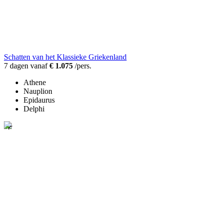
Schatten van het Klassieke Griekenland
7 dagen vanaf
€ 1.075
/pers.
Athene
Nauplion
Epidaurus
Delphi