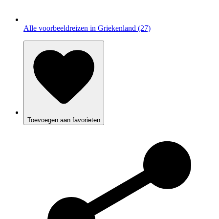
Alle voorbeeldreizen in Griekenland (27)
Toevoegen aan favorieten