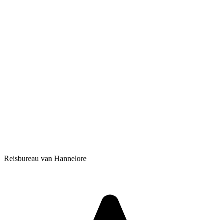
Reisbureau van Hannelore