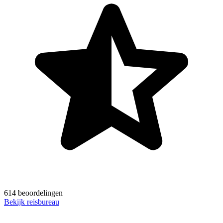
614 beoordelingen
Bekijk reisbureau