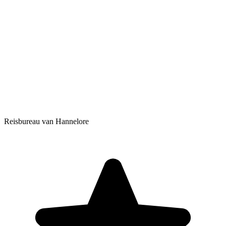
Reisbureau van Hannelore