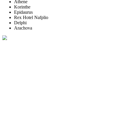
Athene
Korinthe
Epidaurus
Rex Hotel Nafplio
Delphi
Arachova