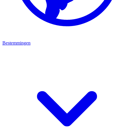
Bestemmingen