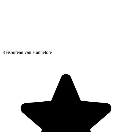
Reisbureau van Hannelore