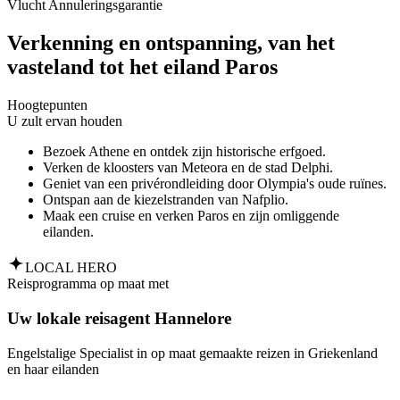
Vlucht Annuleringsgarantie
Verkenning en ontspanning, van het
vasteland tot het eiland Paros
Hoogtepunten
U zult ervan houden
Bezoek Athene en ontdek zijn historische erfgoed.
Verken de kloosters van Meteora en de stad Delphi.
Geniet van een privérondleiding door Olympia's oude ruïnes.
Ontspan aan de kiezelstranden van Nafplio.
Maak een cruise en verken Paros en zijn omliggende
eilanden.
LOCAL HERO
Reisprogramma op maat met
Uw lokale reisagent Hannelore
Engelstalige Specialist in op maat gemaakte reizen in Griekenland
en haar eilanden