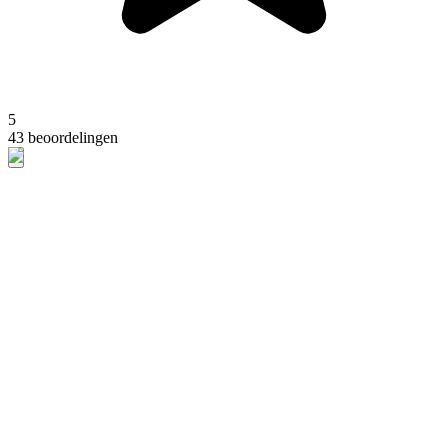
5
43 beoordelingen