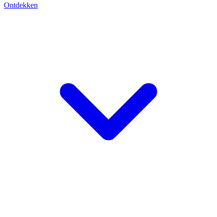
Ontdekken