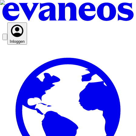
Inloggen