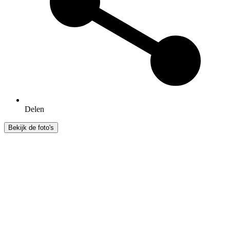
Delen
Bekijk de foto's