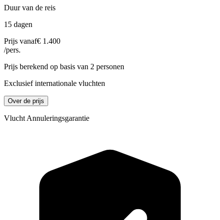
Duur van de reis
15 dagen
Prijs vanaf
€ 1.400
/pers.
Prijs berekend op basis van 2 personen
Exclusief internationale vluchten
Over de prijs
Vlucht Annuleringsgarantie