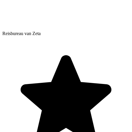
Reisbureau van Zeta