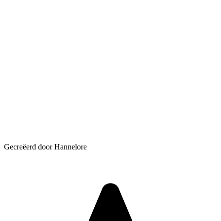
Gecreëerd door Hannelore