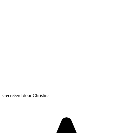
Gecreëerd door Christina