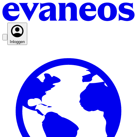
Inloggen