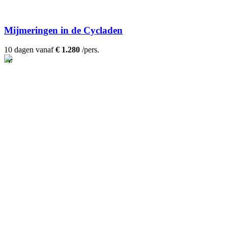
Mijmeringen in de Cycladen
10 dagen vanaf
€ 1.280
/pers.