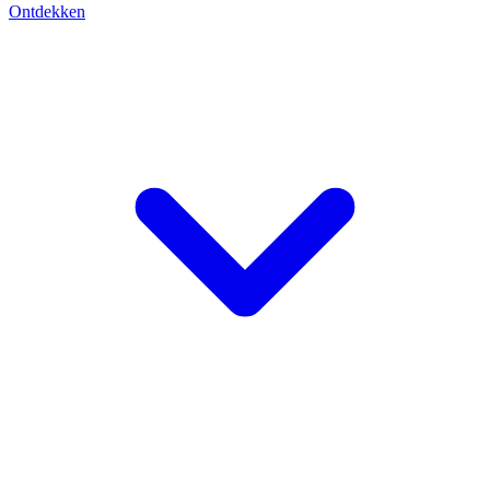
Ontdekken