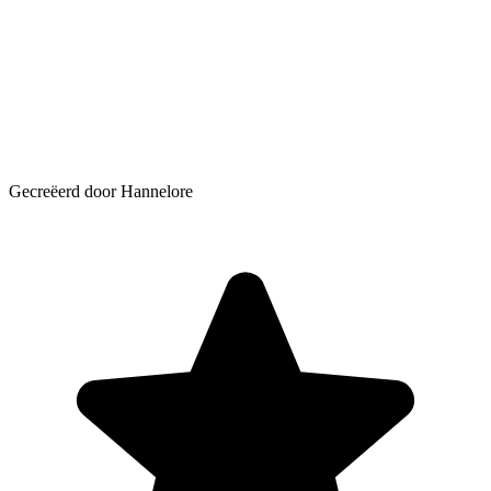
Gecreëerd door Hannelore