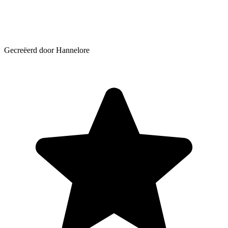
Gecreëerd door Hannelore