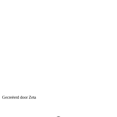
Gecreëerd door Zeta