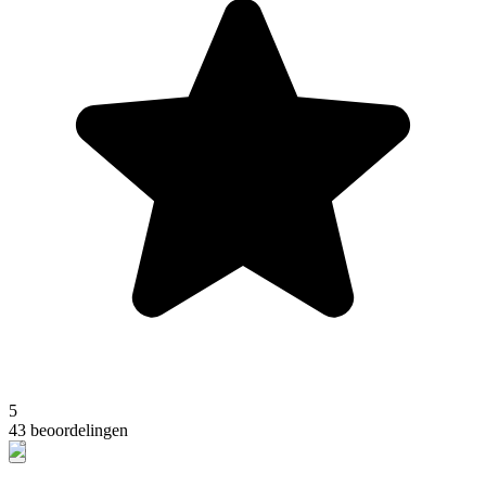
5
43 beoordelingen