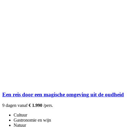
Een reis door een magische omgeving uit de oudheid
9 dagen vanaf
€ 1.990
/pers.
Cultuur
Gastronomie en wijn
Natuur