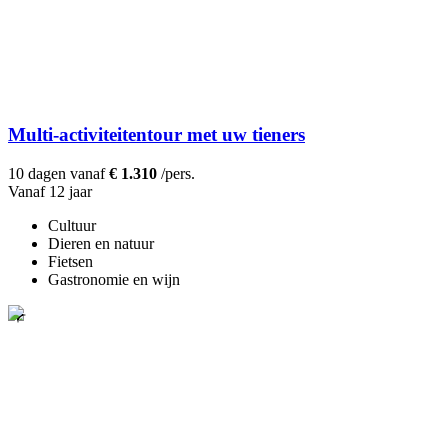
Multi-activiteitentour met uw tieners
10 dagen vanaf
€ 1.310
/pers.
Vanaf 12 jaar
Cultuur
Dieren en natuur
Fietsen
Gastronomie en wijn