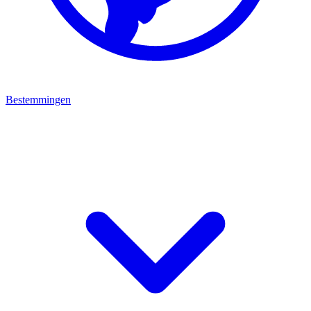
Bestemmingen