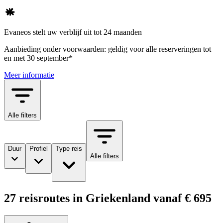
Evaneos stelt uw verblijf uit tot 24 maanden
Aanbieding onder voorwaarden: geldig voor alle reserveringen tot
en met 30 september*
Meer informatie
Alle filters
Duur
Profiel
Type reis
Alle filters
27 reisroutes in Griekenland vanaf € 695