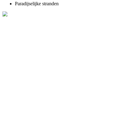
Paradijselijke stranden