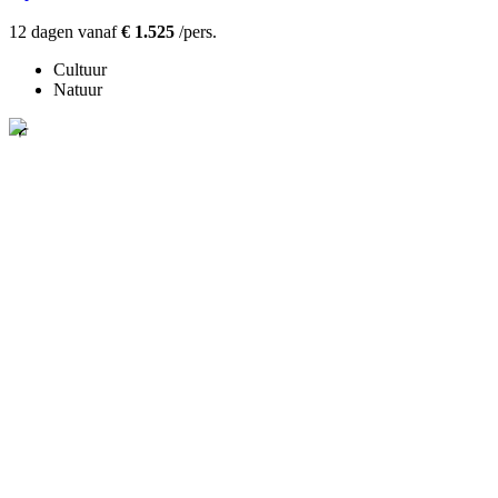
12 dagen vanaf
€ 1.525
/pers.
Cultuur
Natuur