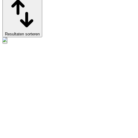
Resultaten sorteren