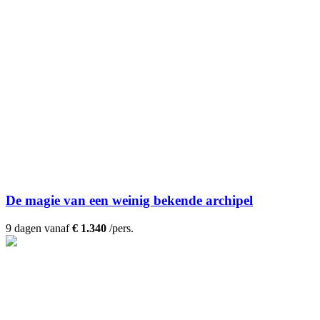
De magie van een weinig bekende archipel
9 dagen vanaf
€ 1.340
/pers.