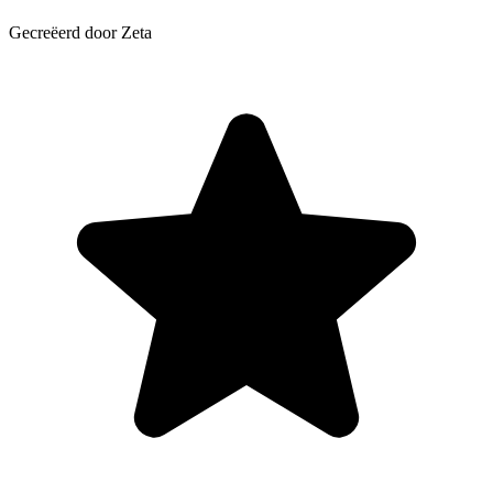
Gecreëerd door Zeta