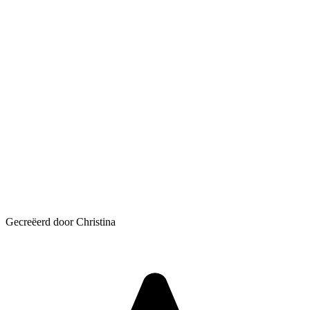
Gecreëerd door Christina