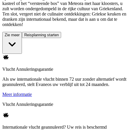
kasteel of het “versteende bos” van Meteora met haar kloosters, u
zult worden ondergedompeld in de rijke cultuur van Griekenland.
Ten slot, vergeet niet de culinaire ontdekkingen: Griekse keuken en
dranken zijn internationaal bekend, maar dat is aan u om dat te
ontdekken!
Zie meer
Reisplanning starten
Vlucht Annuleringsgarantie
Als uw internationale vlucht binnen 72 uur zonder alternatief wordt
geannuleerd, stelt Evaneos uw verblijf uit tot 24 maanden.
Meer informatie
Vlucht Annuleringsgarantie
Internationale vlucht geannuleerd? Uw reis is beschermd