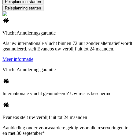
Reisplanning starten
Reisplanning starten
Vlucht Annuleringsgarantie
Als uw internationale vlucht binnen 72 uur zonder alternatief wordt
geannuleerd, stelt Evaneos uw verblijf uit tot 24 maanden.
Meer informatie
Vlucht Annuleringsgarantie
Internationale vlucht geannuleerd? Uw reis is beschermd
Evaneos stelt uw verblijf uit tot 24 maanden
Aanbieding onder voorwaarden: geldig voor alle reserveringen tot
en met 30 september*