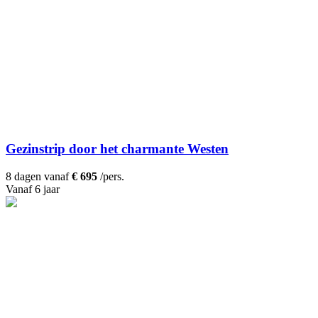
Gezinstrip door het charmante Westen
8 dagen vanaf
€ 695
/pers.
Vanaf 6 jaar