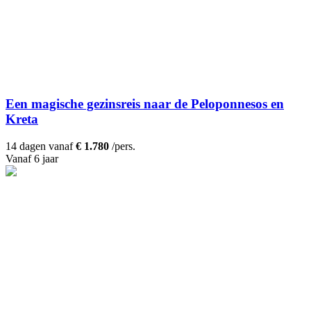
Een magische gezinsreis naar de Peloponnesos en
Kreta
14 dagen vanaf
€ 1.780
/pers.
Vanaf 6 jaar