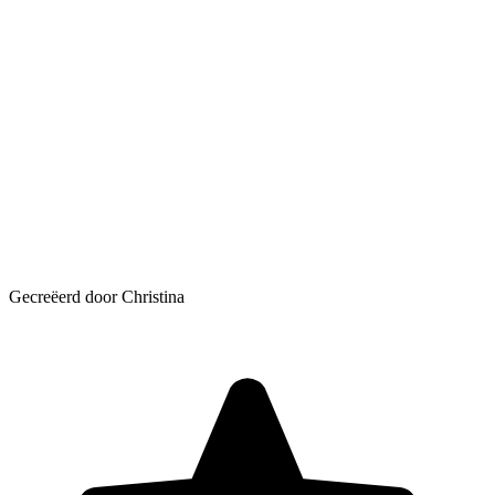
Gecreëerd door Christina