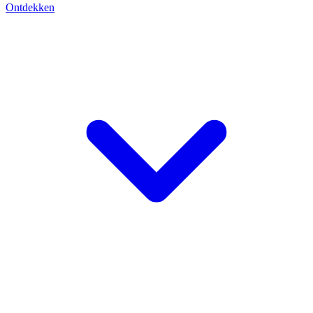
Ontdekken