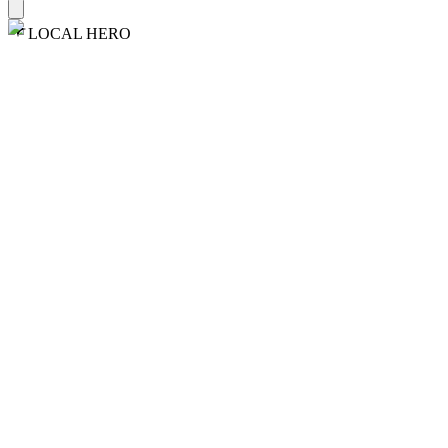
LOCAL HERO