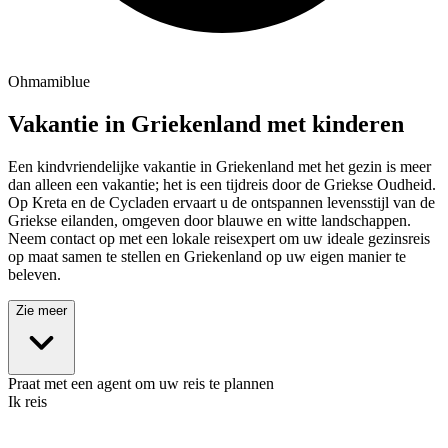
Ohmamiblue
Vakantie in Griekenland met kinderen
Een kindvriendelijke vakantie in Griekenland met het gezin is meer
dan alleen een vakantie; het is een tijdreis door de Griekse Oudheid.
Op Kreta en de Cycladen ervaart u de ontspannen levensstijl van de
Griekse eilanden, omgeven door blauwe en witte landschappen.
Neem contact op met een lokale reisexpert om uw ideale gezinsreis
op maat samen te stellen en Griekenland op uw eigen manier te
beleven.
Zie meer
Praat met een agent om uw reis te plannen
Ik reis