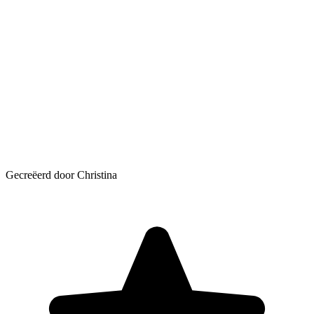
Gecreëerd door Christina