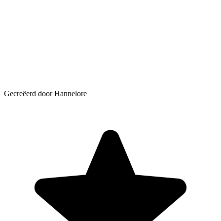
Gecreëerd door Hannelore