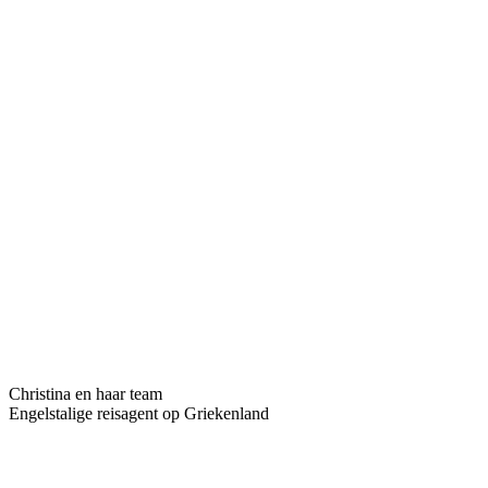
Christina en haar team
Engelstalige reisagent op Griekenland