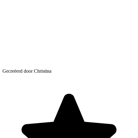
Gecreëerd door Christina