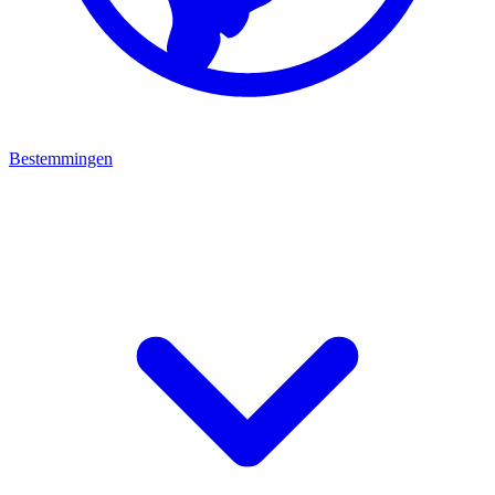
Bestemmingen