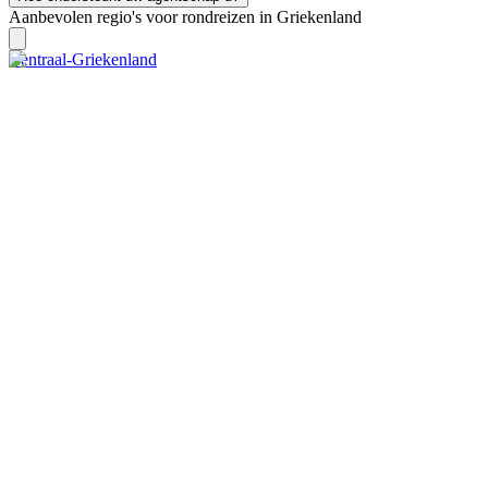
Aanbevolen regio's voor rondreizen in Griekenland
Centraal-Griekenland