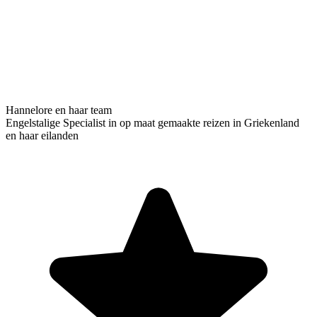
Hannelore en haar team
Engelstalige Specialist in op maat gemaakte reizen in Griekenland
en haar eilanden