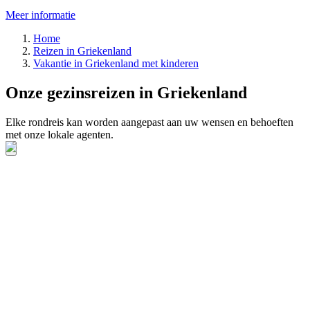
Meer informatie
Home
Reizen in Griekenland
Vakantie in Griekenland met kinderen
Onze gezinsreizen in Griekenland
Elke rondreis kan worden aangepast aan uw wensen en behoeften
met onze lokale agenten.