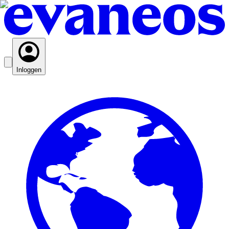
Inloggen