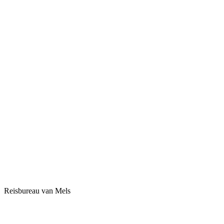
Reisbureau van Mels