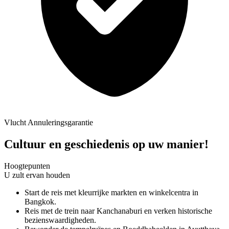
Vlucht Annuleringsgarantie
Cultuur en geschiedenis op uw manier!
Hoogtepunten
U zult ervan houden
Start de reis met kleurrijke markten en winkelcentra in
Bangkok.
Reis met de trein naar Kanchanaburi en verken historische
bezienswaardigheden.