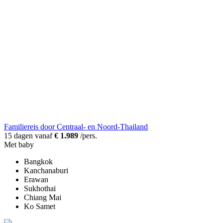
Familiereis door Centraal- en Noord-Thailand
15 dagen vanaf
€ 1.989
/pers.
Met baby
Bangkok
Kanchanaburi
Erawan
Sukhothai
Chiang Mai
Ko Samet