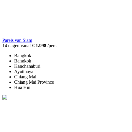
Parels van Siam
14 dagen vanaf
€ 1.998
/pers.
Bangkok
Bangkok
Kanchanaburi
Ayutthaya
Chiang Mai
Chiang Mai Province
Hua Hin