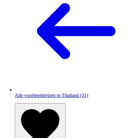
Alle voorbeeldreizen in Thailand (31)