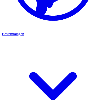
Bestemmingen