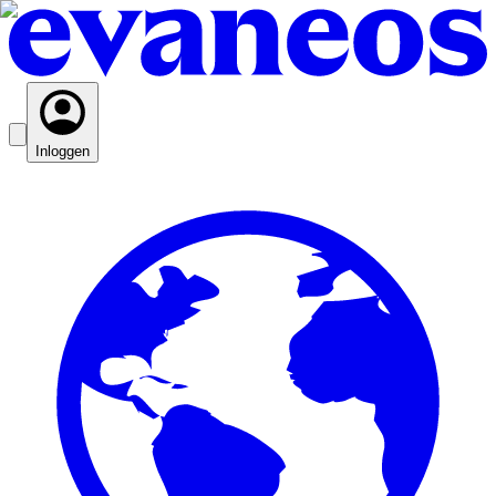
Inloggen