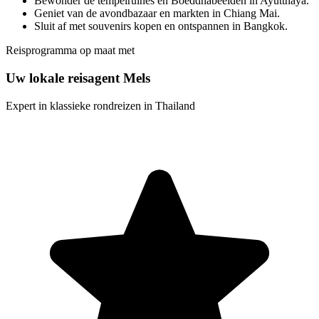
Bewonder de tempelruïnes en Boeddhabeelden in Ayutthaya.
Geniet van de avondbazaar en markten in Chiang Mai.
Sluit af met souvenirs kopen en ontspannen in Bangkok.
Reisprogramma op maat met
Uw lokale reisagent Mels
Expert in klassieke rondreizen in Thailand