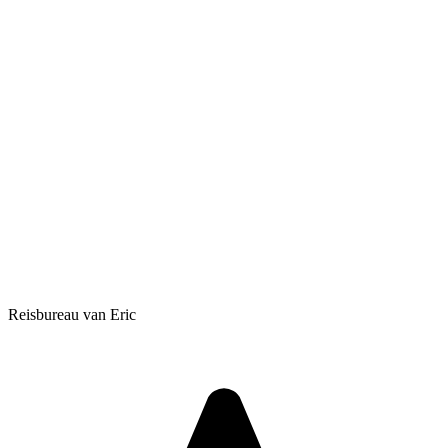
Reisbureau van Eric