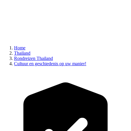
Home
Thailand
Rondreizen Thailand
Cultuur en geschiedenis op uw manier!