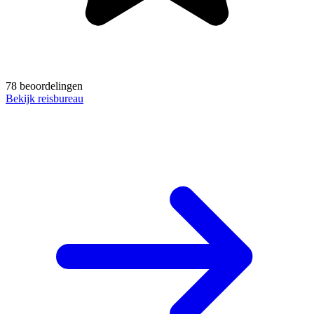
78 beoordelingen
Bekijk reisbureau