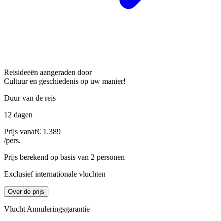
Reisideeën aangeraden door
Cultuur en geschiedenis op uw manier!
Duur van de reis
12 dagen
Prijs vanaf
€ 1.389
/pers.
Prijs berekend op basis van 2 personen
Exclusief internationale vluchten
Over de prijs
Vlucht Annuleringsgarantie