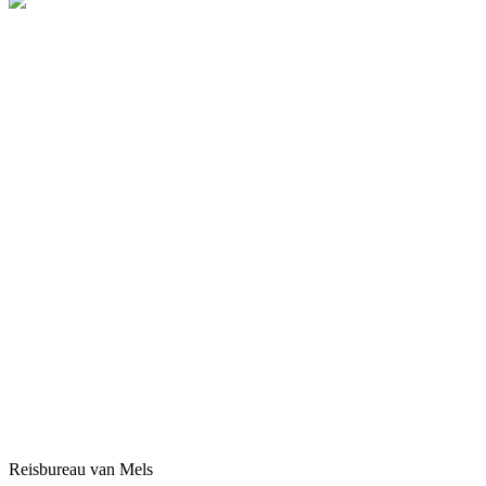
Reisbureau van Mels