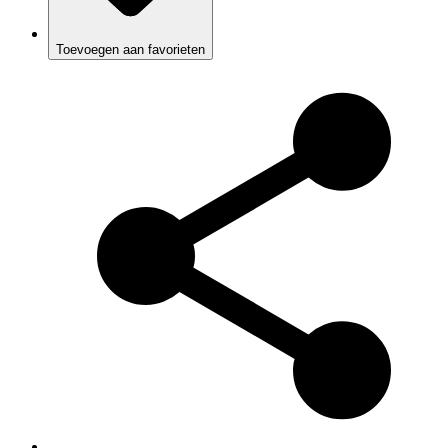
Toevoegen aan favorieten