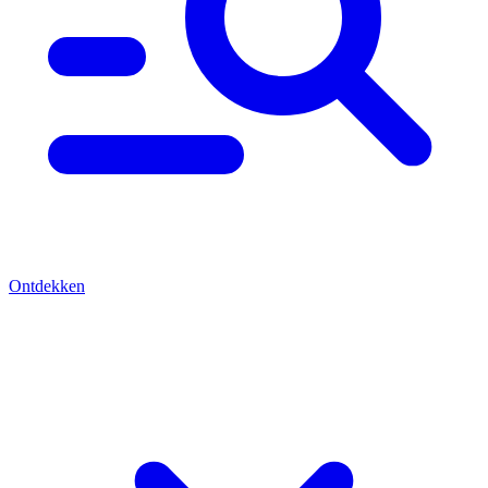
Ontdekken