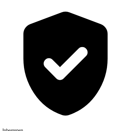
Inbegrepen