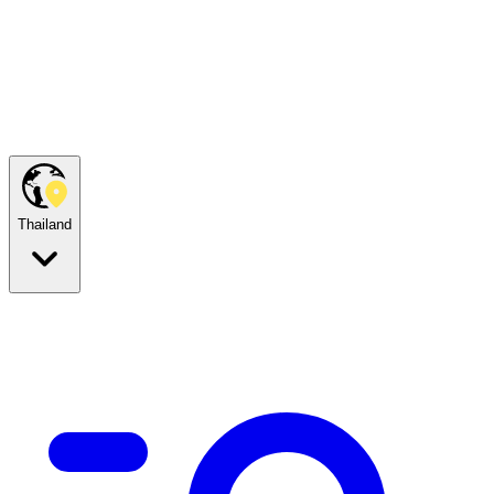
Thailand