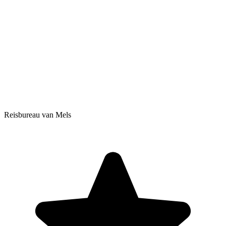
Reisbureau van Mels