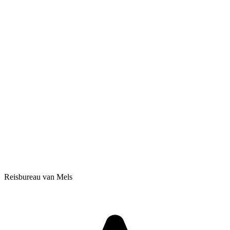
Reisbureau van Mels