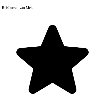
Reisbureau van Mels