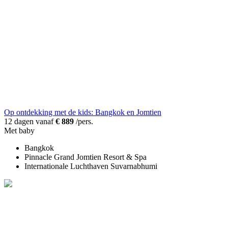
Op ontdekking met de kids: Bangkok en Jomtien
12 dagen vanaf
€ 889
/pers.
Met baby
Bangkok
Pinnacle Grand Jomtien Resort & Spa
Internationale Luchthaven Suvarnabhumi