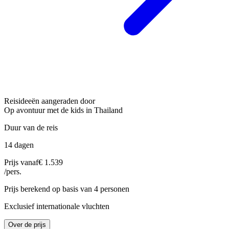
Reisideeën aangeraden door
Op avontuur met de kids in Thailand
Duur van de reis
14 dagen
Prijs vanaf
€ 1.539
/pers.
Prijs berekend op basis van 4 personen
Exclusief internationale vluchten
Over de prijs