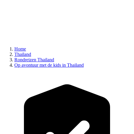
Home
Thailand
Rondreizen Thailand
Op avontuur met de kids in Thailand