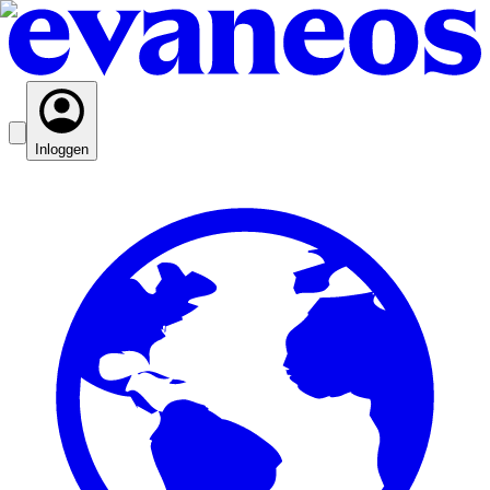
Inloggen