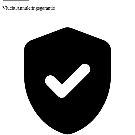
Vlucht Annuleringsgarantie