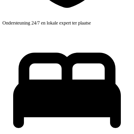
Ondersteuning 24/7 en lokale expert ter plaatse