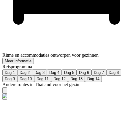
Ritme en accommodaties ontworpen voor gezinnen
Meer informatie
Reisprogramma
Dag 1
Dag 2
Dag 3
Dag 4
Dag 5
Dag 6
Dag 7
Dag 8
Dag 9
Dag 10
Dag 11
Dag 12
Dag 13
Dag 14
Andere routes in Thailand voor het gezin