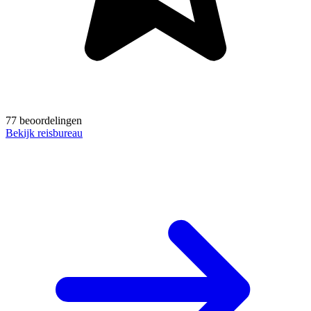
77 beoordelingen
Bekijk reisbureau