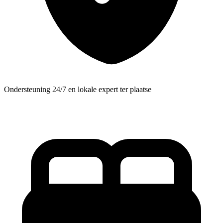
Ondersteuning 24/7 en lokale expert ter plaatse