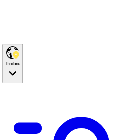
Thailand