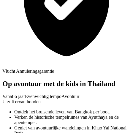
Vlucht Annuleringsgarantie
Op avontuur met de kids in Thailand
Vanaf 6 jaar
Evenwichtig tempo
Avontuur
U zult ervan houden
Ontdek het bruisende leven van Bangkok per boot.
Verken de historische tempelruïnes van Ayutthaya en de
apentempel.
Geniet van avontuurlijke wandelingen in Khao Yai National