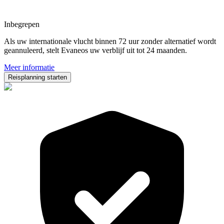
Inbegrepen
Als uw internationale vlucht binnen 72 uur zonder alternatief wordt
geannuleerd, stelt Evaneos uw verblijf uit tot 24 maanden.
Meer informatie
Reisplanning starten