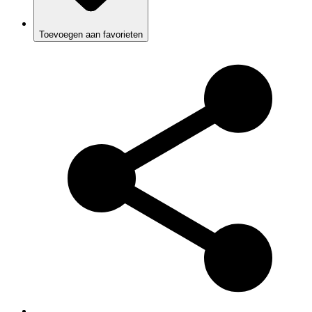
Toevoegen aan favorieten