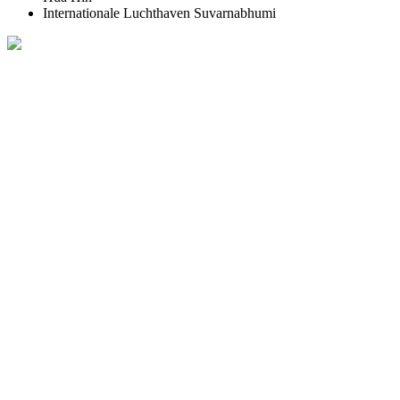
Internationale Luchthaven Suvarnabhumi