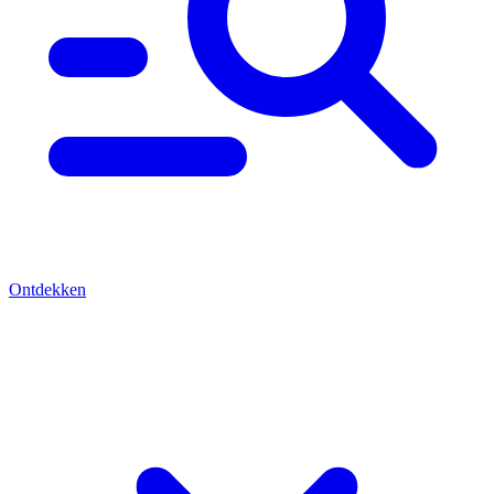
Ontdekken