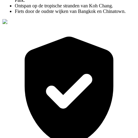
Park.
Ontspan op de tropische stranden van Koh Chang.
Fiets door de oudste wijken van Bangkok en Chinatown.