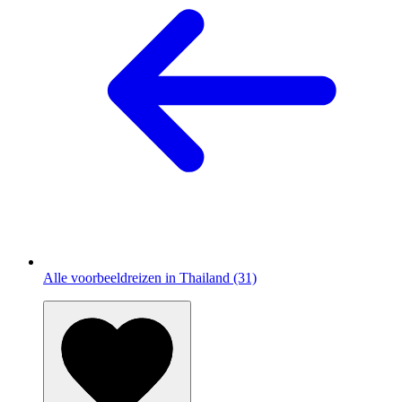
Alle voorbeeldreizen in Thailand (31)