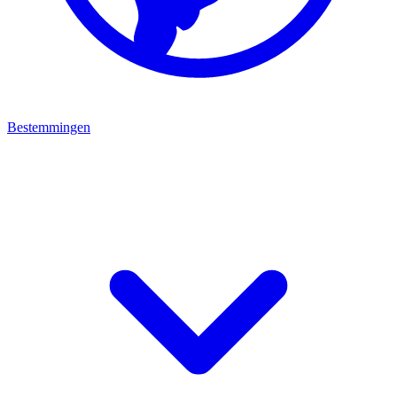
Bestemmingen