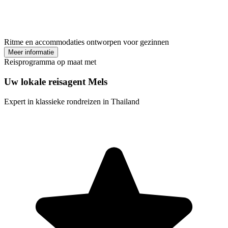
Ritme en accommodaties ontworpen voor gezinnen
Meer informatie
Reisprogramma op maat met
Uw lokale reisagent Mels
Expert in klassieke rondreizen in Thailand