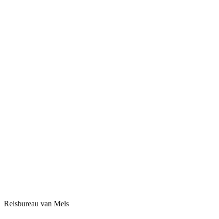
Reisbureau van Mels