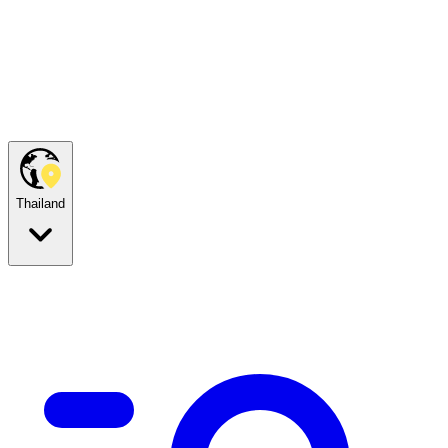
Thailand