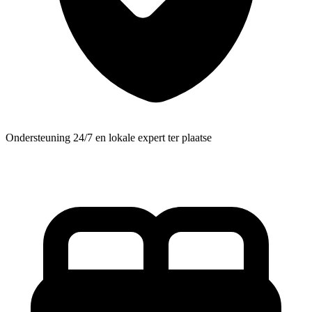
Ondersteuning 24/7 en lokale expert ter plaatse