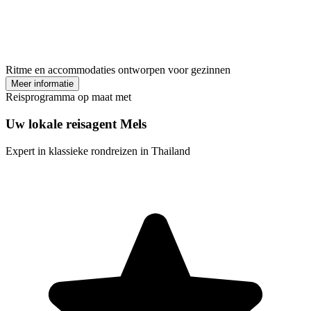
Ritme en accommodaties ontworpen voor gezinnen
Meer informatie
Reisprogramma op maat met
Uw lokale reisagent Mels
Expert in klassieke rondreizen in Thailand