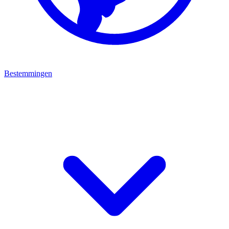
Bestemmingen