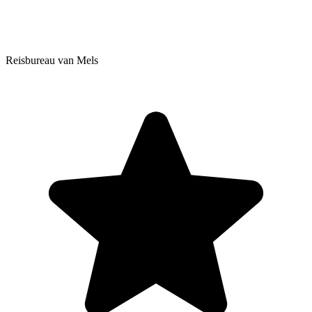
Reisbureau van Mels