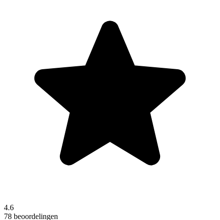
4.6
78 beoordelingen