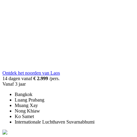
Ontdek het noorden van Laos
14 dagen vanaf
€ 2.999
/pers.
Vanaf 3 jaar
Bangkok
Luang Prabang
Muang Xay
Nong Khiaw
Ko Samet
Internationale Luchthaven Suvarnabhumi