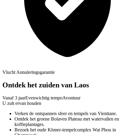
Vlucht Annuleringsgarantie
Ontdek het zuiden van Laos
Vanaf 3 jaar
Evenwichtig tempo
Avontuur
U zult ervan houden
Verken de ontspannen sfeer en tempels van Vientiane.
Ontdek het groene Bolaven Plateau met watervallen en
koffieplantages.
Bezoek het oude Khmer-tempelcomplex Wat Phou in