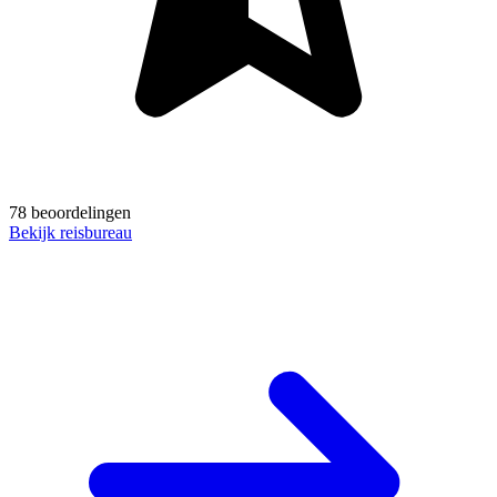
78 beoordelingen
Bekijk reisbureau