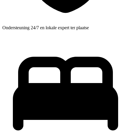
Ondersteuning 24/7 en lokale expert ter plaatse