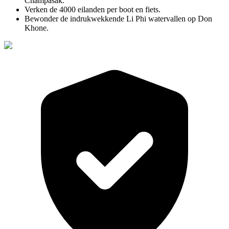
Champasak.
Verken de 4000 eilanden per boot en fiets.
Bewonder de indrukwekkende Li Phi watervallen op Don
Khone.