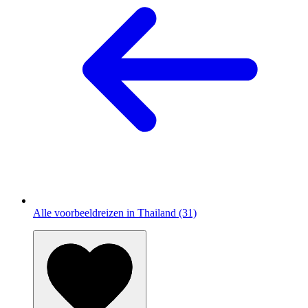
Alle voorbeeldreizen in Thailand (31)