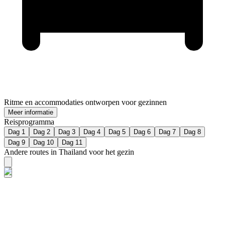
Ritme en accommodaties ontworpen voor gezinnen
Meer informatie
Reisprogramma
Dag 1
Dag 2
Dag 3
Dag 4
Dag 5
Dag 6
Dag 7
Dag 8
Dag 9
Dag 10
Dag 11
Andere routes in Thailand voor het gezin