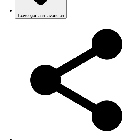
Toevoegen aan favorieten