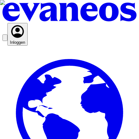
Inloggen