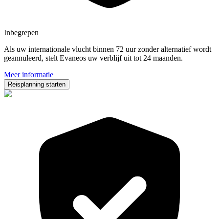
Inbegrepen
Als uw internationale vlucht binnen 72 uur zonder alternatief wordt
geannuleerd, stelt Evaneos uw verblijf uit tot 24 maanden.
Meer informatie
Reisplanning starten