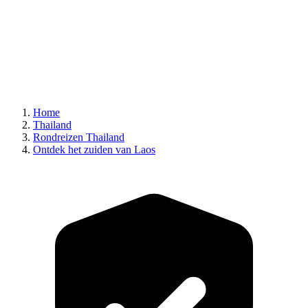
Home
Thailand
Rondreizen Thailand
Ontdek het zuiden van Laos