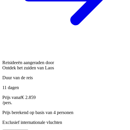
Reisideeën aangeraden door
Ontdek het zuiden van Laos
Duur van de reis
11 dagen
Prijs vanaf
€ 2.859
/pers.
Prijs berekend op basis van 4 personen
Exclusief internationale vluchten