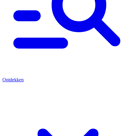
Ontdekken