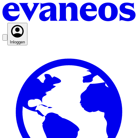
Inloggen