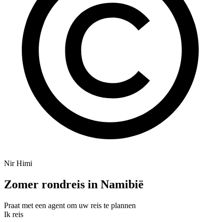
Nir Himi
Zomer rondreis in Namibië
Praat met een agent om uw reis te plannen
Ik reis