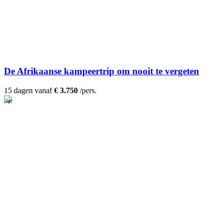
De Afrikaanse kampeertrip om nooit te vergeten
15 dagen vanaf
€ 3.750
/pers.