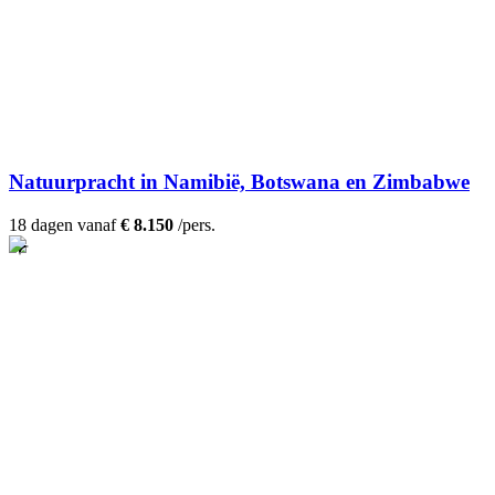
Natuurpracht in Namibië, Botswana en Zimbabwe
18 dagen vanaf
€ 8.150
/pers.