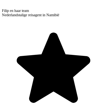
Filip en haar team
Nederlandstalige reisagent in Namibië