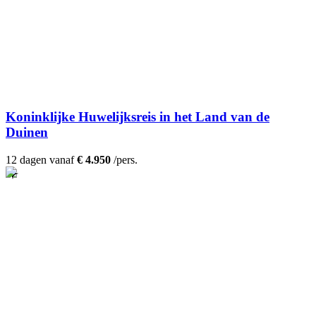
Koninklijke Huwelijksreis in het Land van de
Duinen
12 dagen vanaf
€ 4.950
/pers.