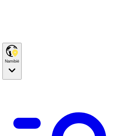
Namibië