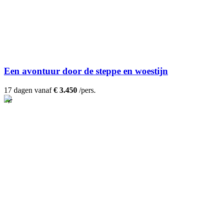
Een avontuur door de steppe en woestijn
17 dagen vanaf
€ 3.450
/pers.