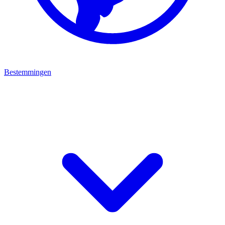
Bestemmingen