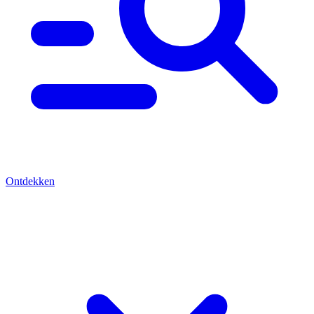
Ontdekken