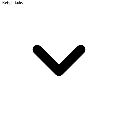
Reisperiode: