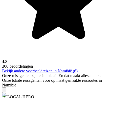
4.8
306 beoordelingen
Bekijk andere voorbeeldreizen in Namibië (6)
Onze reisagenten zijn
echt
lokaal. En dat maakt alles anders.
Onze lokale reisagenten voor op maat gemaakte reisroutes in
Namibië
LOCAL HERO