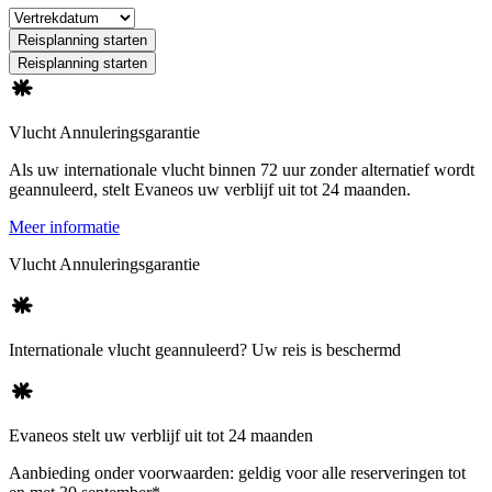
Reisplanning starten
Reisplanning starten
Vlucht Annuleringsgarantie
Als uw internationale vlucht binnen 72 uur zonder alternatief wordt
geannuleerd, stelt Evaneos uw verblijf uit tot 24 maanden.
Meer informatie
Vlucht Annuleringsgarantie
Internationale vlucht geannuleerd? Uw reis is beschermd
Evaneos stelt uw verblijf uit tot 24 maanden
Aanbieding onder voorwaarden: geldig voor alle reserveringen tot