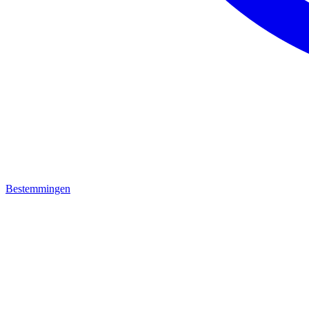
Bestemmingen