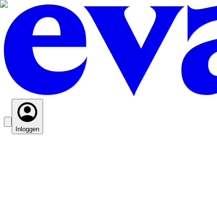
Inloggen