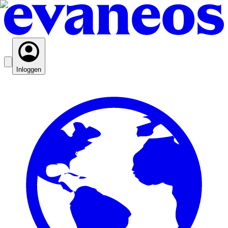
Inloggen