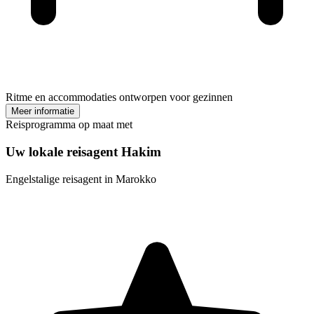
Ritme en accommodaties ontworpen voor gezinnen
Meer informatie
Reisprogramma op maat met
Uw lokale reisagent Hakim
Engelstalige reisagent in Marokko