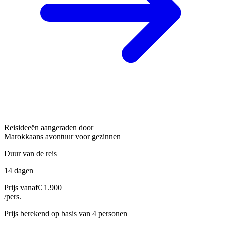
Reisideeën aangeraden door
Marokkaans avontuur voor gezinnen
Duur van de reis
14 dagen
Prijs vanaf
€ 1.900
/pers.
Prijs berekend op basis van 4 personen