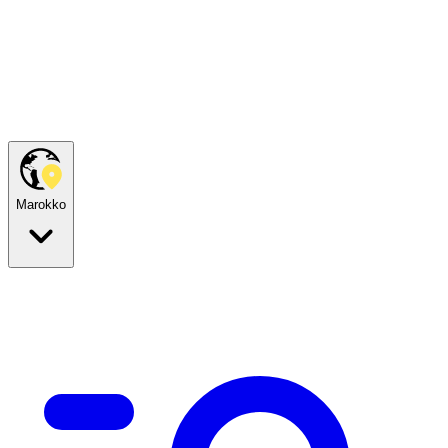
Marokko