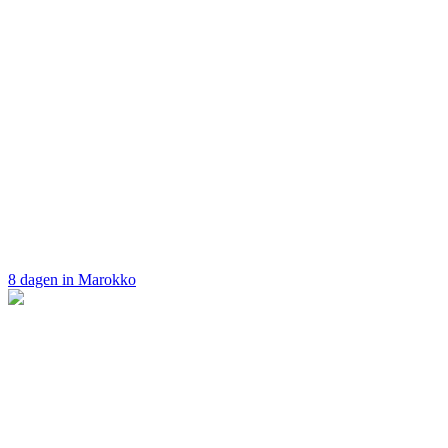
8 dagen in Marokko