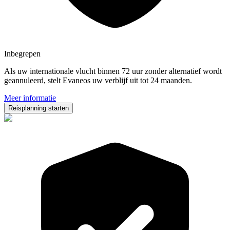
Inbegrepen
Als uw internationale vlucht binnen 72 uur zonder alternatief wordt
geannuleerd, stelt Evaneos uw verblijf uit tot 24 maanden.
Meer informatie
Reisplanning starten