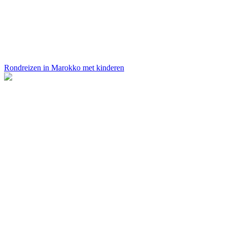
Rondreizen in Marokko met kinderen