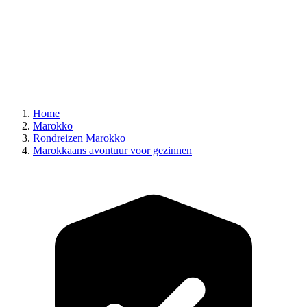
Home
Marokko
Rondreizen Marokko
Marokkaans avontuur voor gezinnen