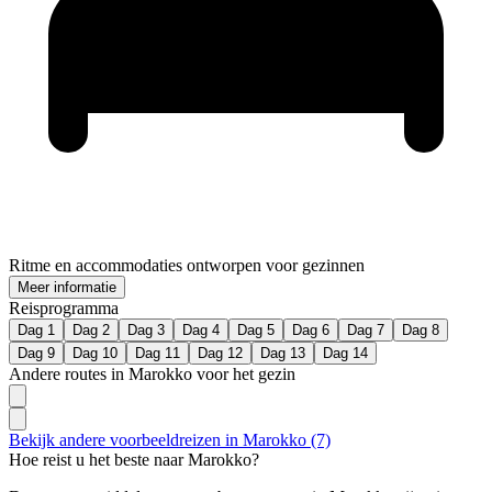
Ritme en accommodaties ontworpen voor gezinnen
Meer informatie
Reisprogramma
Dag 1
Dag 2
Dag 3
Dag 4
Dag 5
Dag 6
Dag 7
Dag 8
Dag 9
Dag 10
Dag 11
Dag 12
Dag 13
Dag 14
Andere routes in Marokko voor het gezin
Bekijk andere voorbeeldreizen in Marokko (7)
Hoe reist u het beste naar Marokko?