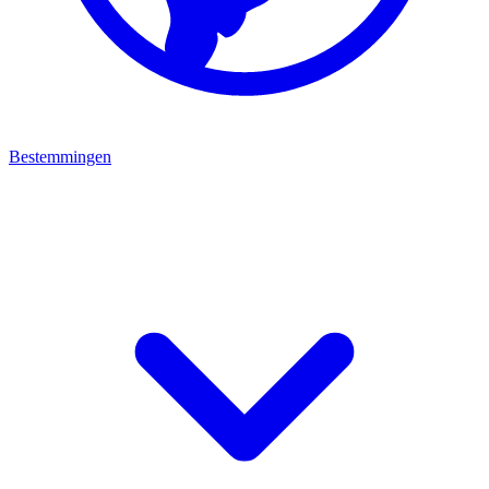
Bestemmingen