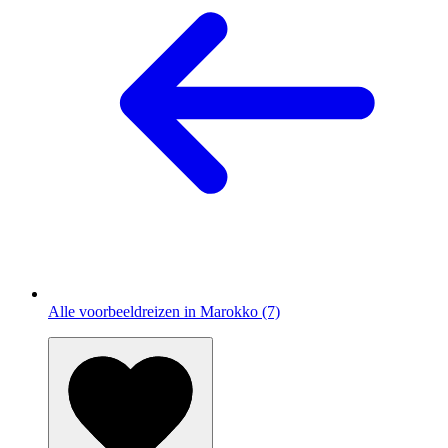
Alle voorbeeldreizen in Marokko (7)