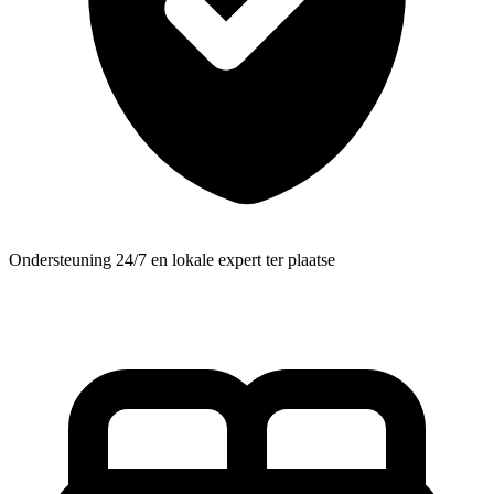
Ondersteuning 24/7 en lokale expert ter plaatse