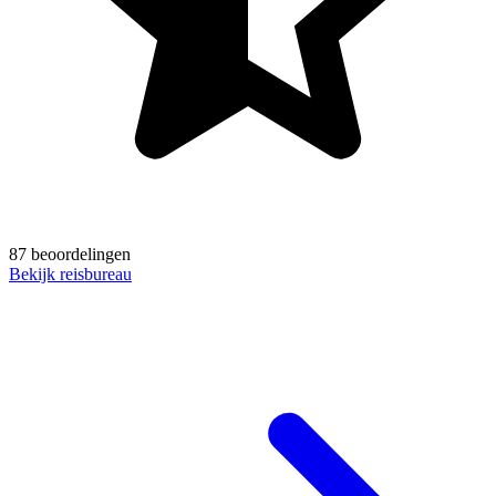
87 beoordelingen
Bekijk reisbureau