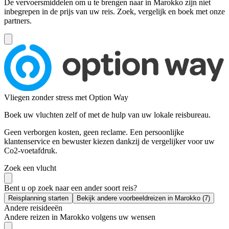
De vervoersmiddelen om u te brengen naar in Marokko zijn niet
inbegrepen in de prijs van uw reis. Zoek, vergelijk en boek met onze
partners.
Vliegen zonder stress met Option Way
Boek uw vluchten zelf of met de hulp van uw lokale reisbureau.
Geen verborgen kosten, geen reclame. Een persoonlijke
klantenservice en bewuster kiezen dankzij de vergelijker voor uw
Co2-voetafdruk.
Zoek een vlucht
Bent u op zoek naar een ander soort reis?
Reisplanning starten
Bekijk andere voorbeeldreizen in Marokko (7)
Andere reisideeën
Andere reizen in Marokko volgens uw wensen