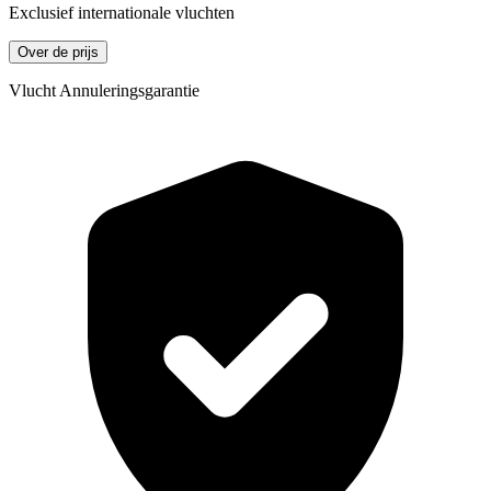
Exclusief internationale vluchten
Over de prijs
Vlucht Annuleringsgarantie