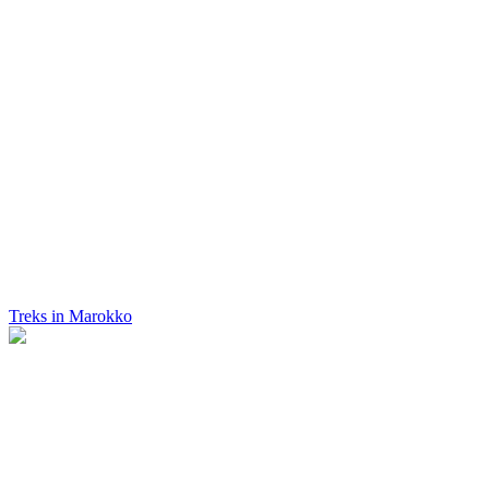
Treks in Marokko