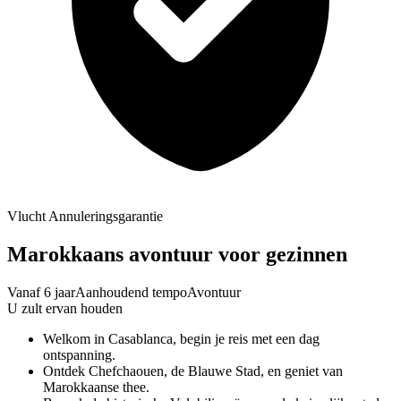
Vlucht Annuleringsgarantie
Marokkaans avontuur voor gezinnen
Vanaf 6 jaar
Aanhoudend tempo
Avontuur
U zult ervan houden
Welkom in Casablanca, begin je reis met een dag
ontspanning.
Ontdek Chefchaouen, de Blauwe Stad, en geniet van
Marokkaanse thee.