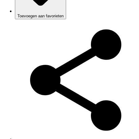
Toevoegen aan favorieten