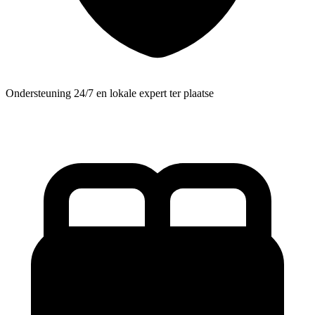
Ondersteuning 24/7 en lokale expert ter plaatse