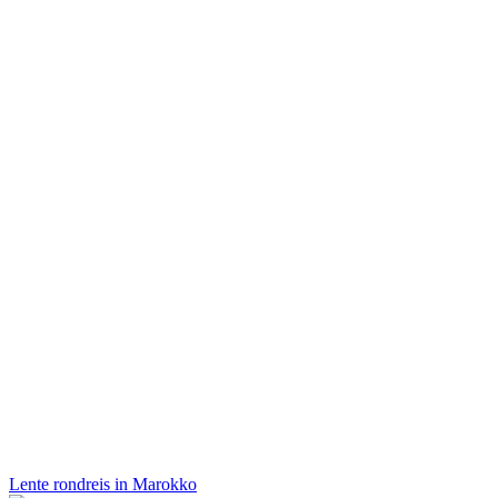
Lente rondreis in Marokko