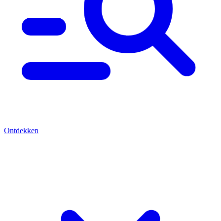
Ontdekken