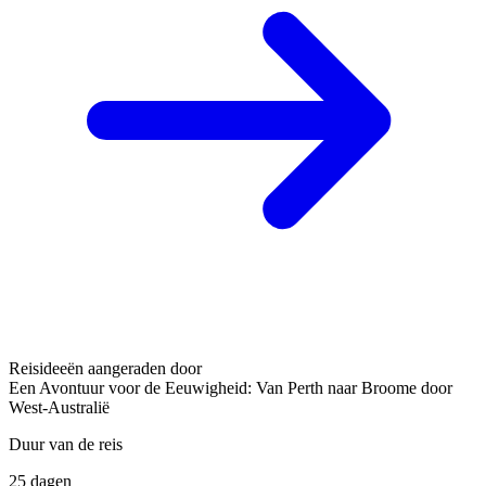
Reisideeën aangeraden door
Een Avontuur voor de Eeuwigheid: Van Perth naar Broome door
West-Australië
Duur van de reis
25 dagen