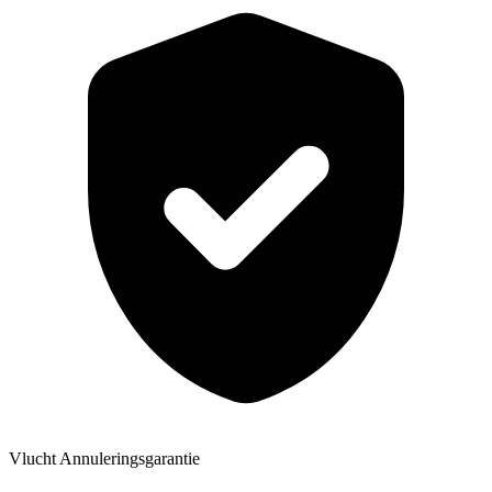
Vlucht Annuleringsgarantie