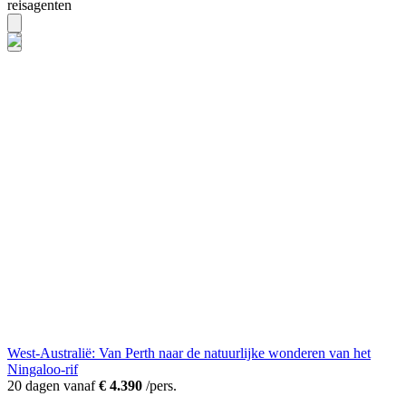
reisagenten
West-Australië: Van Perth naar de natuurlijke wonderen van het
Ningaloo-rif
20 dagen vanaf
€ 4.390
/pers.