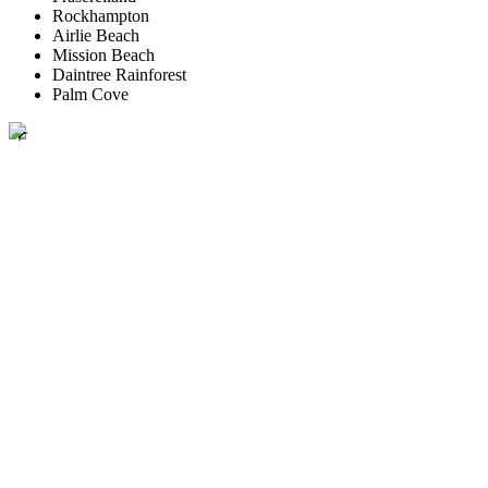
Rockhampton
Airlie Beach
Mission Beach
Daintree Rainforest
Palm Cove