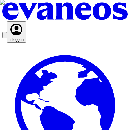
Inloggen