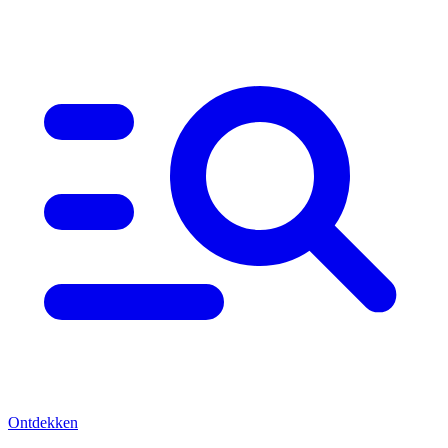
Ontdekken