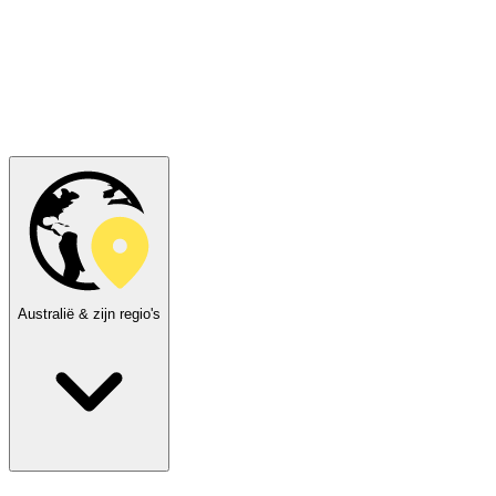
Australië & zijn regio's