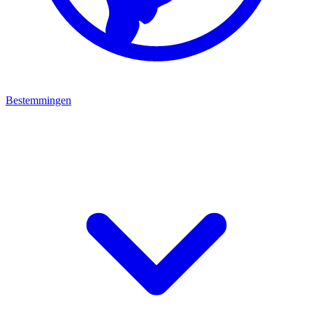
Bestemmingen