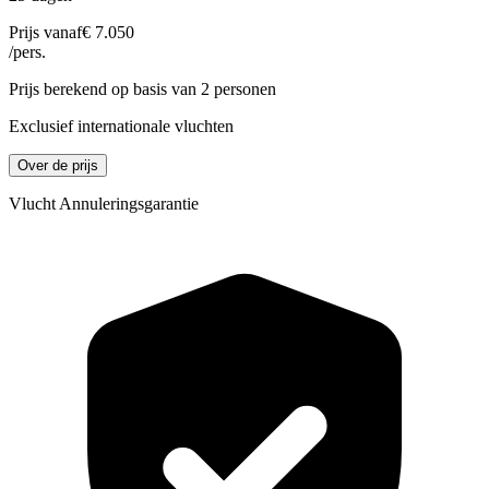
Prijs vanaf
€ 7.050
/pers.
Prijs berekend op basis van 2 personen
Exclusief internationale vluchten
Over de prijs
Vlucht Annuleringsgarantie