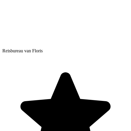
Reisbureau van Floris