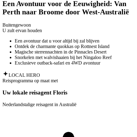
Een Avontuur voor de Eeuwigheid: Van
Perth naar Broome door West-Australië
Buitengewoon
U zult ervan houden
Een avontuur dat u voor altijd bij zal blijven
Ontdek de charmante quokkas op Rottnest Island
Magische sterrennachten in de Pinnacles Desert
Snorkelen met walvishaaien bij het Ningaloo Reef
Exclusieve outback-safari en 4WD avontuur
LOCAL HERO
Reisprogramma op maat met
Uw lokale reisagent Floris
Nederlandstalige reisagent in Australië