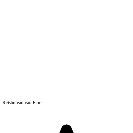
Reisbureau van Floris