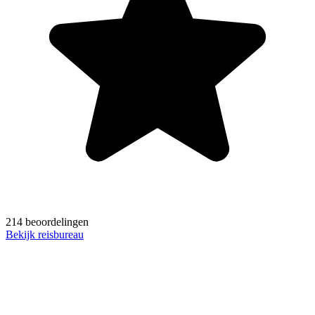
214 beoordelingen
Bekijk reisbureau