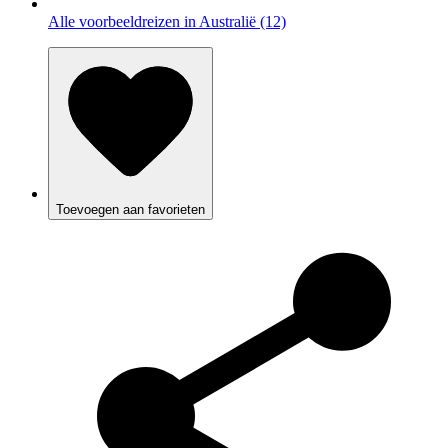
Alle voorbeeldreizen in Australië (12)
Toevoegen aan favorieten