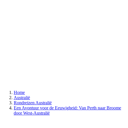
Home
Australië
Rondreizen Australië
Een Avontuur voor de Eeuwigheid: Van Perth naar Broome
door West-Australië