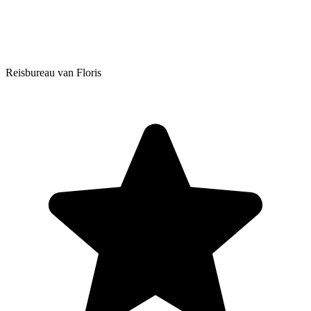
Reisbureau van Floris