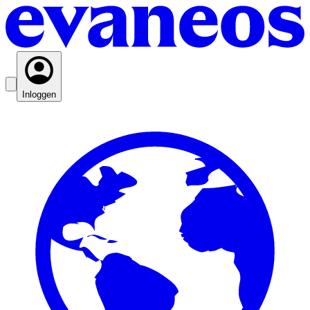
Inloggen