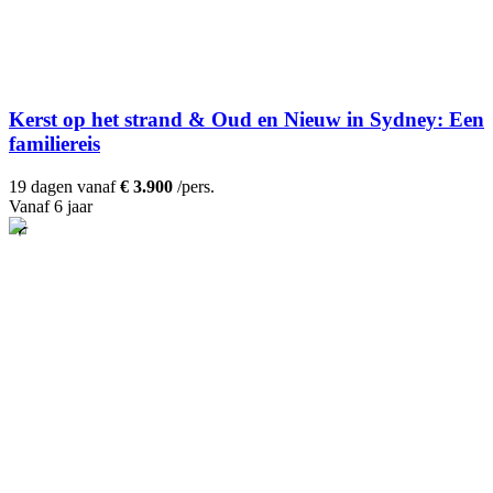
Kerst op het strand & Oud en Nieuw in Sydney: Een
familiereis
19 dagen vanaf
€ 3.900
/pers.
Vanaf 6 jaar