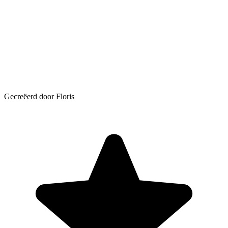
Gecreëerd door Floris