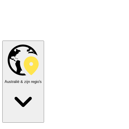
Australië & zijn regio's