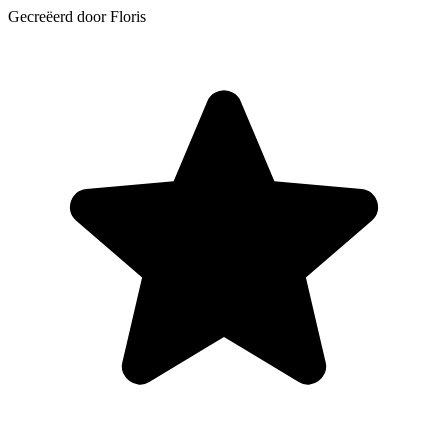
Gecreëerd door Floris