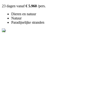
23 dagen vanaf
€ 5.960
/pers.
Dieren en natuur
Natuur
Paradijselijke stranden