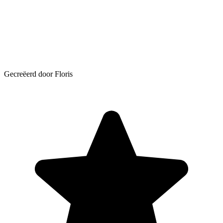
Gecreëerd door Floris