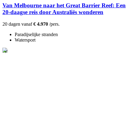
Van Melbourne naar het Great Barrier Reef: Een
20-daagse reis door Australiës wonderen
20 dagen vanaf
€ 4.970
/pers.
Paradijselijke stranden
Watersport