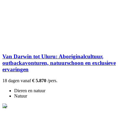
Van Darwin tot Uluru: Aboriginalcultuur,
outbackavonturen, natuurschoon en exclusieve
ervaringen
18 dagen vanaf
€ 5.870
/pers.
Dieren en natuur
Natuur