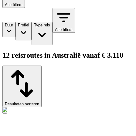
Alle filters
Duur
Profiel
Type reis
Alle filters
12 reisroutes in Australië vanaf € 3.110
Resultaten sorteren