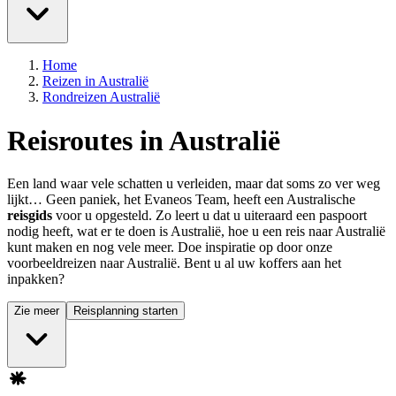
Home
Reizen in Australië
Rondreizen Australië
Reisroutes in Australië
Een land waar vele schatten u verleiden, maar dat soms zo ver weg
lijkt… Geen paniek, het Evaneos Team, heeft een Australische
reisgids
voor u opgesteld. Zo leert u dat u uiteraard een paspoort
nodig heeft, wat er te doen is Australië, hoe u een reis naar Australië
kunt maken en nog vele meer. Doe inspiratie op door onze
voorbeeldreizen naar Australië. Bent u al uw koffers aan het
inpakken?
Zie meer
Reisplanning starten