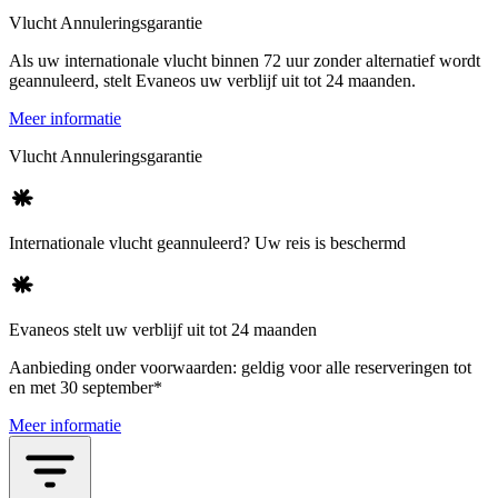
Vlucht Annuleringsgarantie
Als uw internationale vlucht binnen 72 uur zonder alternatief wordt
geannuleerd, stelt Evaneos uw verblijf uit tot 24 maanden.
Meer informatie
Vlucht Annuleringsgarantie
Internationale vlucht geannuleerd? Uw reis is beschermd
Evaneos stelt uw verblijf uit tot 24 maanden
Aanbieding onder voorwaarden: geldig voor alle reserveringen tot
en met 30 september*
Meer informatie