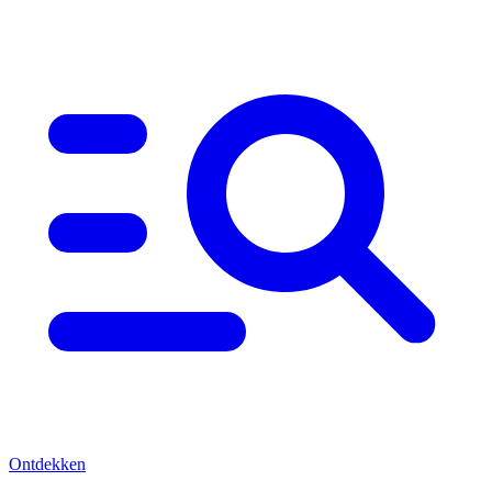
Ontdekken