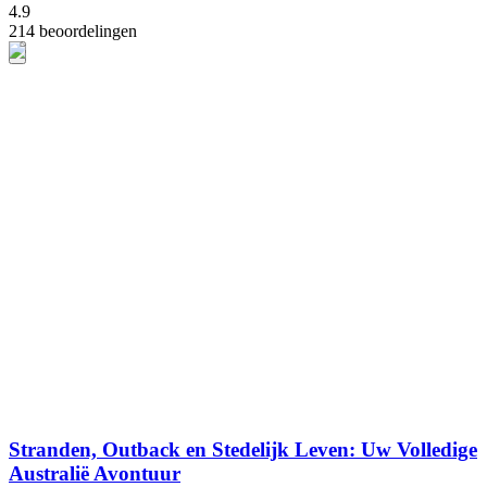
4.9
214 beoordelingen
Stranden, Outback en Stedelijk Leven: Uw Volledige
Australië Avontuur