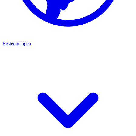
Bestemmingen