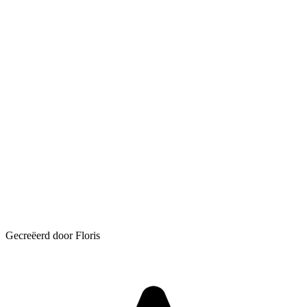
Gecreëerd door Floris