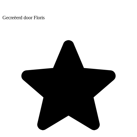
Gecreëerd door Floris