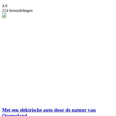
4.9
214 beoordelingen
Met een elektrische auto door de natuur van
Queensland