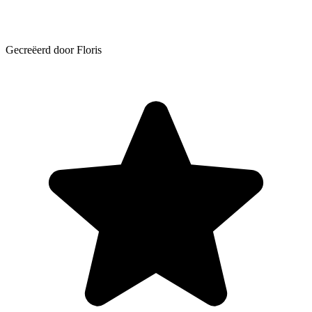
Gecreëerd door Floris