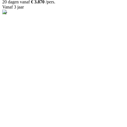
20 dagen vanaf
€ 3.870
/pers.
Vanaf 3 jaar