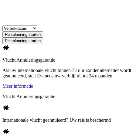
Reisplanning starten
Reisplanning starten
Vlucht Annuleringsgarantie
Als uw internationale vlucht binnen 72 uur zonder alternatief wordt
geannuleerd, stelt Evaneos uw verblijf uit tot 24 maanden.
Meer informatie
Vlucht Annuleringsgarantie
Internationale vlucht geannuleerd? Uw reis is beschermd