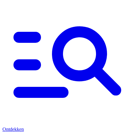
Ontdekken