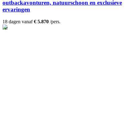
outbackavonturen, natuurschoon en exclusieve
ervaringen
18 dagen vanaf
€ 5.870
/pers.