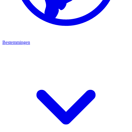
Bestemmingen