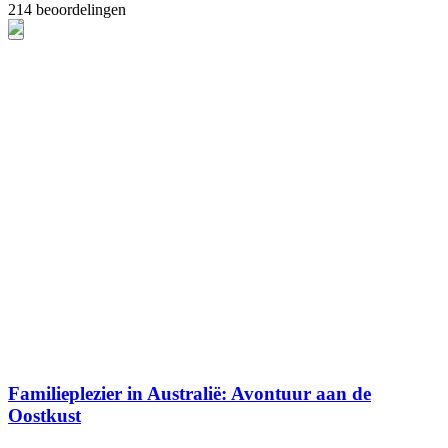
214 beoordelingen
Familieplezier in Australië: Avontuur aan de
Oostkust