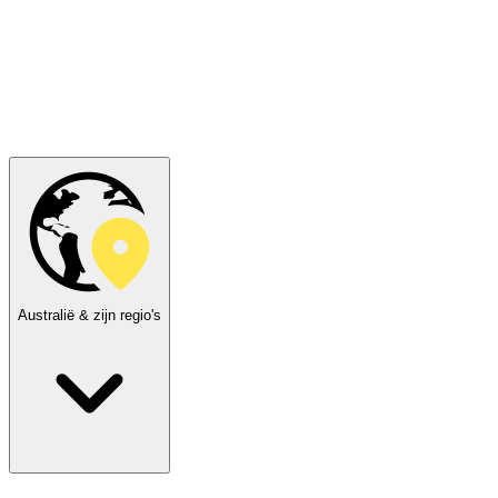
Australië & zijn regio's