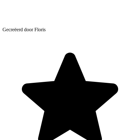
Gecreëerd door Floris