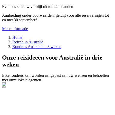
Evaneos stelt uw verblijf uit tot 24 maanden
Aanbieding onder voorwaarden: geldig voor alle reserveringen tot
en met 30 september*
Meer informatie
Home
Reizen in Australië
Rondreis Australië in 3 weken
Onze reisideeën voor Australië in drie
weken
Elke rondreis kan worden aangepast aan uw wensen en behoeften
met onze lokale agenten.