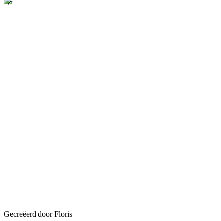
Gecreëerd door Floris