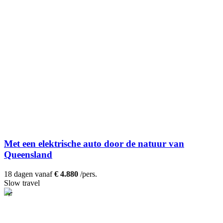
Met een elektrische auto door de natuur van
Queensland
18 dagen vanaf
€ 4.880
/pers.
Slow travel