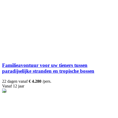
Familieavontuur voor uw tieners tussen
paradijselijke stranden en tropische bossen
22 dagen vanaf
€ 4.280
/pers.
Vanaf 12 jaar