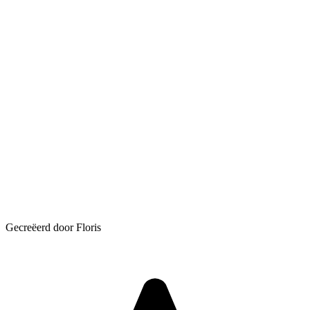
Gecreëerd door Floris