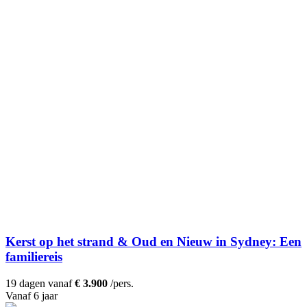
Kerst op het strand & Oud en Nieuw in Sydney: Een
familiereis
19 dagen vanaf
€ 3.900
/pers.
Vanaf 6 jaar