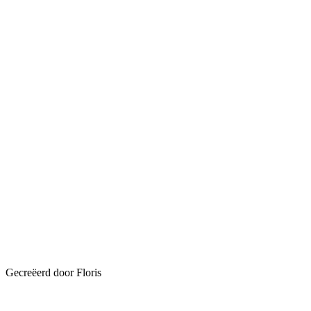
Gecreëerd door Floris