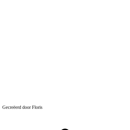
Gecreëerd door Floris