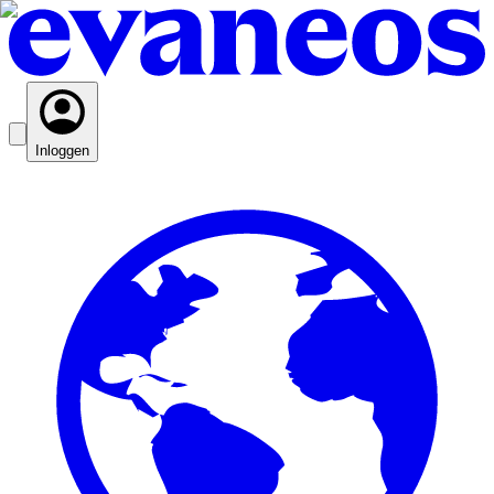
Inloggen