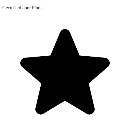
Gecreëerd door Floris