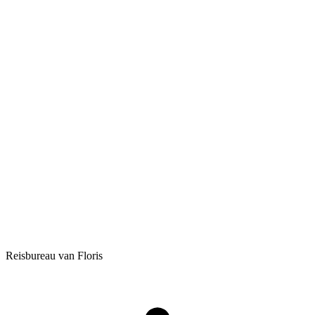
Reisbureau van Floris