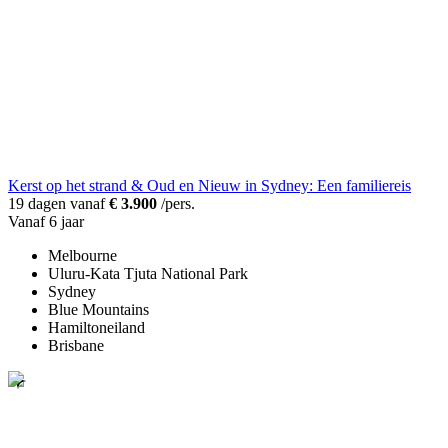
Kerst op het strand & Oud en Nieuw in Sydney: Een familiereis
19 dagen vanaf
€ 3.900
/pers.
Vanaf 6 jaar
Melbourne
Uluru-Kata Tjuta National Park
Sydney
Blue Mountains
Hamiltoneiland
Brisbane