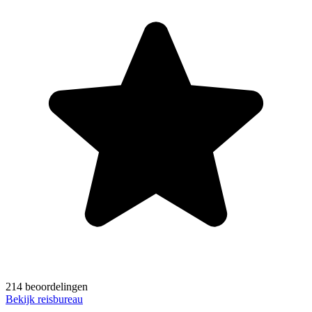
214 beoordelingen
Bekijk reisbureau