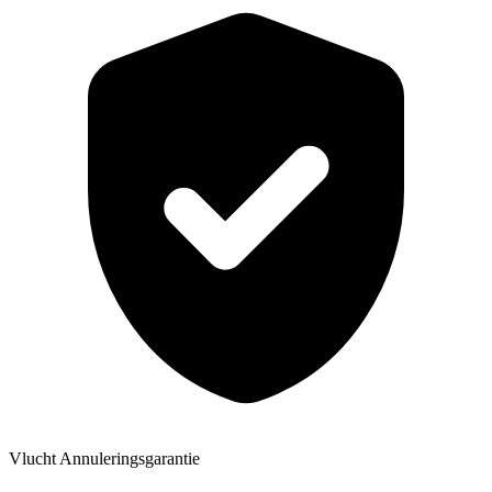
Vlucht Annuleringsgarantie