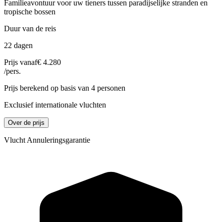
Familieavontuur voor uw tieners tussen paradijselijke stranden en
tropische bossen
Duur van de reis
22 dagen
Prijs vanaf
€ 4.280
/pers.
Prijs berekend op basis van 4 personen
Exclusief internationale vluchten
Over de prijs
Vlucht Annuleringsgarantie