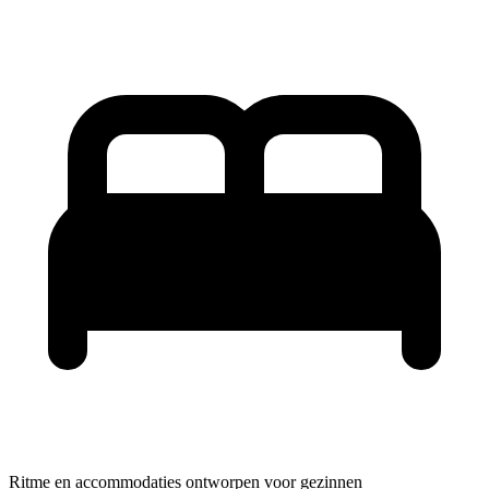
Ritme en accommodaties ontworpen voor gezinnen