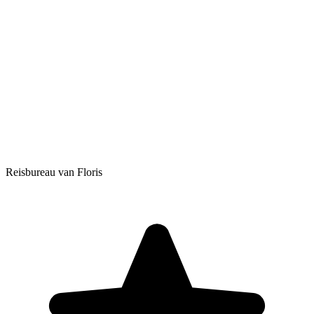
Reisbureau van Floris