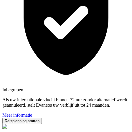
Inbegrepen
Als uw internationale vlucht binnen 72 uur zonder alternatief wordt
geannuleerd, stelt Evaneos uw verblijf uit tot 24 maanden.
Meer informatie
Reisplanning starten