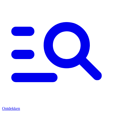
Ontdekken