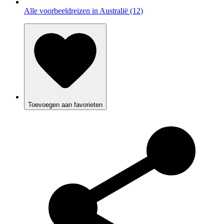
Alle voorbeeldreizen in Australië (12)
Toevoegen aan favorieten