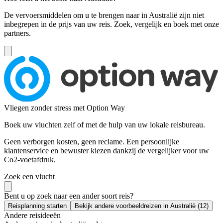
De vervoersmiddelen om u te brengen naar in Australië zijn niet
inbegrepen in de prijs van uw reis. Zoek, vergelijk en boek met onze
partners.
Vliegen zonder stress met Option Way
Boek uw vluchten zelf of met de hulp van uw lokale reisbureau.
Geen verborgen kosten, geen reclame. Een persoonlijke
klantenservice en bewuster kiezen dankzij de vergelijker voor uw
Co2-voetafdruk.
Zoek een vlucht
Bent u op zoek naar een ander soort reis?
Reisplanning starten
Bekijk andere voorbeeldreizen in Australië (12)
Andere reisideeën