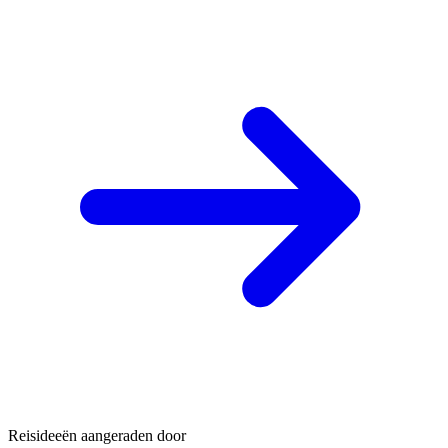
Reisideeën aangeraden door