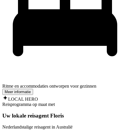
Ritme en accommodaties ontworpen voor gezinnen
Meer informatie
LOCAL HERO
Reisprogramma op maat met
Uw lokale reisagent Floris
Nederlandstalige reisagent in Australië