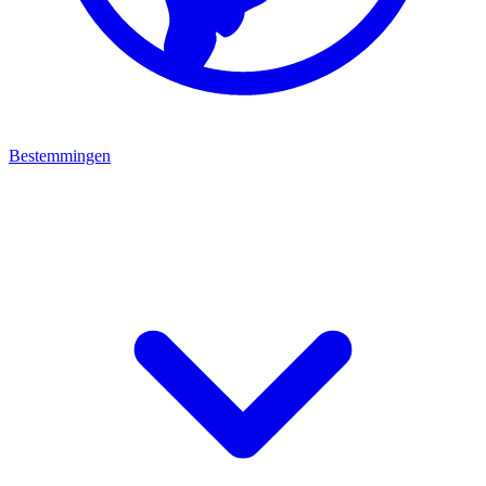
Bestemmingen