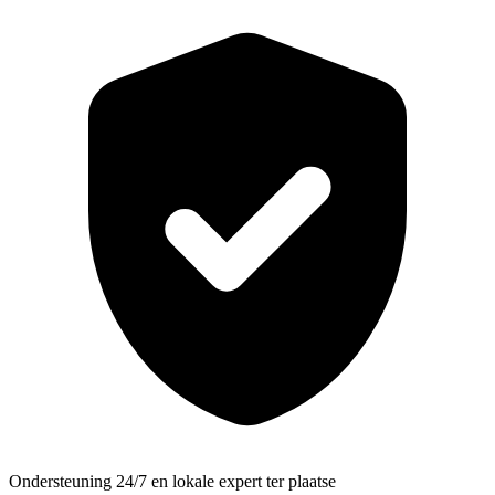
Ondersteuning 24/7 en lokale expert ter plaatse