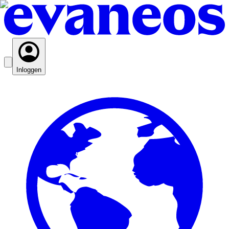
Inloggen