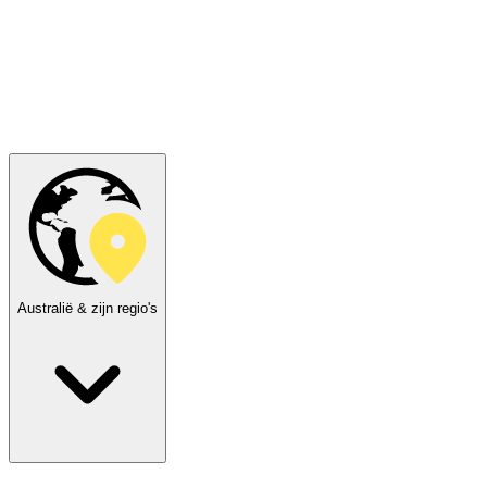
Australië & zijn regio's