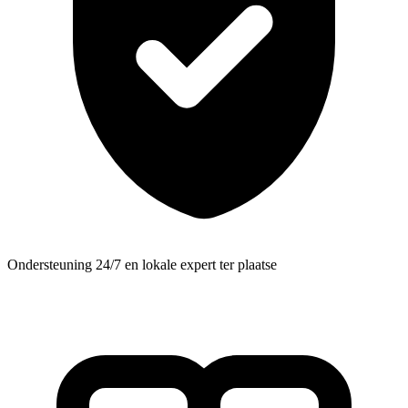
Ondersteuning 24/7 en lokale expert ter plaatse