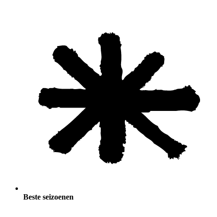
Beste seizoenen