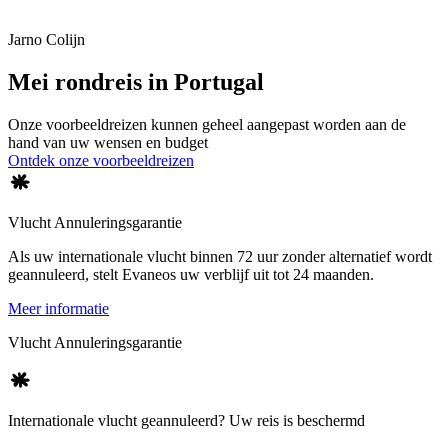
Jarno Colijn
Mei rondreis in Portugal
Onze voorbeeldreizen kunnen geheel aangepast worden aan de
hand van uw wensen en budget
Ontdek onze voorbeeldreizen
Vlucht Annuleringsgarantie
Als uw internationale vlucht binnen 72 uur zonder alternatief wordt
geannuleerd, stelt Evaneos uw verblijf uit tot 24 maanden.
Meer informatie
Vlucht Annuleringsgarantie
Internationale vlucht geannuleerd? Uw reis is beschermd