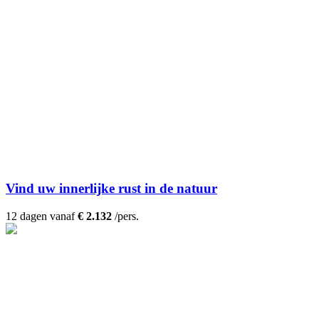
Vind uw innerlijke rust in de natuur
12 dagen vanaf
€ 2.132
/pers.