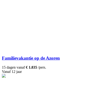
Familievakantie op de Azoren
15 dagen vanaf
€ 1.835
/pers.
Vanaf 12 jaar