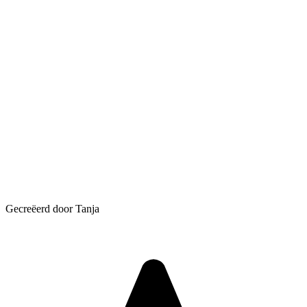
Gecreëerd door Tanja