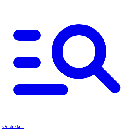
Ontdekken