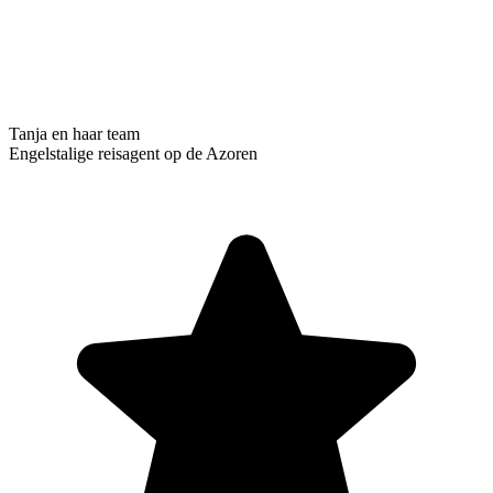
Tanja en haar team
Engelstalige reisagent op de Azoren