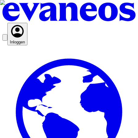
Inloggen