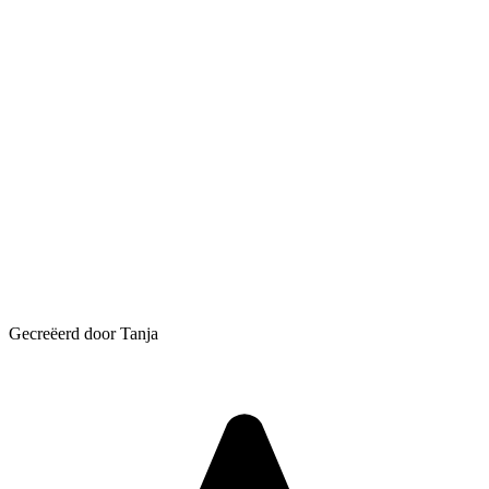
Gecreëerd door Tanja