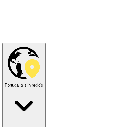
Portugal & zijn regio's