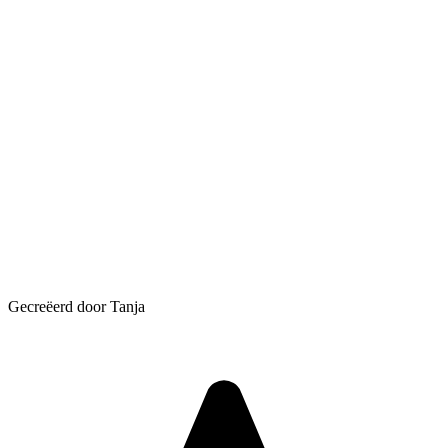
Gecreëerd door Tanja