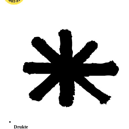
Drukte