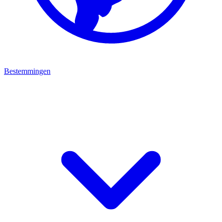
Bestemmingen