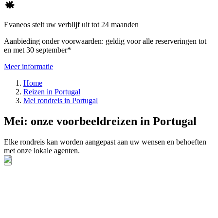
Evaneos stelt uw verblijf uit tot 24 maanden
Aanbieding onder voorwaarden: geldig voor alle reserveringen tot
en met 30 september*
Meer informatie
Home
Reizen in Portugal
Mei rondreis in Portugal
Mei: onze voorbeeldreizen in Portugal
Elke rondreis kan worden aangepast aan uw wensen en behoeften
met onze lokale agenten.