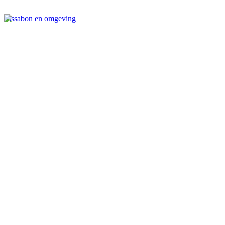
Lissabon en omgeving