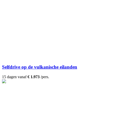
Selfdrive op de vulkanische eilanden
15 dagen vanaf
€ 1.973
/pers.