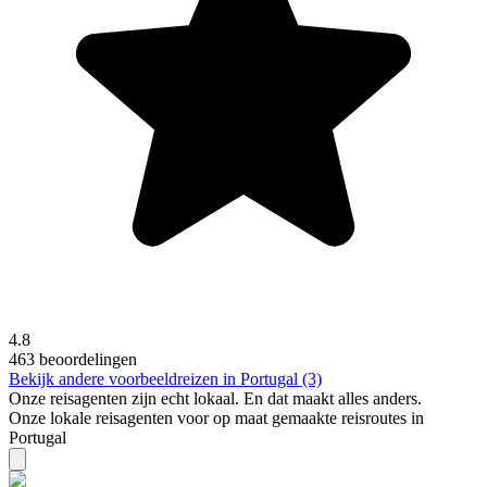
4.8
463 beoordelingen
Bekijk andere voorbeeldreizen in Portugal (3)
Onze reisagenten zijn
echt
lokaal. En dat maakt alles anders.
Onze lokale reisagenten voor op maat gemaakte reisroutes in
Portugal