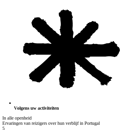
Volgens uw activiteiten
In alle openheid
Ervaringen van reizigers over hun verblijf in Portugal
5