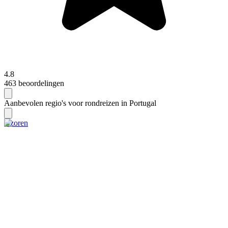
4.8
463 beoordelingen
Aanbevolen regio's voor rondreizen in Portugal
Azoren