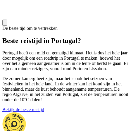
De beste tijd om te vertrekken
Beste reistijd in Portugal?
Portugal heeft een mild en gematigd klimaat. Het is dus het hele jaar
door mogelijk om een roadtrip in Portugal te maken, hoewel het
over het algemeen aangenamer is om in de lente of herfst te gaan. Er
zijn dan minder reizigers, vooral rond Porto en Lissabon.
De zomer kan erg heet zijn, maar het is ook het seizoen van
festiviteiten in het hele land. In de winter kan het koud zijn in het
binnenland, maar de kust behoudt aangename temperaturen. De
regio Algarve, in het zuiden van Portugal, ziet de temperaturen nooit
onder de 10°C dalen!
Bekijk de beste reistijd