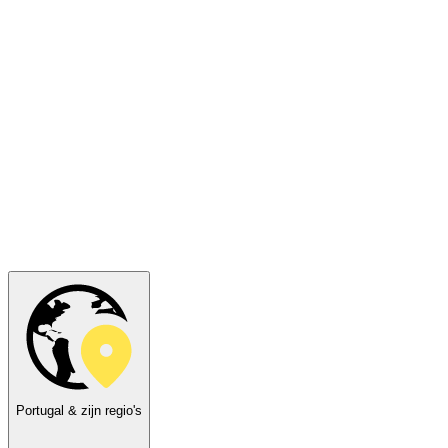
Portugal & zijn regio's