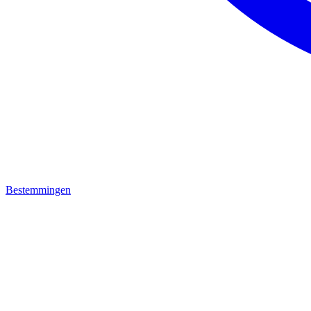
Bestemmingen