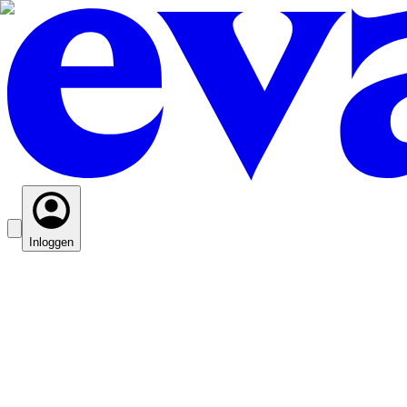
Inloggen