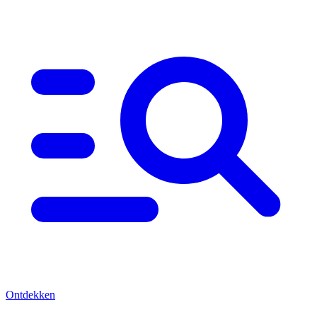
Ontdekken