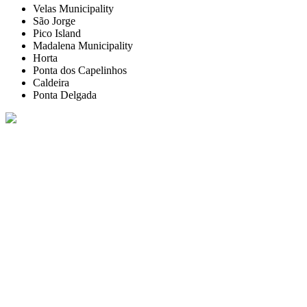
Velas Municipality
São Jorge
Pico Island
Madalena Municipality
Horta
Ponta dos Capelinhos
Caldeira
Ponta Delgada