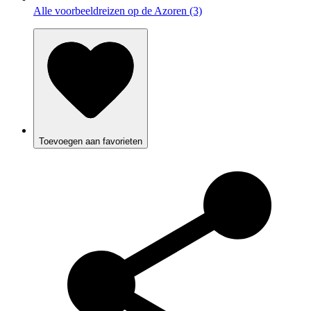
Alle voorbeeldreizen op de Azoren (3)
Toevoegen aan favorieten