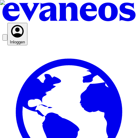
Inloggen