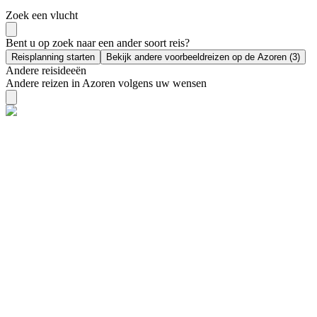
Zoek een vlucht
Bent u op zoek naar een ander soort reis?
Reisplanning starten
Bekijk andere voorbeeldreizen op de Azoren (3)
Andere reisideeën
Andere reizen in Azoren volgens uw wensen