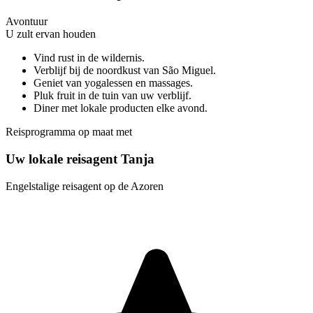
Avontuur
U zult ervan houden
Vind rust in de wildernis.
Verblijf bij de noordkust van São Miguel.
Geniet van yogalessen en massages.
Pluk fruit in de tuin van uw verblijf.
Diner met lokale producten elke avond.
Reisprogramma op maat met
Uw lokale reisagent Tanja
Engelstalige reisagent op de Azoren