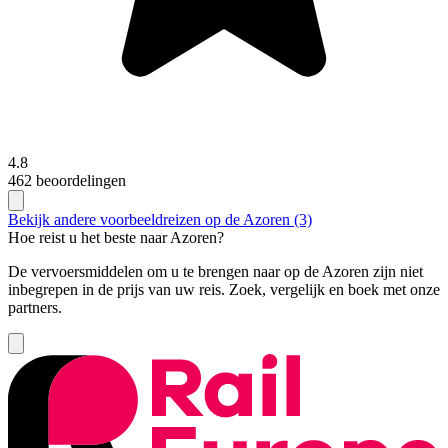
4.8
462 beoordelingen
Bekijk andere voorbeeldreizen op de Azoren (3)
Hoe reist u het beste naar Azoren?
De vervoersmiddelen om u te brengen naar op de Azoren zijn niet
inbegrepen in de prijs van uw reis. Zoek, vergelijk en boek met onze
partners.