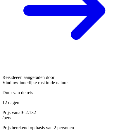
Reisideeën aangeraden door
Vind uw innerlijke rust in de natuur
Duur van de reis
12 dagen
Prijs vanaf
€ 2.132
/pers.
Prijs berekend op basis van 2 personen