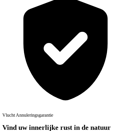
Vlucht Annuleringsgarantie
Vind uw innerlijke rust in de natuur