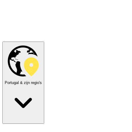
Portugal & zijn regio's