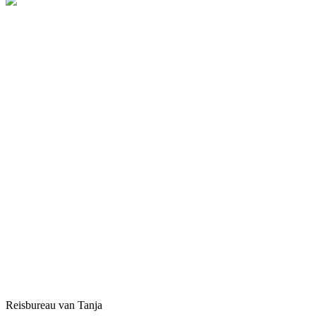
Reisbureau van Tanja