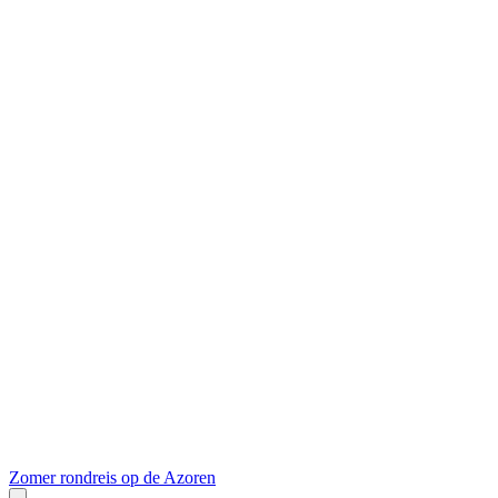
Zomer rondreis op de Azoren