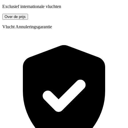
Exclusief internationale vluchten
Over de prijs
Vlucht Annuleringsgarantie