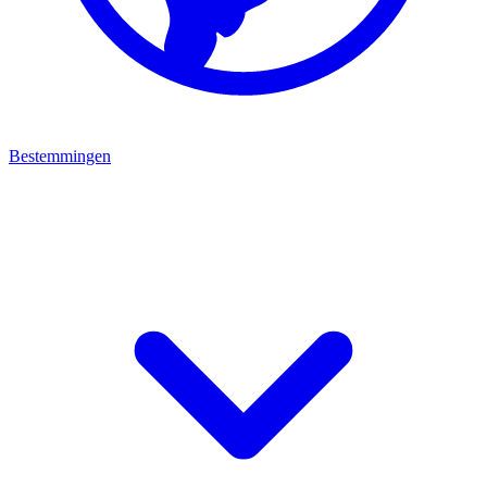
Bestemmingen