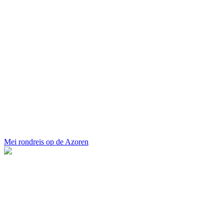
Mei rondreis op de Azoren