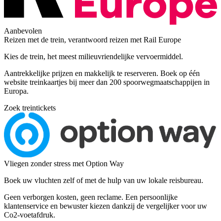
Aanbevolen
Reizen met de trein, verantwoord reizen met Rail Europe
Kies de trein, het meest milieuvriendelijke vervoermiddel.
Aantrekkelijke prijzen en makkelijk te reserveren. Boek op één
website treinkaartjes bij meer dan 200 spoorwegmaatschappijen in
Europa.
Zoek treintickets
Vliegen zonder stress met Option Way
Boek uw vluchten zelf of met de hulp van uw lokale reisbureau.
Geen verborgen kosten, geen reclame. Een persoonlijke
klantenservice en bewuster kiezen dankzij de vergelijker voor uw
Co2-voetafdruk.