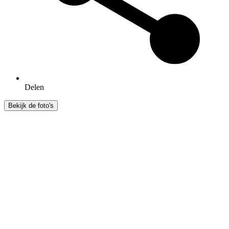
Delen
Bekijk de foto's