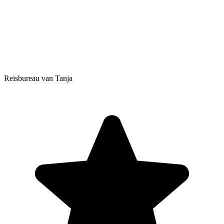
Reisbureau van Tanja