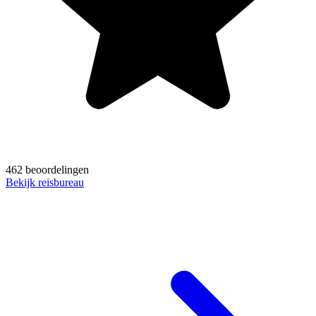
462 beoordelingen
Bekijk reisbureau