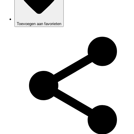
Toevoegen aan favorieten