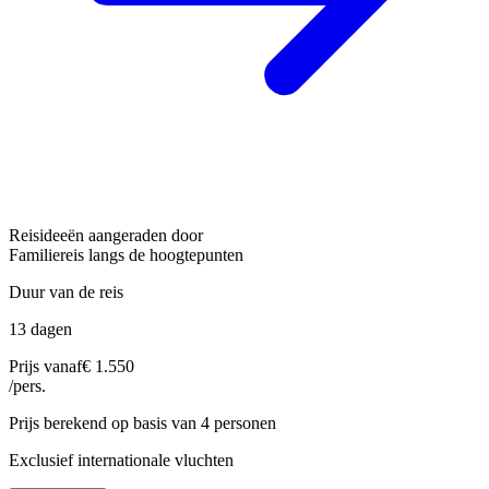
Reisideeën aangeraden door
Familiereis langs de hoogtepunten
Duur van de reis
13 dagen
Prijs vanaf
€ 1.550
/pers.
Prijs berekend op basis van 4 personen
Exclusief internationale vluchten