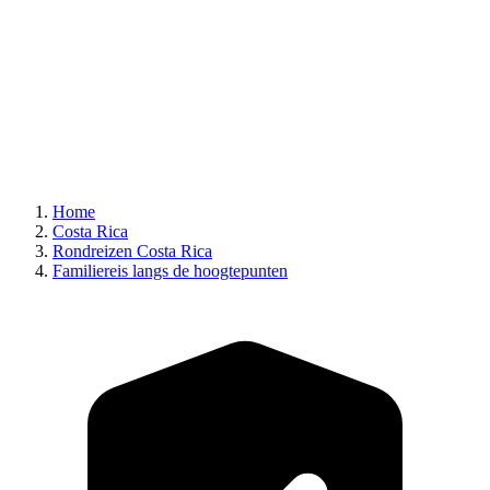
Home
Costa Rica
Rondreizen Costa Rica
Familiereis langs de hoogtepunten