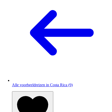
Alle voorbeeldreizen in Costa Rica (9)