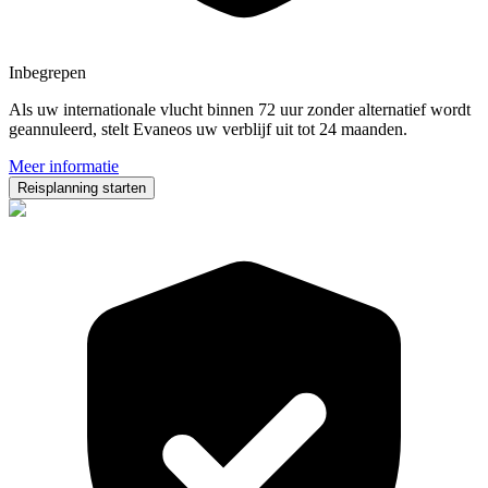
Inbegrepen
Als uw internationale vlucht binnen 72 uur zonder alternatief wordt
geannuleerd, stelt Evaneos uw verblijf uit tot 24 maanden.
Meer informatie
Reisplanning starten