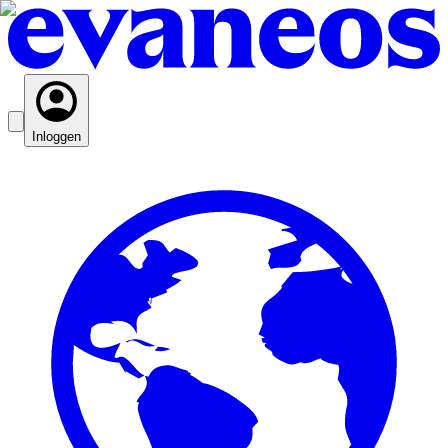
Inloggen