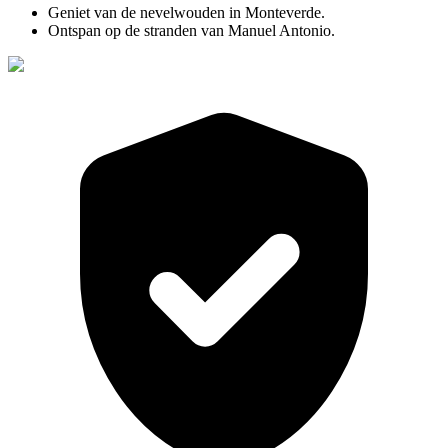
Geniet van de nevelwouden in Monteverde.
Ontspan op de stranden van Manuel Antonio.