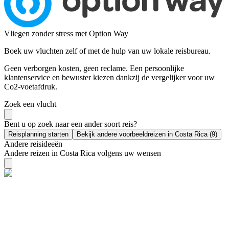
Vliegen zonder stress met Option Way
Boek uw vluchten zelf of met de hulp van uw lokale reisbureau.
Geen verborgen kosten, geen reclame. Een persoonlijke
klantenservice en bewuster kiezen dankzij de vergelijker voor uw
Co2-voetafdruk.
Zoek een vlucht
Bent u op zoek naar een ander soort reis?
Reisplanning starten
Bekijk andere voorbeeldreizen in Costa Rica (9)
Andere reisideeën
Andere reizen in Costa Rica volgens uw wensen