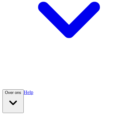
Help
Over ons