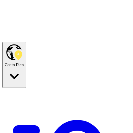
Costa Rica