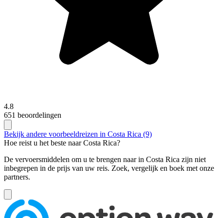
4.8
651 beoordelingen
Bekijk andere voorbeeldreizen in Costa Rica (9)
Hoe reist u het beste naar Costa Rica?
De vervoersmiddelen om u te brengen naar in Costa Rica zijn niet
inbegrepen in de prijs van uw reis. Zoek, vergelijk en boek met onze
partners.