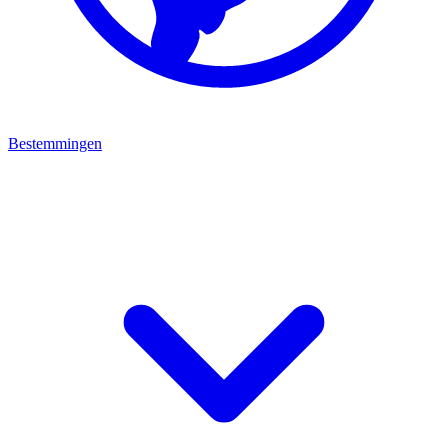
Bestemmingen