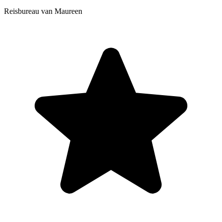
Reisbureau van Maureen