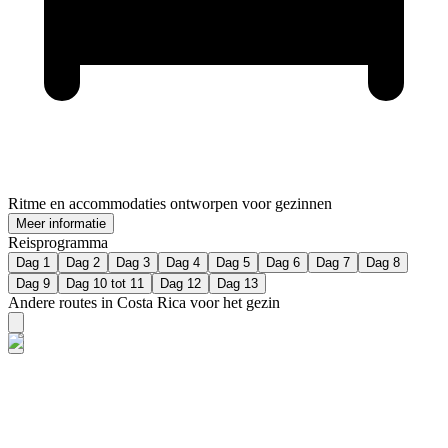
Ritme en accommodaties ontworpen voor gezinnen
Meer informatie
Reisprogramma
Dag 1
Dag 2
Dag 3
Dag 4
Dag 5
Dag 6
Dag 7
Dag 8
Dag 9
Dag 10 tot 11
Dag 12
Dag 13
Andere routes in Costa Rica voor het gezin