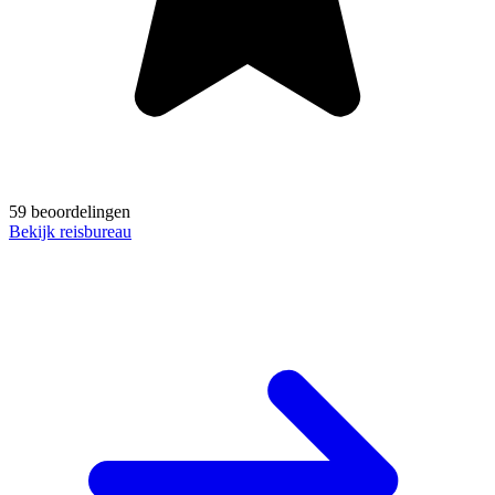
59 beoordelingen
Bekijk reisbureau