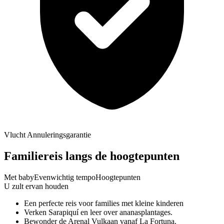
Vlucht Annuleringsgarantie
Familiereis langs de hoogtepunten
Met baby
Evenwichtig tempo
Hoogtepunten
U zult ervan houden
Een perfecte reis voor families met kleine kinderen
Verken Sarapiquí en leer over ananasplantages.
Bewonder de Arenal Vulkaan vanaf La Fortuna.