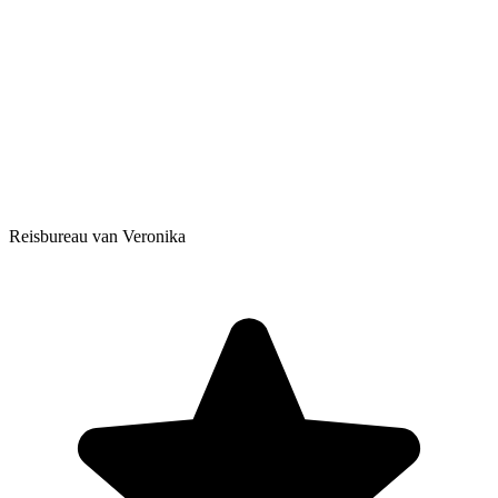
Reisbureau van Veronika