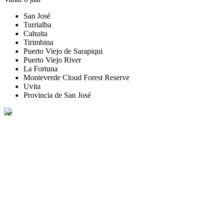
San José
Turrialba
Cahuita
Tirimbina
Puerto Viejo de Sarapiqui
Puerto Viejo River
La Fortuna
Monteverde Cloud Forest Reserve
Uvita
Provincia de San José