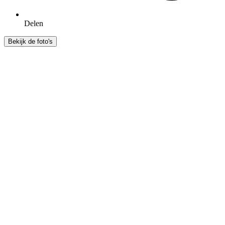
Delen
Bekijk de foto's