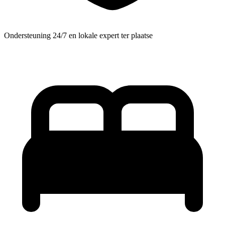
Ondersteuning 24/7 en lokale expert ter plaatse