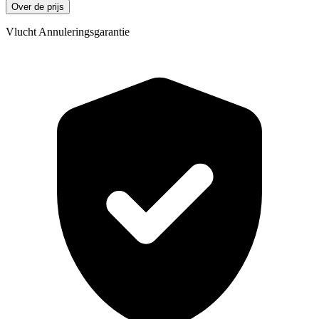
Over de prijs
Vlucht Annuleringsgarantie