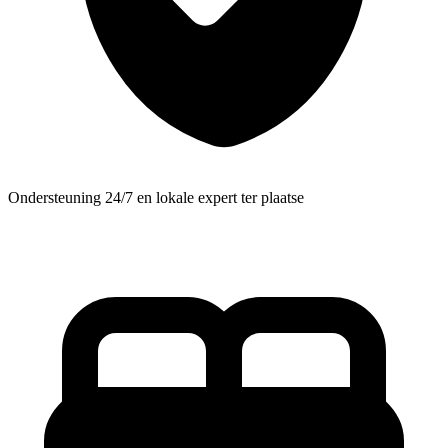
Ondersteuning 24/7 en lokale expert ter plaatse