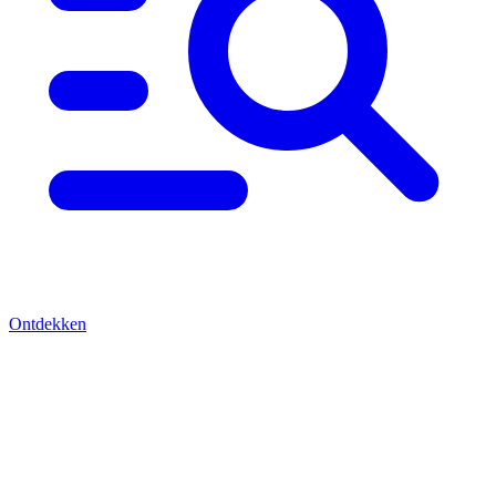
Ontdekken