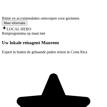
Ritme en accommodaties ontworpen voor gezinnen
Meer informatie
LOCAL HERO
Reisprogramma op maat met
Uw lokale reisagent Maureen
Expert in buiten de gebaande paden reizen in Costa Rica