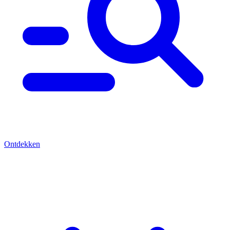
Ontdekken