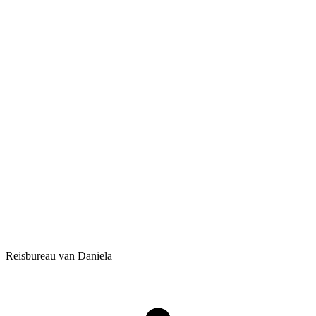
Reisbureau van Daniela