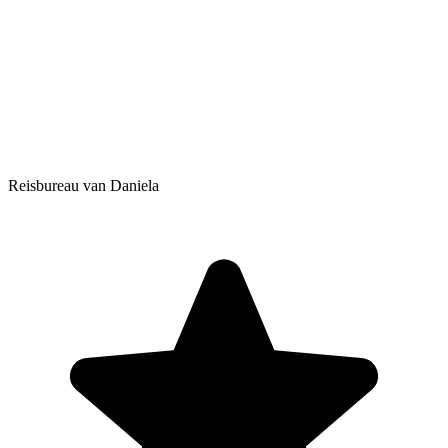
Reisbureau van Daniela