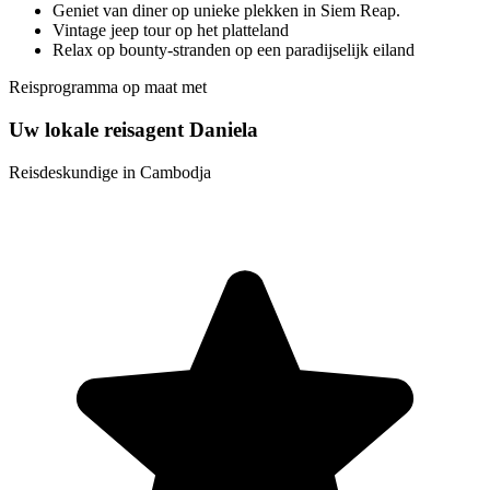
Geniet van diner op unieke plekken in Siem Reap.
Vintage jeep tour op het platteland
Relax op bounty-stranden op een paradijselijk eiland
Reisprogramma op maat met
Uw lokale reisagent Daniela
Reisdeskundige in Cambodja