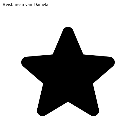
Reisbureau van Daniela