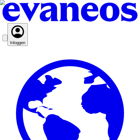
Inloggen