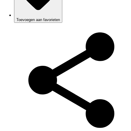
Toevoegen aan favorieten