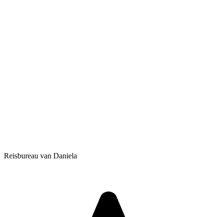
Reisbureau van Daniela