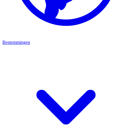
Bestemmingen