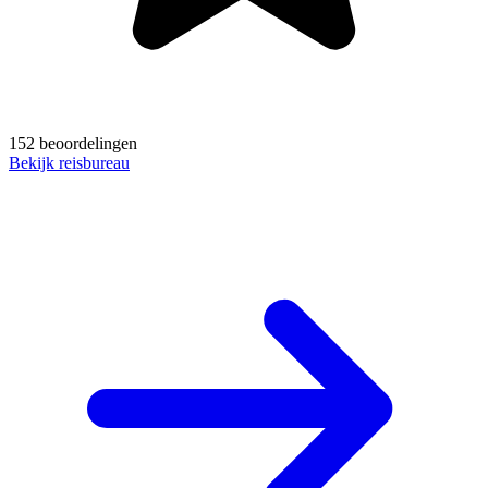
152 beoordelingen
Bekijk reisbureau