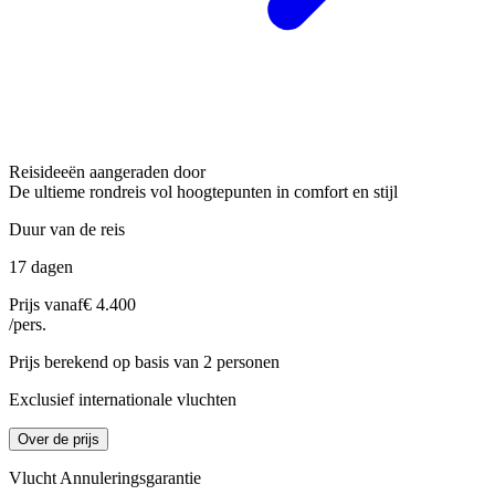
Reisideeën aangeraden door
De ultieme rondreis vol hoogtepunten in comfort en stijl
Duur van de reis
17 dagen
Prijs vanaf
€ 4.400
/pers.
Prijs berekend op basis van 2 personen
Exclusief internationale vluchten
Over de prijs
Vlucht Annuleringsgarantie