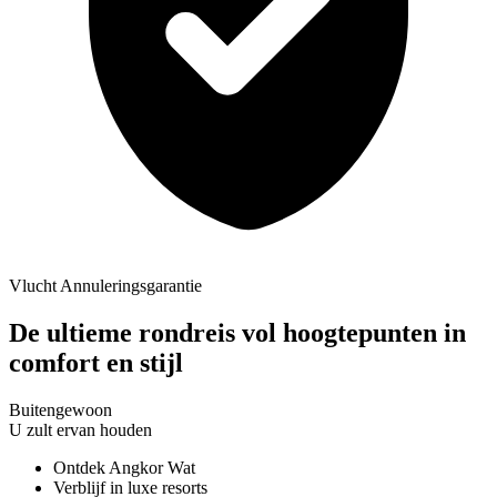
Vlucht Annuleringsgarantie
De ultieme rondreis vol hoogtepunten in
comfort en stijl
Buitengewoon
U zult ervan houden
Ontdek Angkor Wat
Verblijf in luxe resorts