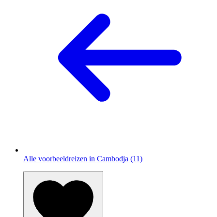
Alle voorbeeldreizen in Cambodja (11)