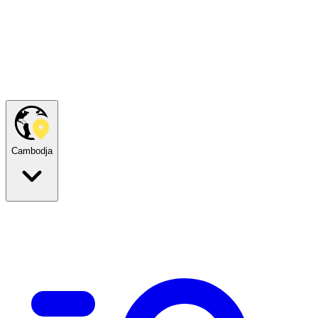
Cambodja