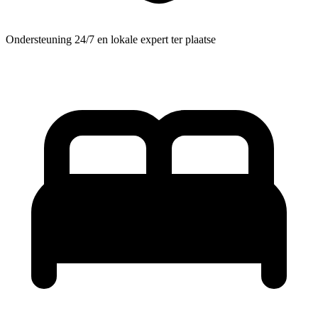
Ondersteuning 24/7 en lokale expert ter plaatse