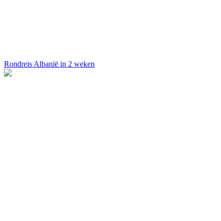
Rondreis Albanië in 2 weken