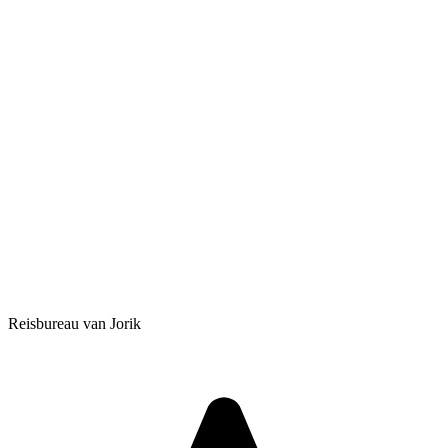
Reisbureau van Jorik