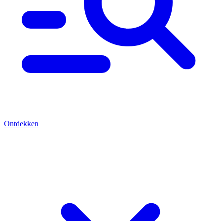
Ontdekken