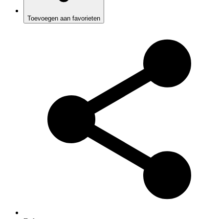
Toevoegen aan favorieten