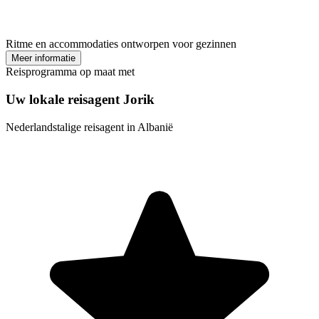
Ritme en accommodaties ontworpen voor gezinnen
Meer informatie
Reisprogramma op maat met
Uw lokale reisagent Jorik
Nederlandstalige reisagent in Albanië