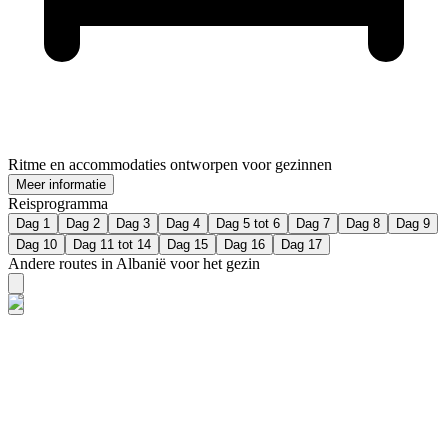
Ritme en accommodaties ontworpen voor gezinnen
Meer informatie
Reisprogramma
Dag 1
Dag 2
Dag 3
Dag 4
Dag 5 tot 6
Dag 7
Dag 8
Dag 9
Dag 10
Dag 11 tot 14
Dag 15
Dag 16
Dag 17
Andere routes in Albanië voor het gezin