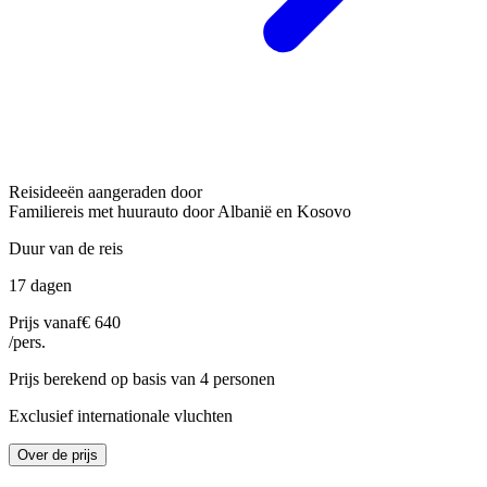
Reisideeën aangeraden door
Familiereis met huurauto door Albanië en Kosovo
Duur van de reis
17 dagen
Prijs vanaf
€ 640
/pers.
Prijs berekend op basis van 4 personen
Exclusief internationale vluchten
Over de prijs