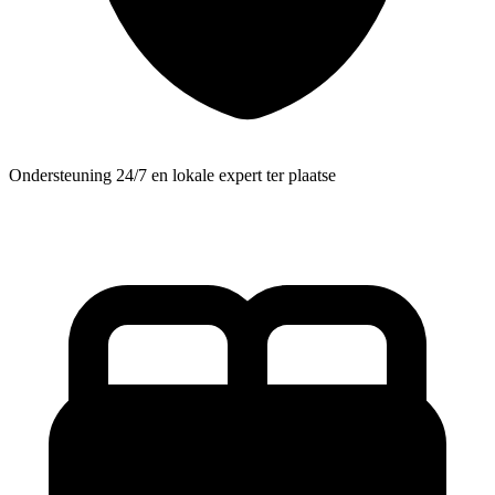
Ondersteuning 24/7 en lokale expert ter plaatse