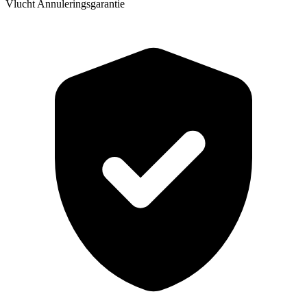
Vlucht Annuleringsgarantie