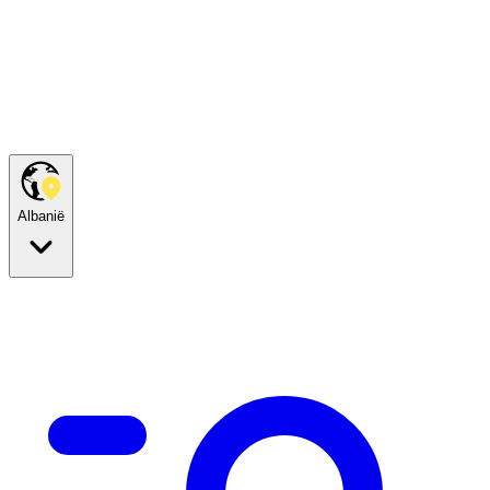
Albanië