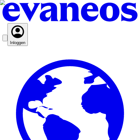
Inloggen