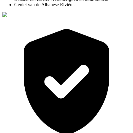
Geniet van de Albanese Rivièra.