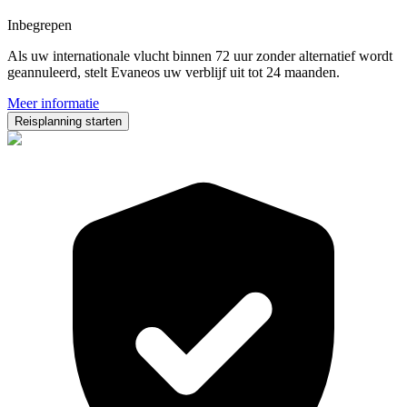
Inbegrepen
Als uw internationale vlucht binnen 72 uur zonder alternatief wordt
geannuleerd, stelt Evaneos uw verblijf uit tot 24 maanden.
Meer informatie
Reisplanning starten