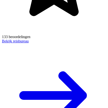
133 beoordelingen
Bekijk reisbureau