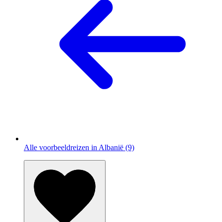
Alle voorbeeldreizen in Albanië (9)