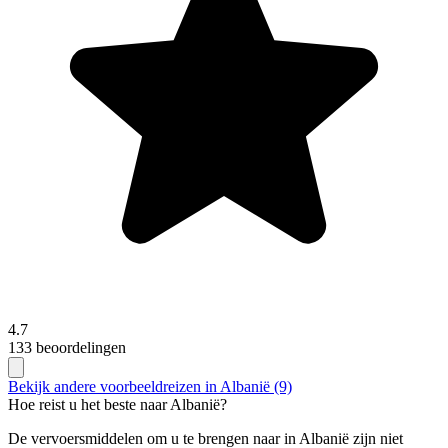
4.7
133 beoordelingen
Bekijk andere voorbeeldreizen in Albanië (9)
Hoe reist u het beste naar Albanië?
De vervoersmiddelen om u te brengen naar in Albanië zijn niet