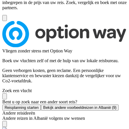
inbegrepen in de prijs van uw reis. Zoek, vergelijk en boek met onze
partners.
Vliegen zonder stress met Option Way
Boek uw vluchten zelf of met de hulp van uw lokale reisbureau.
Geen verborgen kosten, geen reclame. Een persoonlijke
klantenservice en bewuster kiezen dankzij de vergelijker voor uw
Co2-voetafdruk.
Zoek een vlucht
Bent u op zoek naar een ander soort reis?
Reisplanning starten
Bekijk andere voorbeeldreizen in Albanië (9)
Andere reisideeën
Andere reizen in Albanië volgens uw wensen