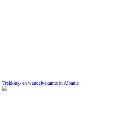
Trekking- en wandelvakantie in Albanië