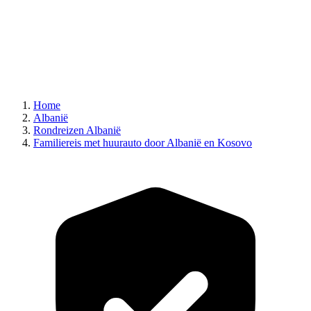
Home
Albanië
Rondreizen Albanië
Familiereis met huurauto door Albanië en Kosovo