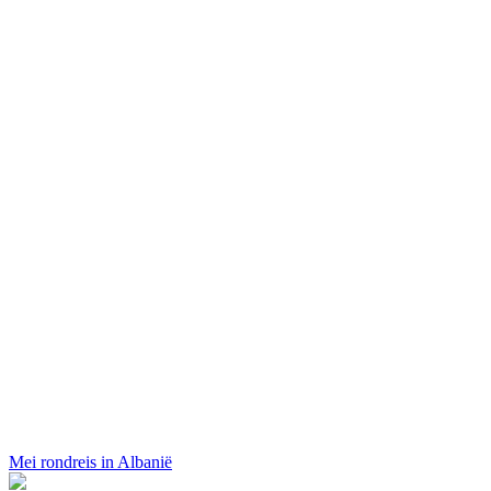
Mei rondreis in Albanië