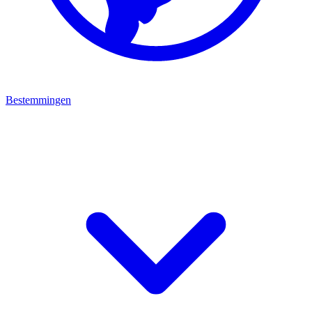
Bestemmingen