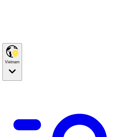
Vietnam