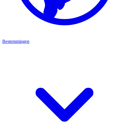
Bestemmingen