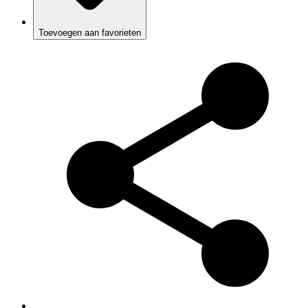
Toevoegen aan favorieten