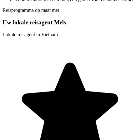
Reisprogramma op maat met
Uw lokale reisagent Mels
Lokale reisagent in Vietnam