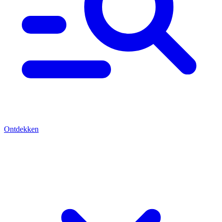
Ontdekken