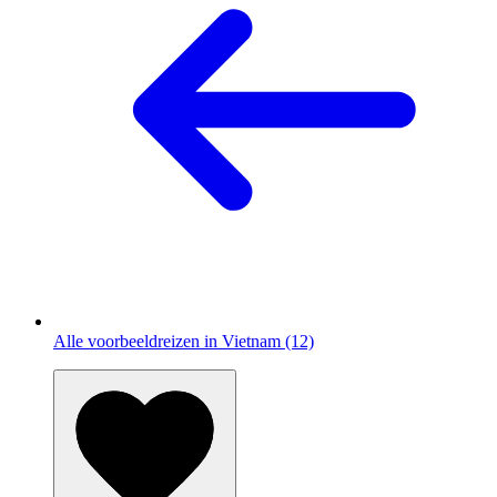
Alle voorbeeldreizen in Vietnam (12)