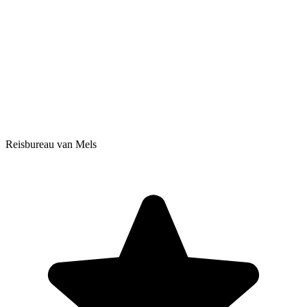
Reisbureau van Mels