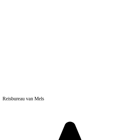
Reisbureau van Mels