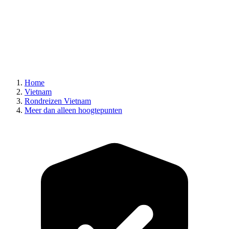
Home
Vietnam
Rondreizen Vietnam
Meer dan alleen hoogtepunten