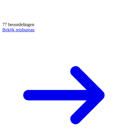
77 beoordelingen
Bekijk reisbureau