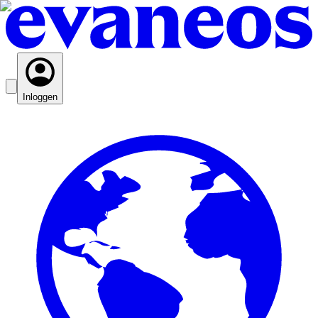
Inloggen