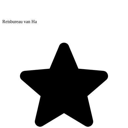
Reisbureau van Ha