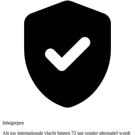
Inbegrepen
Als uw internationale vlucht binnen 72 uur zonder alternatief wordt