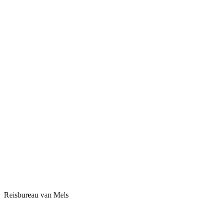
Reisbureau van Mels