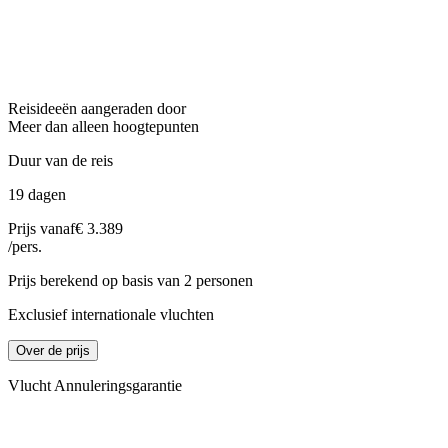
Reisideeën aangeraden door
Meer dan alleen hoogtepunten
Duur van de reis
19 dagen
Prijs vanaf
€ 3.389
/pers.
Prijs berekend op basis van 2 personen
Exclusief internationale vluchten
Over de prijs
Vlucht Annuleringsgarantie