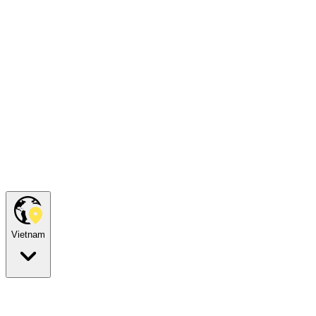
Vietnam