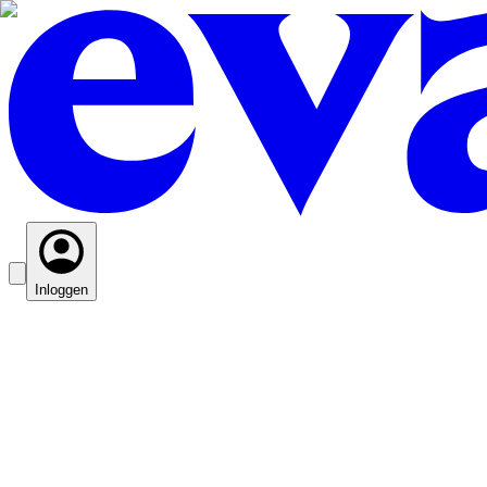
Inloggen