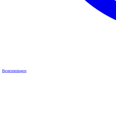
Bestemmingen