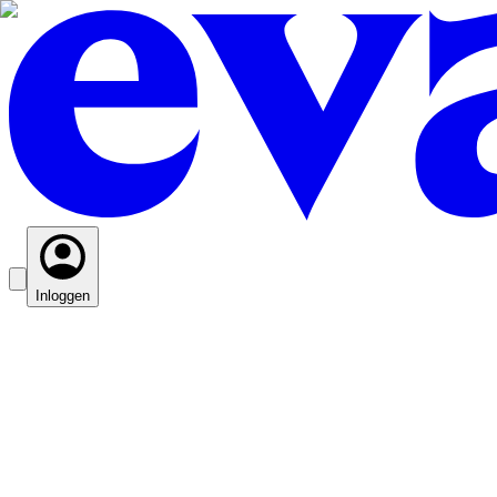
Inloggen