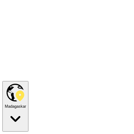
Madagaskar