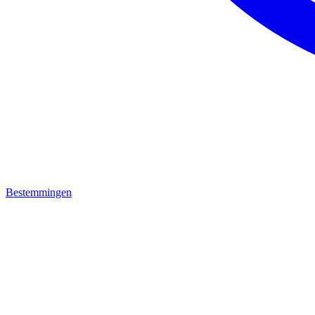
Bestemmingen