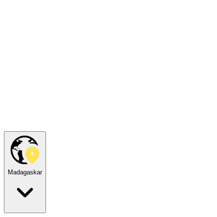
Madagaskar