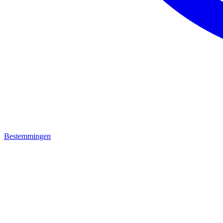
Bestemmingen