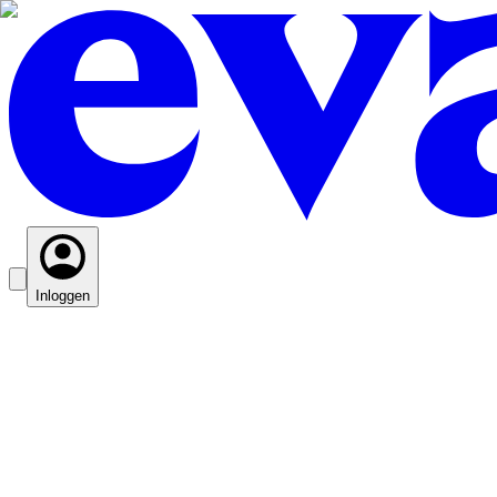
Inloggen