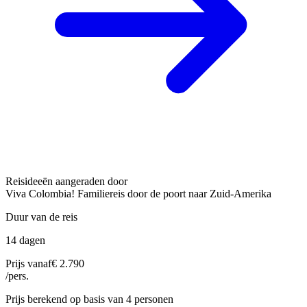
Reisideeën aangeraden door
Viva Colombia! Familiereis door de poort naar Zuid-Amerika
Duur van de reis
14 dagen
Prijs vanaf
€ 2.790
/pers.
Prijs berekend op basis van 4 personen