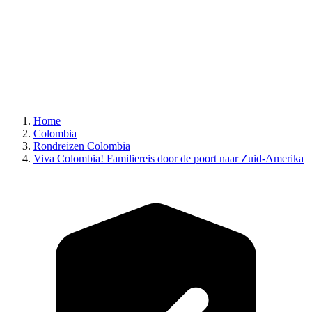
Home
Colombia
Rondreizen Colombia
Viva Colombia! Familiereis door de poort naar Zuid-Amerika