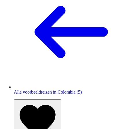
Alle voorbeeldreizen in Colombia (5)