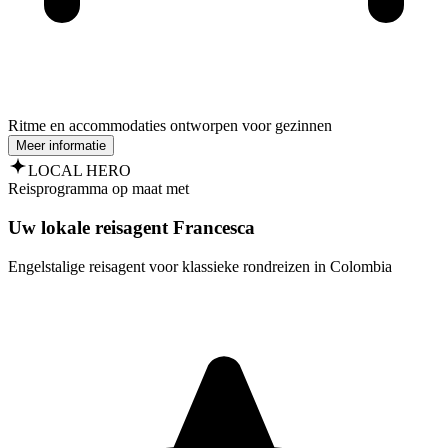
Ritme en accommodaties ontworpen voor gezinnen
Meer informatie
LOCAL HERO
Reisprogramma op maat met
Uw lokale reisagent Francesca
Engelstalige reisagent voor klassieke rondreizen in Colombia