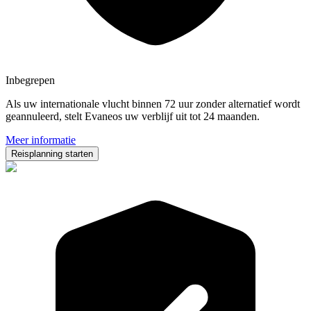
Inbegrepen
Als uw internationale vlucht binnen 72 uur zonder alternatief wordt
geannuleerd, stelt Evaneos uw verblijf uit tot 24 maanden.
Meer informatie
Reisplanning starten