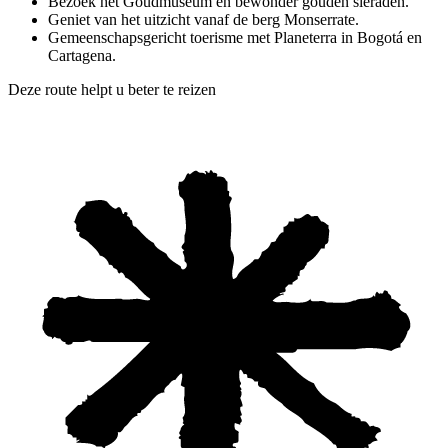
Bezoek het Goudmuseum en bewonder gouden sieraden.
Geniet van het uitzicht vanaf de berg Monserrate.
Gemeenschapsgericht toerisme met Planeterra in Bogotá en
Cartagena.
Deze route helpt u beter te reizen