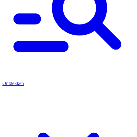
Ontdekken