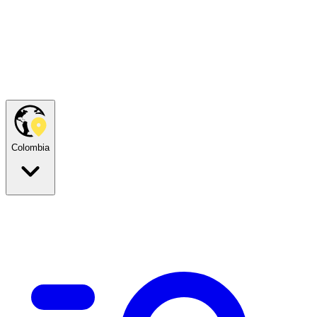
Colombia