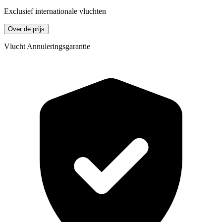
Exclusief internationale vluchten
Over de prijs
Vlucht Annuleringsgarantie