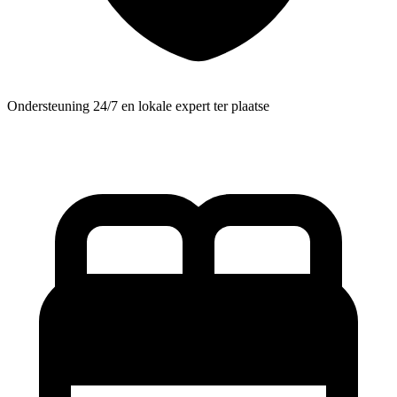
Ondersteuning 24/7 en lokale expert ter plaatse