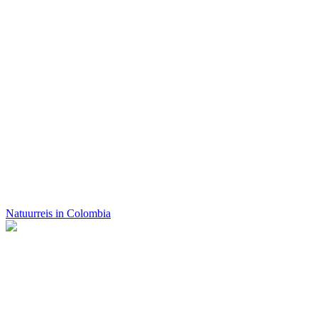
Natuurreis in Colombia