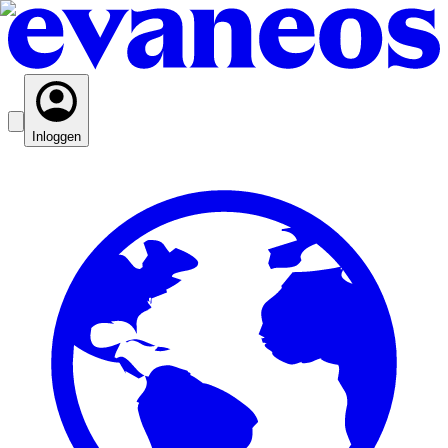
Inloggen