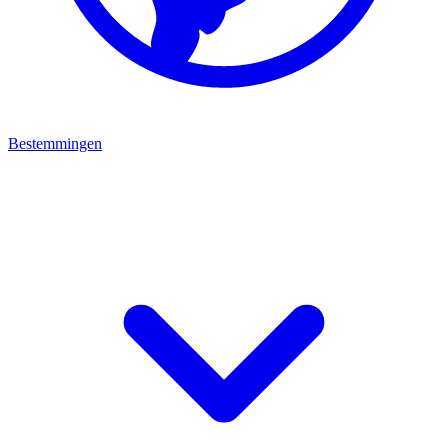
Bestemmingen