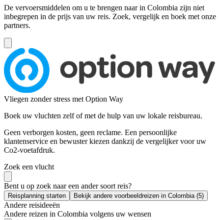
De vervoersmiddelen om u te brengen naar in Colombia zijn niet
inbegrepen in de prijs van uw reis. Zoek, vergelijk en boek met onze
partners.
Vliegen zonder stress met Option Way
Boek uw vluchten zelf of met de hulp van uw lokale reisbureau.
Geen verborgen kosten, geen reclame. Een persoonlijke
klantenservice en bewuster kiezen dankzij de vergelijker voor uw
Co2-voetafdruk.
Zoek een vlucht
Bent u op zoek naar een ander soort reis?
Reisplanning starten
Bekijk andere voorbeeldreizen in Colombia (5)
Andere reisideeën
Andere reizen in Colombia volgens uw wensen