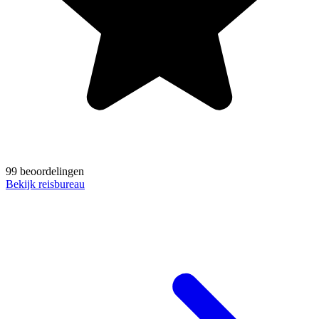
99 beoordelingen
Bekijk reisbureau