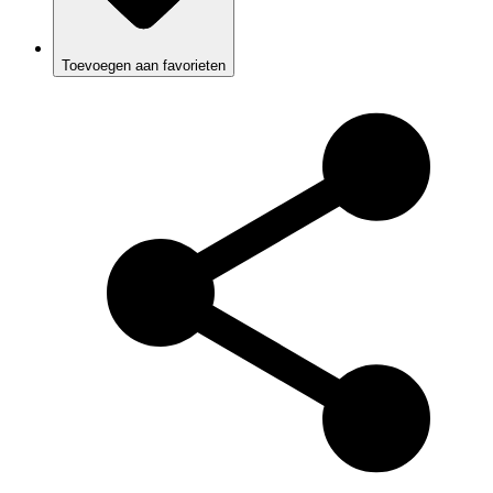
Toevoegen aan favorieten