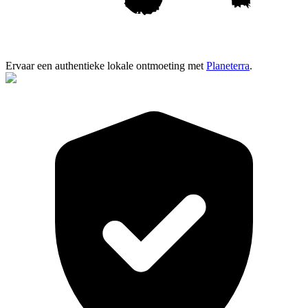
Ervaar een authentieke lokale ontmoeting met
Planeterra
.