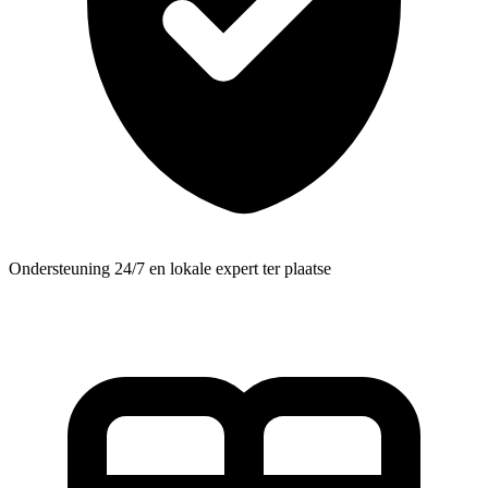
Ondersteuning 24/7 en lokale expert ter plaatse