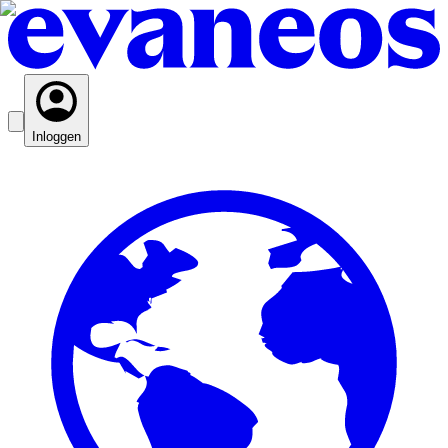
Inloggen