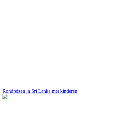
Rondreizen in Sri Lanka met kinderen