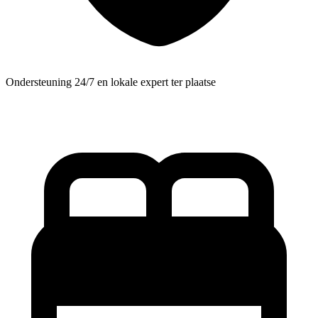
Ondersteuning 24/7 en lokale expert ter plaatse