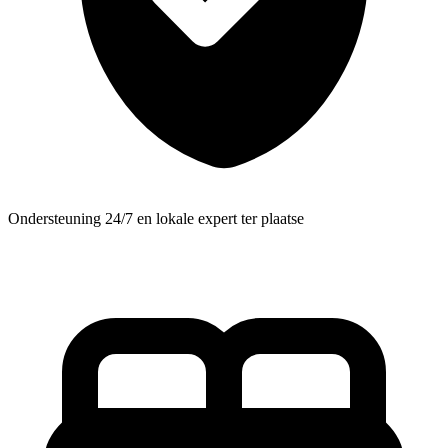
Ondersteuning 24/7 en lokale expert ter plaatse