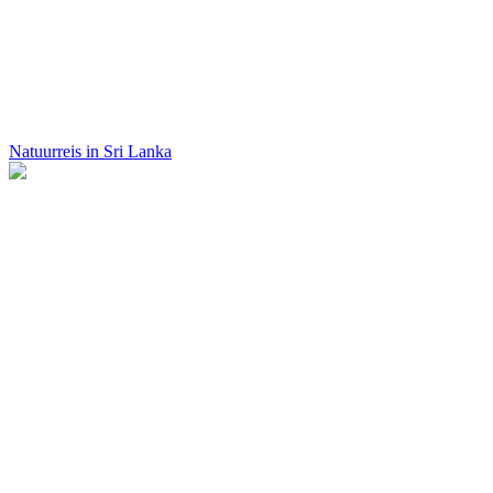
Natuurreis in Sri Lanka