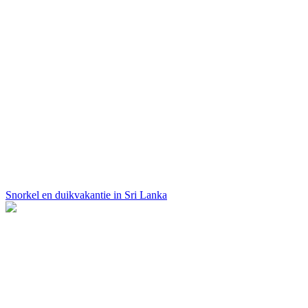
Snorkel en duikvakantie in Sri Lanka