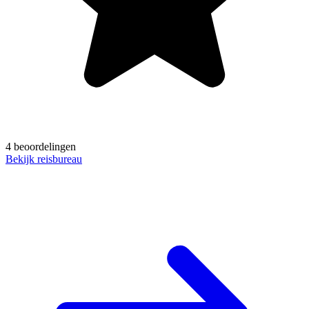
4 beoordelingen
Bekijk reisbureau