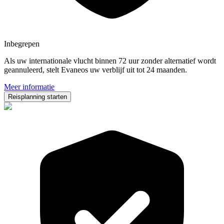
Inbegrepen
Als uw internationale vlucht binnen 72 uur zonder alternatief wordt
geannuleerd, stelt Evaneos uw verblijf uit tot 24 maanden.
Meer informatie
Reisplanning starten