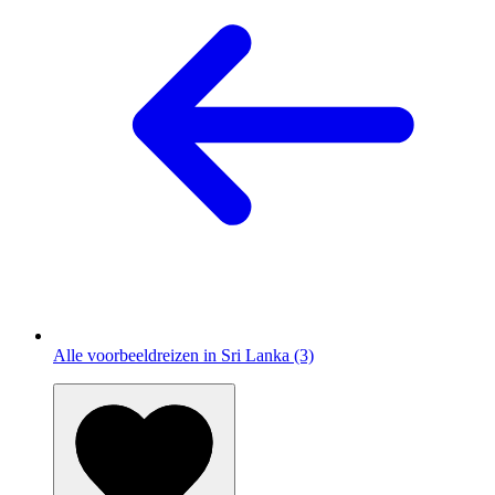
Alle voorbeeldreizen in Sri Lanka (3)