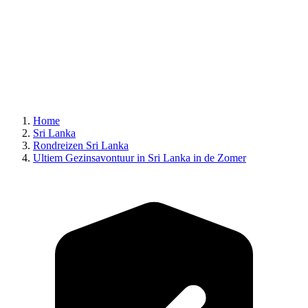
Home
Sri Lanka
Rondreizen Sri Lanka
Ultiem Gezinsavontuur in Sri Lanka in de Zomer