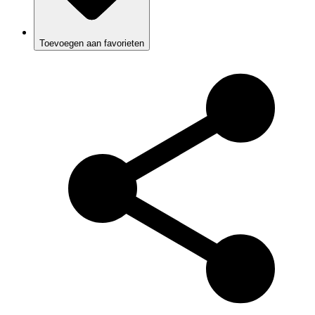
Toevoegen aan favorieten