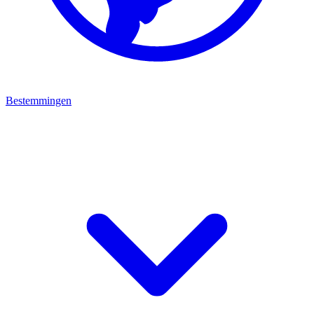
Bestemmingen