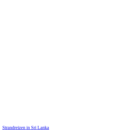
Strandreizen in Sri Lanka