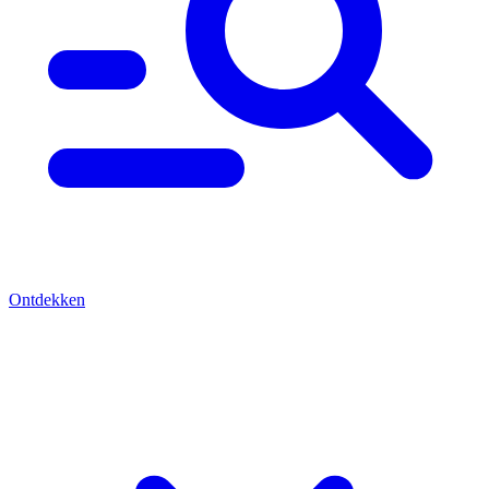
Ontdekken