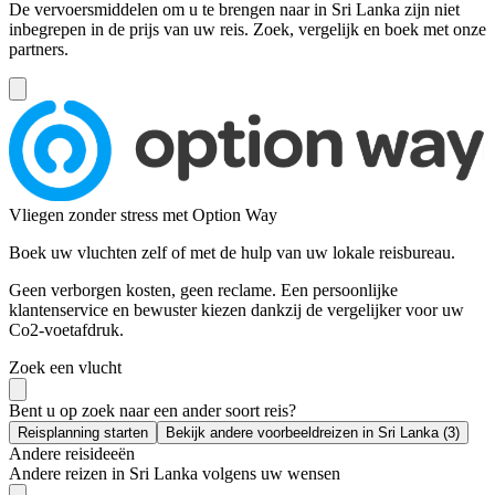
De vervoersmiddelen om u te brengen naar in Sri Lanka zijn niet
inbegrepen in de prijs van uw reis. Zoek, vergelijk en boek met onze
partners.
Vliegen zonder stress met Option Way
Boek uw vluchten zelf of met de hulp van uw lokale reisbureau.
Geen verborgen kosten, geen reclame. Een persoonlijke
klantenservice en bewuster kiezen dankzij de vergelijker voor uw
Co2-voetafdruk.
Zoek een vlucht
Bent u op zoek naar een ander soort reis?
Reisplanning starten
Bekijk andere voorbeeldreizen in Sri Lanka (3)
Andere reisideeën
Andere reizen in Sri Lanka volgens uw wensen