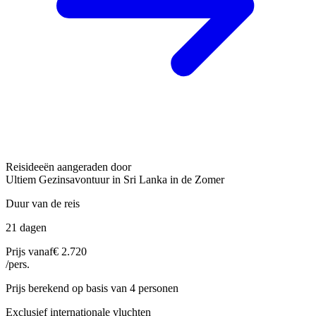
Reisideeën aangeraden door
Ultiem Gezinsavontuur in Sri Lanka in de Zomer
Duur van de reis
21 dagen
Prijs vanaf
€ 2.720
/pers.
Prijs berekend op basis van 4 personen
Exclusief internationale vluchten