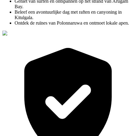
Geniet van surfen en ontspannen op het strand van Arugam
Bay.
Beleef een avontuurlijke dag met raften en canyoning in
Kitulgala.
Ontdek de ruïnes van Polonnaruwa en ontmoet lokale apen.