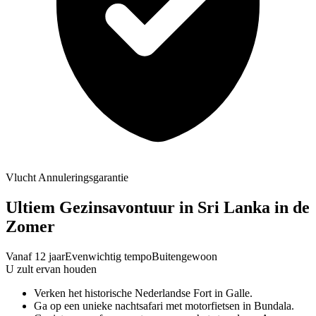
Vlucht Annuleringsgarantie
Ultiem Gezinsavontuur in Sri Lanka in de
Zomer
Vanaf 12 jaar
Evenwichtig tempo
Buitengewoon
U zult ervan houden
Verken het historische Nederlandse Fort in Galle.
Ga op een unieke nachtsafari met motorfietsen in Bundala.