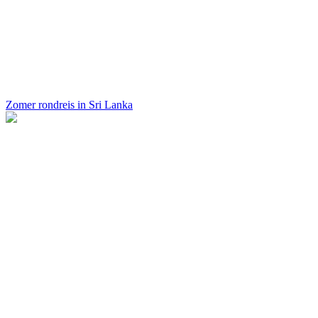
Zomer rondreis in Sri Lanka