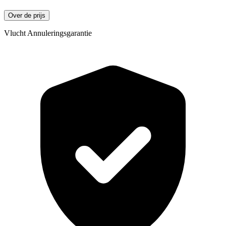
Over de prijs
Vlucht Annuleringsgarantie