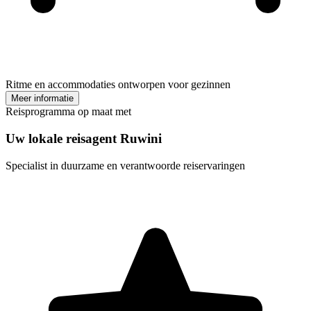
Ritme en accommodaties ontworpen voor gezinnen
Meer informatie
Reisprogramma op maat met
Uw lokale reisagent Ruwini
Specialist in duurzame en verantwoorde reiservaringen