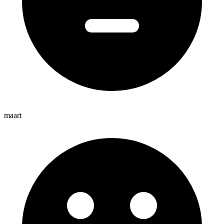
maart