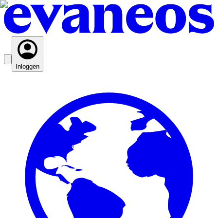
Inloggen