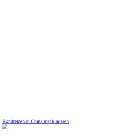
Rondreizen in China met kinderen