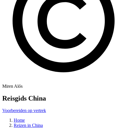
Miren Alós
Reisgids China
Voorbereiden op vertrek
Home
Reizen in China