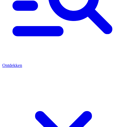
Ontdekken