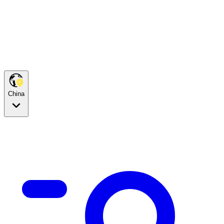
China