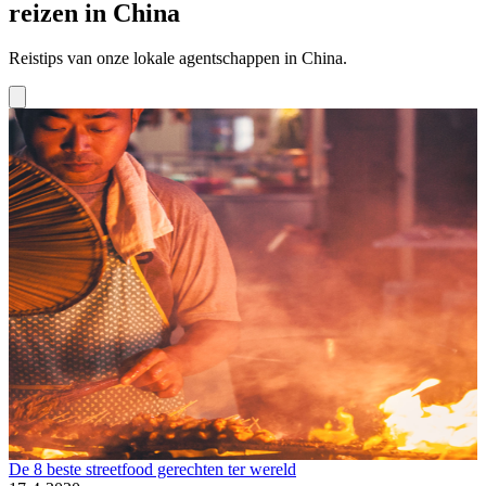
reizen in China
Reistips van onze lokale agentschappen in China.
Gastronomie
De 8 beste streetfood gerechten ter wereld