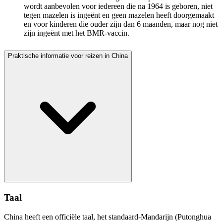
wordt aanbevolen voor iedereen die na 1964 is geboren, niet
tegen mazelen is ingeënt en geen mazelen heeft doorgemaakt
en voor kinderen die ouder zijn dan 6 maanden, maar nog niet
zijn ingeënt met het BMR-vaccin.
Praktische informatie voor reizen in China
Taal
China heeft een officiële taal, het standaard-Mandarijn (Putonghua