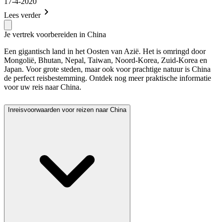
17-4-2020
Lees verder
Je vertrek voorbereiden in China
Een gigantisch land in het Oosten van Azië. Het is omringd door
Mongolië, Bhutan, Nepal, Taiwan, Noord-Korea, Zuid-Korea en
Japan. Voor grote steden, maar ook voor prachtige natuur is China
de perfect reisbestemming. Ontdek nog meer praktische informatie
voor uw reis naar China.
Inreisvoorwaarden voor reizen naar China