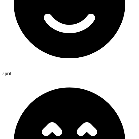
april