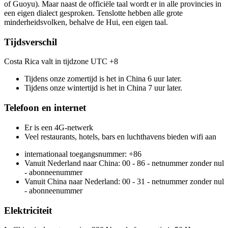
of Guoyu). Maar naast de officiële taal wordt er in alle provincies in
een eigen dialect gesproken. Tenslotte hebben alle grote
minderheidsvolken, behalve de Hui, een eigen taal.
Tijdsverschil
Costa Rica valt in tijdzone UTC +8
Tijdens onze zomertijd is het in China 6 uur later.
Tijdens onze wintertijd is het in China 7 uur later.
Telefoon en internet
Er is een 4G-netwerk
Veel restaurants, hotels, bars en luchthavens bieden wifi aan
internationaal toegangsnummer: +86
Vanuit Nederland naar China: 00 - 86 - netnummer zonder nul
- abonneenummer
Vanuit China naar Nederland: 00 - 31 - netnummer zonder nul
- abonneenummer
Elektriciteit