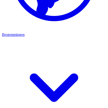
Bestemmingen