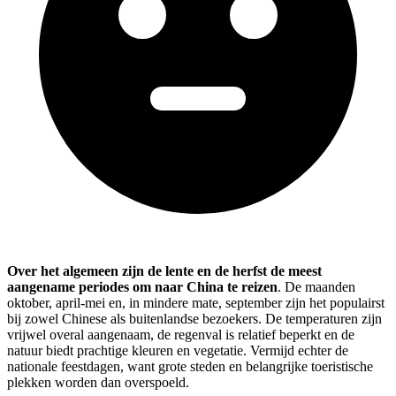
Over het algemeen zijn de lente en de herfst de meest
aangename periodes om naar China te reizen
. De maanden
oktober, april-mei en, in mindere mate, september zijn het populairst
bij zowel Chinese als buitenlandse bezoekers. De temperaturen zijn
vrijwel overal aangenaam, de regenval is relatief beperkt en de
natuur biedt prachtige kleuren en vegetatie. Vermijd echter de
nationale feestdagen, want grote steden en belangrijke toeristische
plekken worden dan overspoeld.