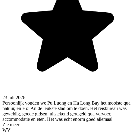
23 juli 2026
Persoonlijk vonden we Pu Luong en Ha Long Bay het mooiste qua
natuur, en Hoi An de leukste stad om te doen. Het reisbureau was
geweldig, goede gidsen, uitstekend geregeld qua vervoer,
accommodatie en eten. Het was echt enorm goed allemaal.
Zie meer
WV