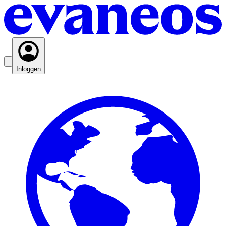
Inloggen