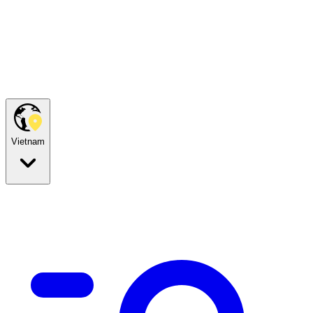
Vietnam