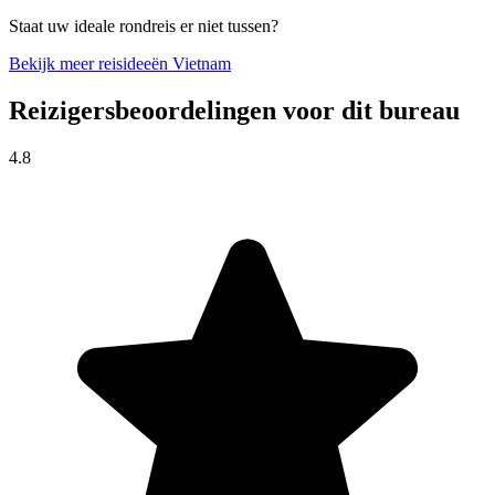
Staat uw ideale rondreis er niet tussen?
Bekijk meer reisideeën Vietnam
Reizigersbeoordelingen voor dit bureau
4.8