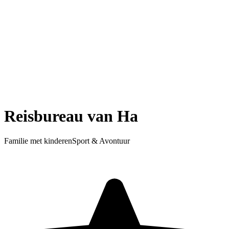
Reisbureau van Ha
Familie met kinderen
Sport & Avontuur