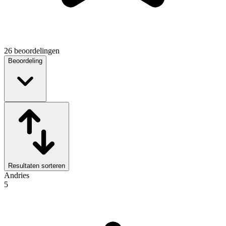
26 beoordelingen
Beoordeling
Resultaten sorteren
Andries
5