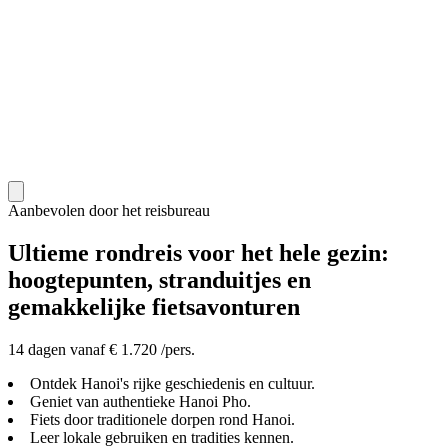
Aanbevolen door het reisbureau
Ultieme rondreis voor het hele gezin:
hoogtepunten, stranduitjes en
gemakkelijke fietsavonturen
14 dagen vanaf € 1.720 /pers.
Ontdek Hanoi's rijke geschiedenis en cultuur.
Geniet van authentieke Hanoi Pho.
Fiets door traditionele dorpen rond Hanoi.
Leer lokale gebruiken en tradities kennen.