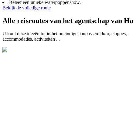
Beleef een unieke waterpoppenshow.
Bekijk de volledige route
Alle reisroutes van het agentschap van Ha
U kunt deze ideeën tot in het oneindige aanpassen: duur, etappes,
accommodaties, activiteiten ...