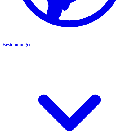
Bestemmingen