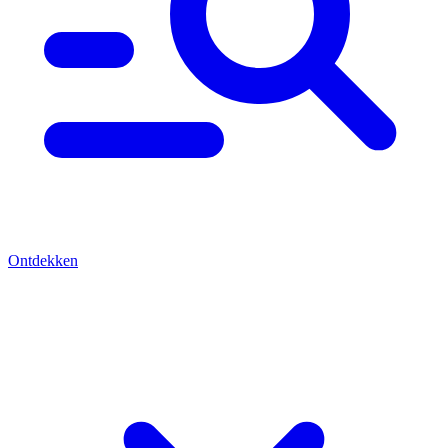
Ontdekken