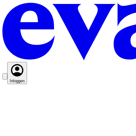
Inloggen