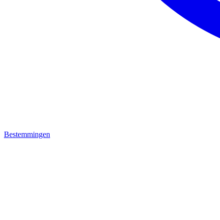
Bestemmingen