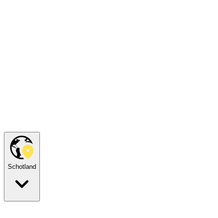
Schotland