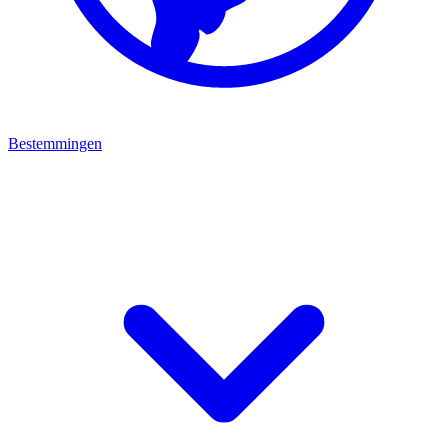
Bestemmingen