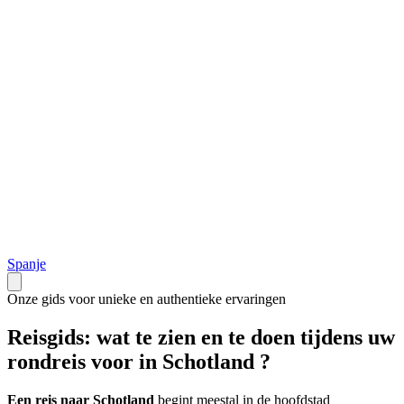
Spanje
Onze gids voor unieke en authentieke ervaringen
Reisgids: wat te zien en te doen tijdens uw
rondreis voor in Schotland ?
Een reis naar Schotland
begint meestal in de hoofdstad