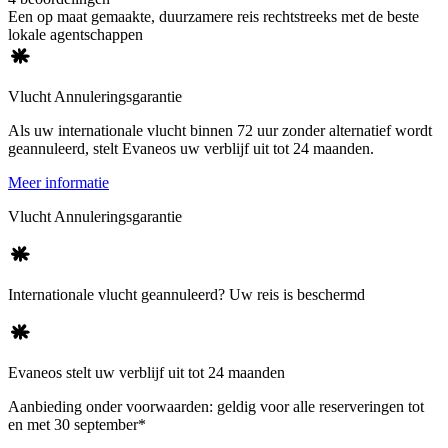
Een op maat gemaakte, duurzamere reis rechtstreeks met de beste
lokale agentschappen
Vlucht Annuleringsgarantie
Als uw internationale vlucht binnen 72 uur zonder alternatief wordt
geannuleerd, stelt Evaneos uw verblijf uit tot 24 maanden.
Meer informatie
Vlucht Annuleringsgarantie
Internationale vlucht geannuleerd? Uw reis is beschermd
Evaneos stelt uw verblijf uit tot 24 maanden
Aanbieding onder voorwaarden: geldig voor alle reserveringen tot
en met 30 september*