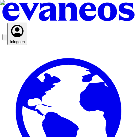
Inloggen