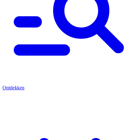
Ontdekken