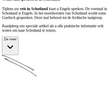
Tijdens uw
reis in Schotland
kunt u Engels spreken. De voertaal in
Schotland is Engels. In het noordwesten van Schotland wordt soms
Gaelisch gesproken. Deze taal behoort tot de Keltische taalgroep.
Raadpleeg ons speciale artikel als u alle praktische informatie wilt
weten om naar Schotland te reizen.
Zie meer