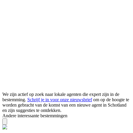
We zijn actief op zoek naar lokale agenten die expert zijn in de
bestemming.
Schrijf je in voor onze nieuwsbrief
om op de hoogte te
worden gebracht van de komst van een nieuwe agent in Schotland
en zijn suggesties te ontdekken.
Andere interessante bestemmingen