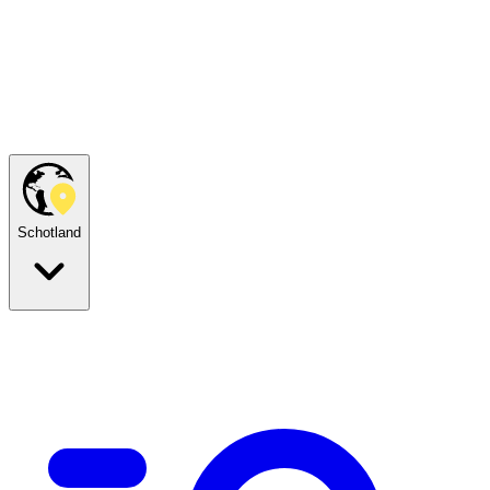
Schotland