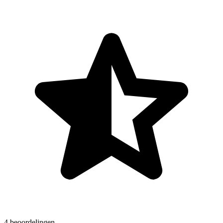
4 beoordelingen