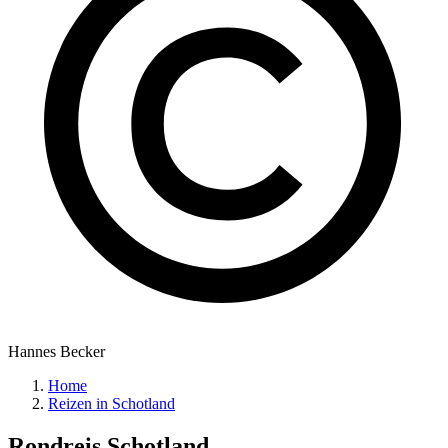
Hannes Becker
Home
Reizen in Schotland
Rondreis
Schotland