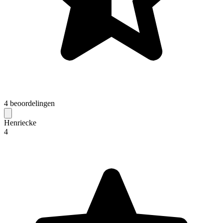
4 beoordelingen
Henriecke
4