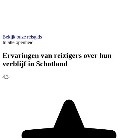
Bekijk onze reisgids
In alle openheid
Ervaringen van reizigers over hun
verblijf in Schotland
4.3