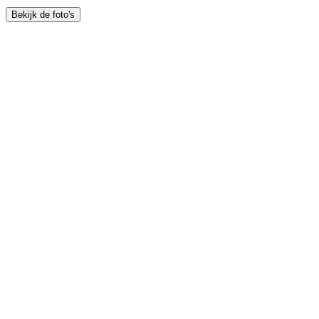
Bekijk de foto's