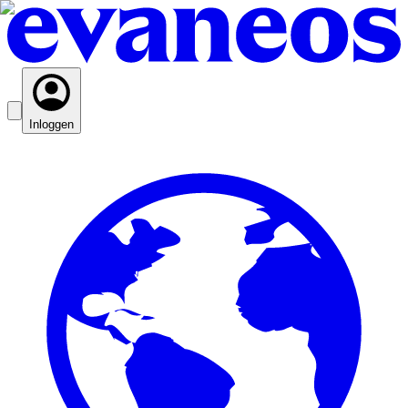
Inloggen