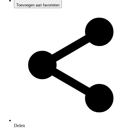
Toevoegen aan favorieten
Delen