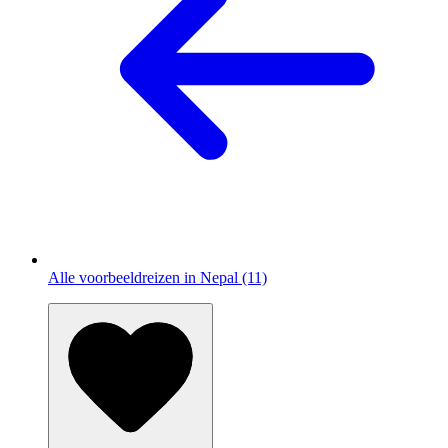
Alle voorbeeldreizen in Nepal (11)