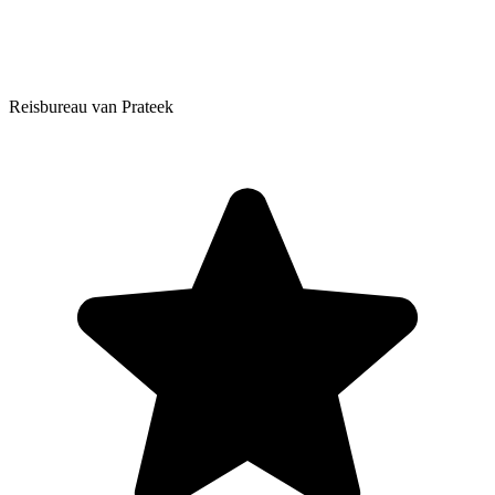
Reisbureau van Prateek