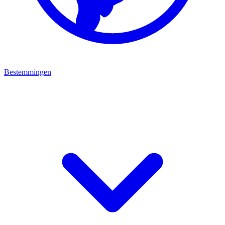
Bestemmingen