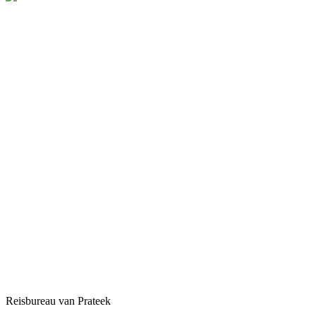
Reisbureau van Prateek