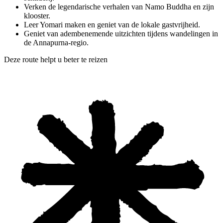
Verken de legendarische verhalen van Namo Buddha en zijn
klooster.
Leer Yomari maken en geniet van de lokale gastvrijheid.
Geniet van adembenemende uitzichten tijdens wandelingen in
de Annapurna-regio.
Deze route helpt u beter te reizen