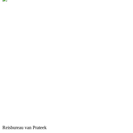
Reisbureau van Prateek