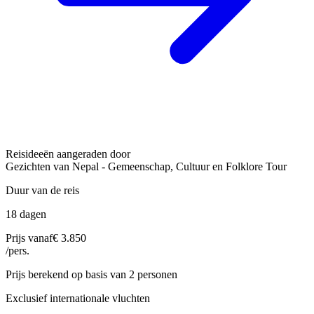
Reisideeën aangeraden door
Gezichten van Nepal - Gemeenschap, Cultuur en Folklore Tour
Duur van de reis
18 dagen
Prijs vanaf
€ 3.850
/pers.
Prijs berekend op basis van 2 personen
Exclusief internationale vluchten