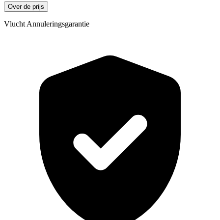
Over de prijs
Vlucht Annuleringsgarantie