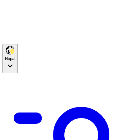
Nepal