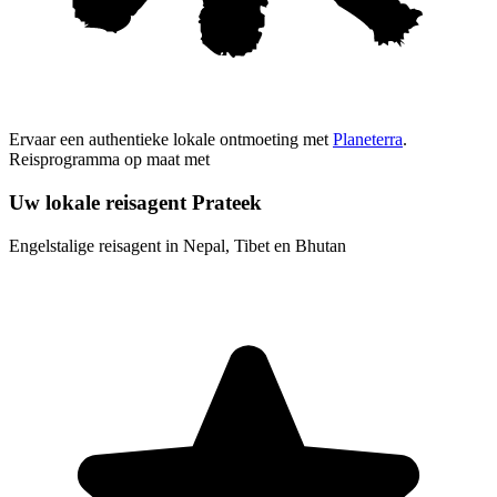
Ervaar een authentieke lokale ontmoeting met
Planeterra
.
Reisprogramma op maat met
Uw lokale reisagent Prateek
Engelstalige reisagent in Nepal, Tibet en Bhutan