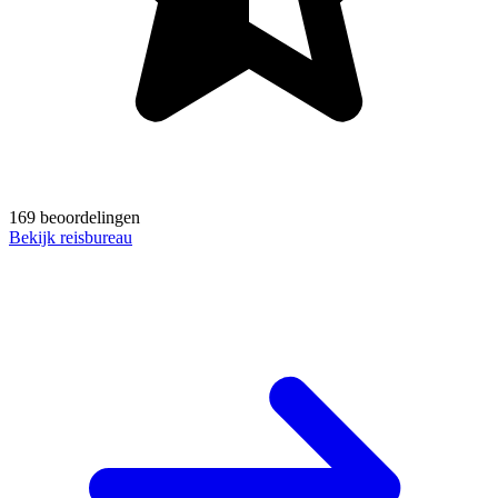
169 beoordelingen
Bekijk reisbureau