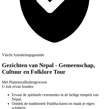
Vlucht Annuleringsgarantie
Gezichten van Nepal - Gemeenschap,
Cultuur en Folklore Tour
Met Planeterra
Buitengewoon
U zult ervan houden
Ervaar de spirituele ceremonies in de heilige tempels van
Nepal.
Ontdek de traditionele Paubha-kunst en maak je eigen
schilderij.