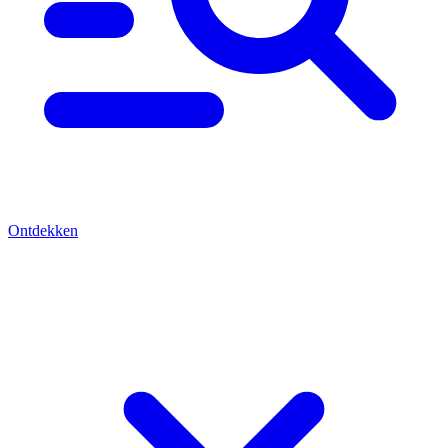
Ontdekken