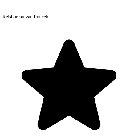
Reisbureau van Prateek