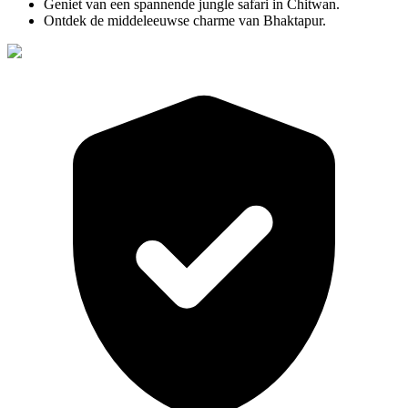
Geniet van een spannende jungle safari in Chitwan.
Ontdek de middeleeuwse charme van Bhaktapur.