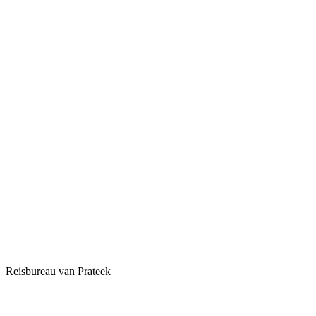
Reisbureau van Prateek