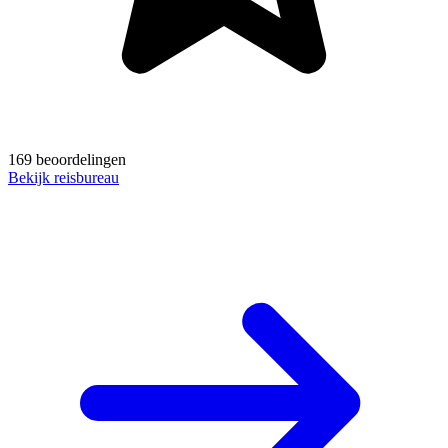
169 beoordelingen
Bekijk reisbureau