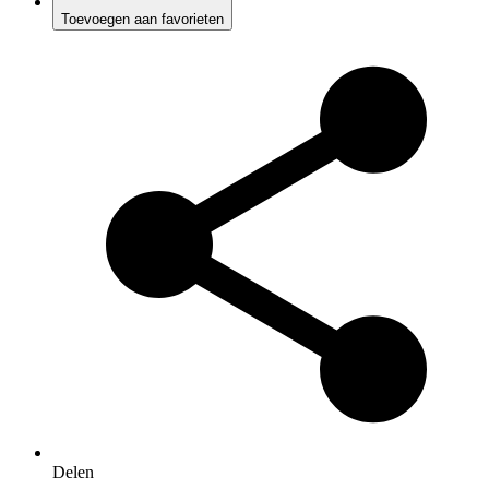
Toevoegen aan favorieten
Delen