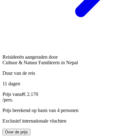
Reisideeën aangeraden door
Cultuur & Natuur Familiereis in Nepal
Duur van de reis
11 dagen
Prijs vanaf
€ 2.170
/pers.
Prijs berekend op basis van 4 personen
Exclusief internationale vluchten
Over de prijs