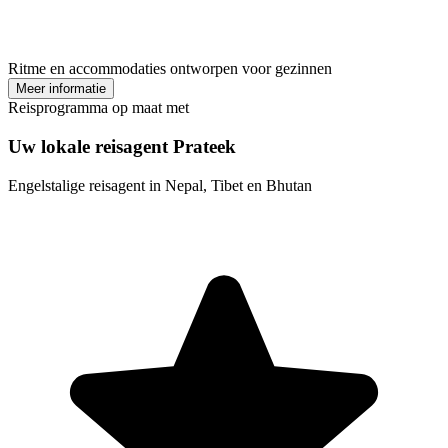
Ritme en accommodaties ontworpen voor gezinnen
Meer informatie
Reisprogramma op maat met
Uw lokale reisagent Prateek
Engelstalige reisagent in Nepal, Tibet en Bhutan