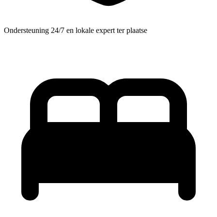
Ondersteuning 24/7 en lokale expert ter plaatse