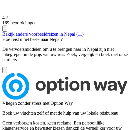
4.7
169 beoordelingen
Bekijk andere voorbeeldreizen in Nepal (11)
Hoe reist u het beste naar Nepal?
De vervoersmiddelen om u te brengen naar in Nepal zijn niet
inbegrepen in de prijs van uw reis. Zoek, vergelijk en boek met onze
partners.
Vliegen zonder stress met Option Way
Boek uw vluchten zelf of met de hulp van uw lokale reisbureau.
Geen verborgen kosten, geen reclame. Een persoonlijke
klantenservice en bewuster kiezen dankzij de vergelijker voor uw