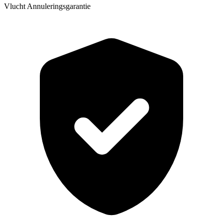
Vlucht Annuleringsgarantie