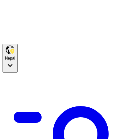
Nepal