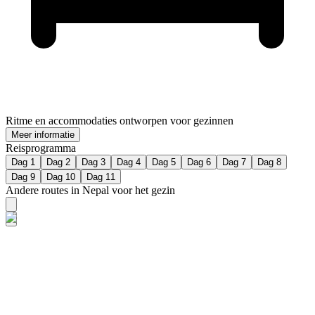
Ritme en accommodaties ontworpen voor gezinnen
Meer informatie
Reisprogramma
Dag 1
Dag 2
Dag 3
Dag 4
Dag 5
Dag 6
Dag 7
Dag 8
Dag 9
Dag 10
Dag 11
Andere routes in Nepal voor het gezin