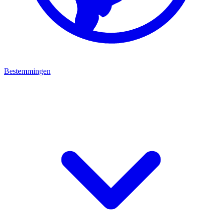
Bestemmingen