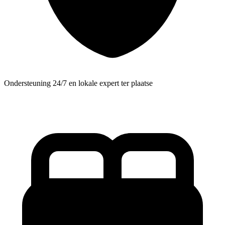
Ondersteuning 24/7 en lokale expert ter plaatse