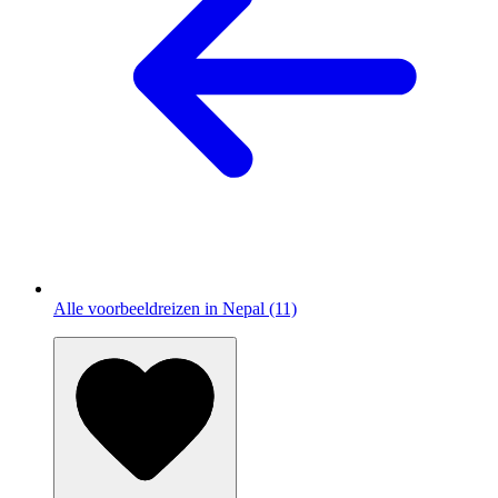
Alle voorbeeldreizen in Nepal (11)