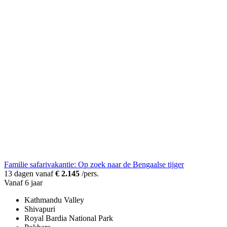
Familie safarivakantie: Op zoek naar de Bengaalse tijger
13 dagen vanaf
€ 2.145
/pers.
Vanaf 6 jaar
Kathmandu Valley
Shivapuri
Royal Bardia National Park