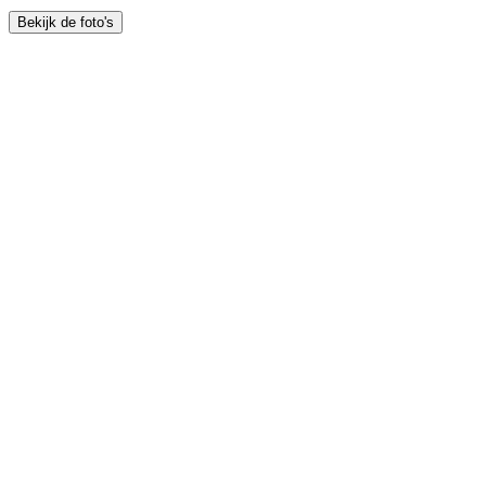
Bekijk de foto's