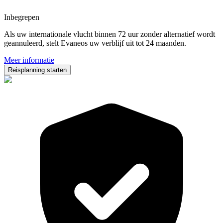
Inbegrepen
Als uw internationale vlucht binnen 72 uur zonder alternatief wordt
geannuleerd, stelt Evaneos uw verblijf uit tot 24 maanden.
Meer informatie
Reisplanning starten