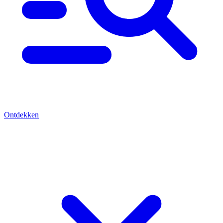
Ontdekken