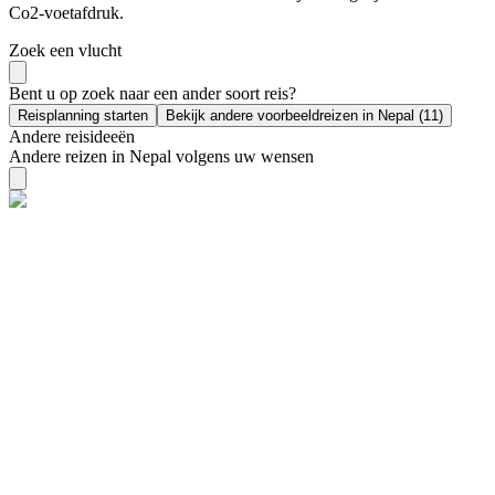
Co2-voetafdruk.
Zoek een vlucht
Bent u op zoek naar een ander soort reis?
Reisplanning starten
Bekijk andere voorbeeldreizen in Nepal (11)
Andere reisideeën
Andere reizen in Nepal volgens uw wensen