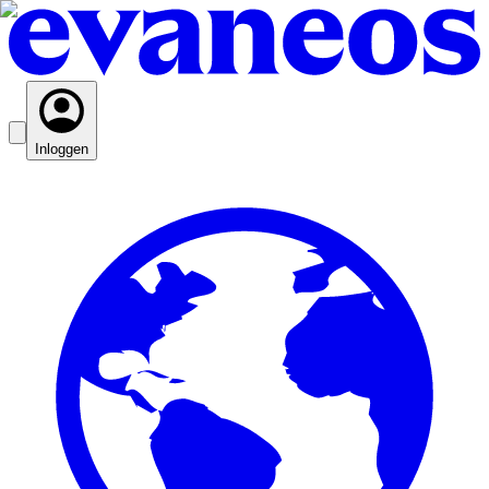
Inloggen