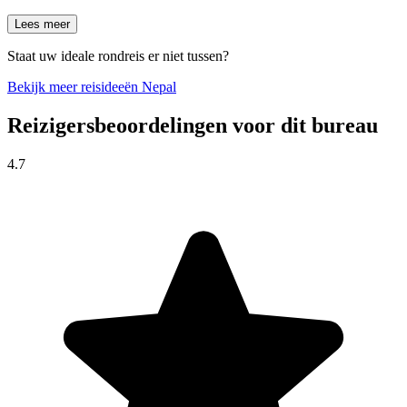
Lees meer
Staat uw ideale rondreis er niet tussen?
Bekijk meer reisideeën Nepal
Reizigersbeoordelingen voor dit bureau
4.7