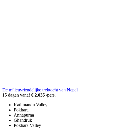
De milieuvriendelijke trektocht van Nepal
15 dagen vanaf
€ 2.035
/pers.
Kathmandu Valley
Pokhara
Annapurna
Ghandruk
Pokhara Valley