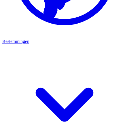
Bestemmingen