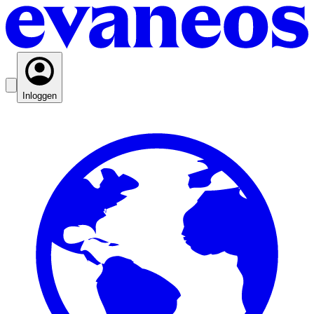
Inloggen