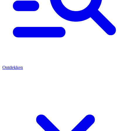
Ontdekken