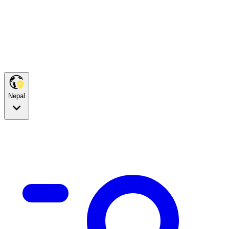
Nepal