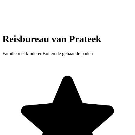
Reisbureau van Prateek
Familie met kinderen
Buiten de gebaande paden