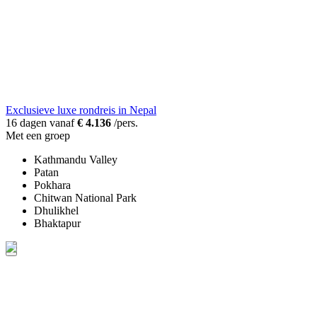
Exclusieve luxe rondreis in Nepal
16 dagen vanaf
€ 4.136
/pers.
Met een groep
Kathmandu Valley
Patan
Pokhara
Chitwan National Park
Dhulikhel
Bhaktapur