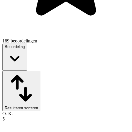
169 beoordelingen
Beoordeling
Resultaten sorteren
O. K.
5