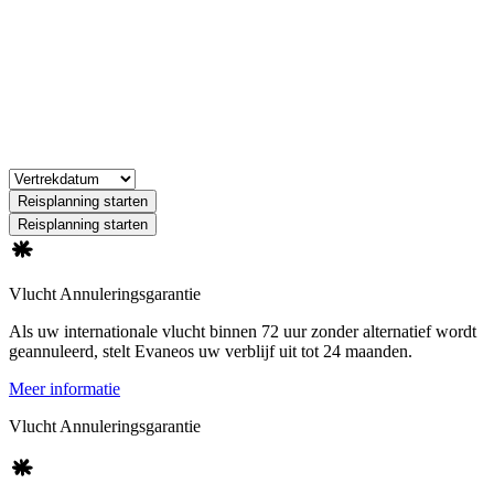
Reisplanning starten
Reisplanning starten
Vlucht Annuleringsgarantie
Als uw internationale vlucht binnen 72 uur zonder alternatief wordt
geannuleerd, stelt Evaneos uw verblijf uit tot 24 maanden.
Meer informatie
Vlucht Annuleringsgarantie