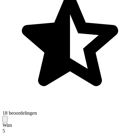
18 beoordelingen
Wim
5