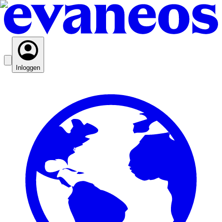
Inloggen