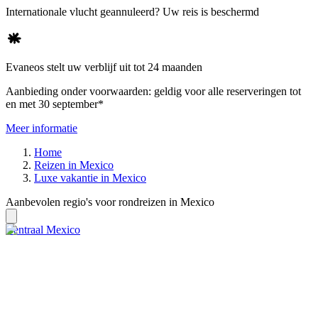
Internationale vlucht geannuleerd? Uw reis is beschermd
Evaneos stelt uw verblijf uit tot 24 maanden
Aanbieding onder voorwaarden: geldig voor alle reserveringen tot
en met 30 september*
Meer informatie
Home
Reizen in Mexico
Luxe vakantie in Mexico
Aanbevolen regio's voor rondreizen in Mexico
Centraal Mexico