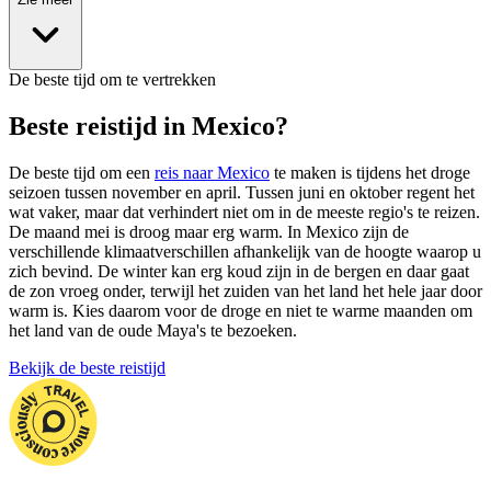
De beste tijd om te vertrekken
Beste reistijd in Mexico?
De beste tijd om een
reis naar Mexico
te maken is tijdens het droge
seizoen tussen november en april. Tussen juni en oktober regent het
wat vaker, maar dat verhindert niet om in de meeste regio's te reizen.
De maand mei is droog maar erg warm. In Mexico zijn de
verschillende klimaatverschillen afhankelijk van de hoogte waarop u
zich bevind. De winter kan erg koud zijn in de bergen en daar gaat
de zon vroeg onder, terwijl het zuiden van het land het hele jaar door
warm is. Kies daarom voor de droge en niet te warme maanden om
het land van de oude Maya's te bezoeken.
Bekijk de beste reistijd