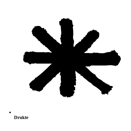
Drukte