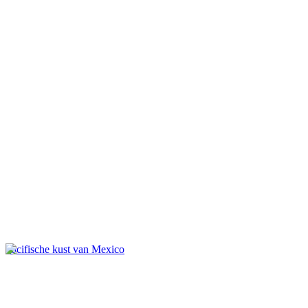
Pacifische kust van Mexico