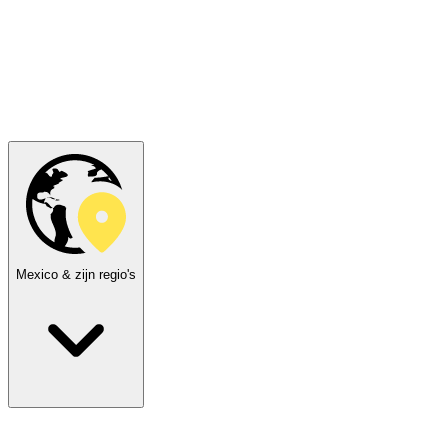
Mexico & zijn regio's