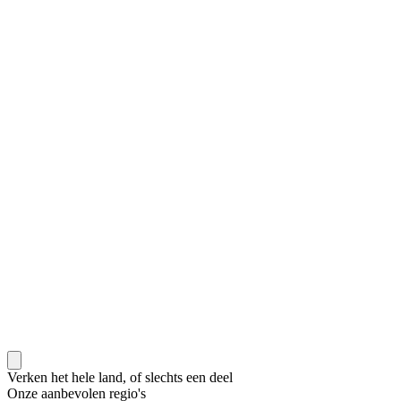
Verken het hele land, of slechts een deel
Onze aanbevolen regio's