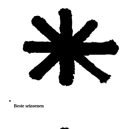
Beste seizoenen