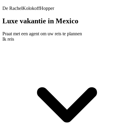
De RachelKolokoffHopper
Luxe vakantie in Mexico
Praat met een agent om uw reis te plannen
Ik reis