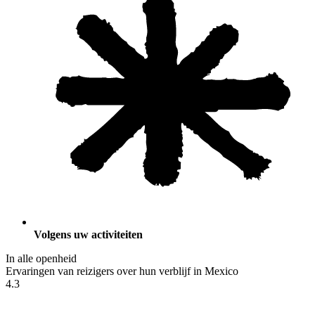
Volgens uw activiteiten
In alle openheid
Ervaringen van reizigers over hun verblijf in Mexico
4.3