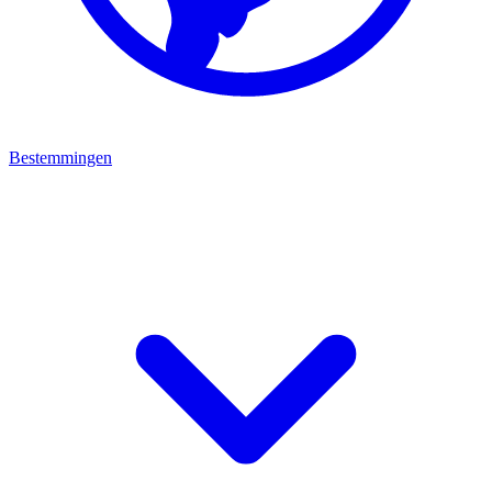
Bestemmingen