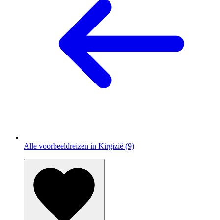
Alle voorbeeldreizen in Kirgizië (9)