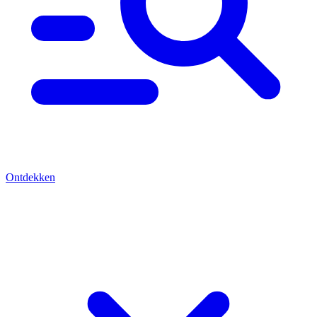
Ontdekken