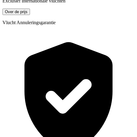
Exclusief internationale vluchten
Over de prijs
Vlucht Annuleringsgarantie