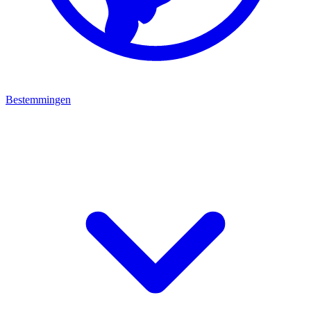
Bestemmingen