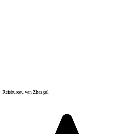
Reisbureau van Zhazgul