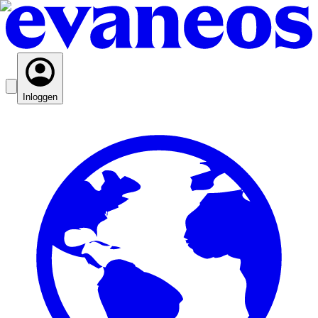
Inloggen