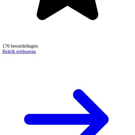
176 beoordelingen
Bekijk reisbureau