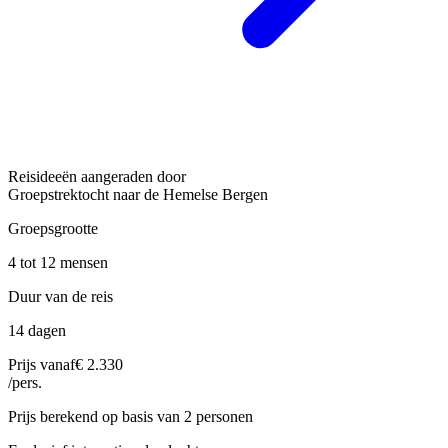
Reisideeën aangeraden door
Groepstrektocht naar de Hemelse Bergen
Groepsgrootte
4 tot 12 mensen
Duur van de reis
14 dagen
Prijs vanaf
€ 2.330
/pers.
Prijs berekend op basis van 2 personen