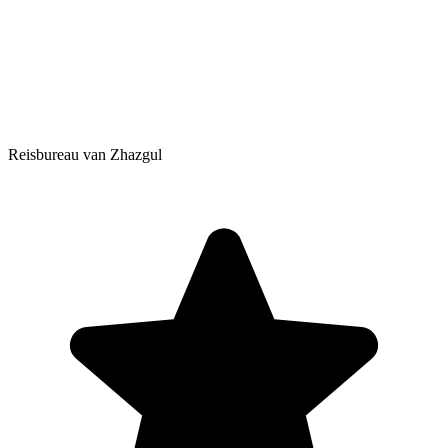
Reisbureau van Zhazgul