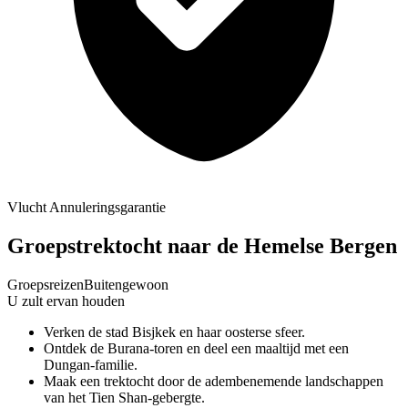
Vlucht Annuleringsgarantie
Groepstrektocht naar de Hemelse Bergen
Groepsreizen
Buitengewoon
U zult ervan houden
Verken de stad Bisjkek en haar oosterse sfeer.
Ontdek de Burana-toren en deel een maaltijd met een
Dungan-familie.
Maak een trektocht door de adembenemende landschappen
van het Tien Shan-gebergte.