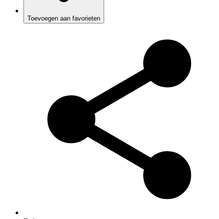
Toevoegen aan favorieten