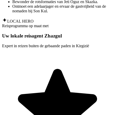
Bewonder de rotsformaties van Jeti Oguz en Skazka.
Ontmoet een adelaarjager en ervaar de gastvrijheid van de
nomaden bij Son Kul.
LOCAL HERO
Reisprogramma op maat met
Uw lokale reisagent Zhazgul
Expert in reizen buiten de gebaande paden in Kirgizië