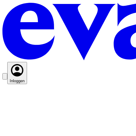
Inloggen