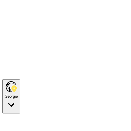
Georgië