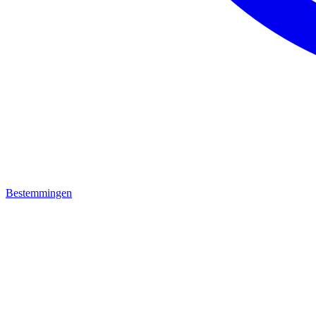
Bestemmingen