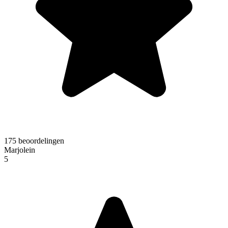
175 beoordelingen
Marjolein
5