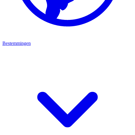
Bestemmingen