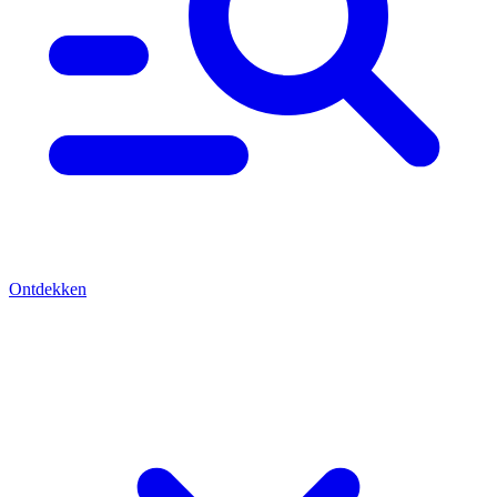
Ontdekken