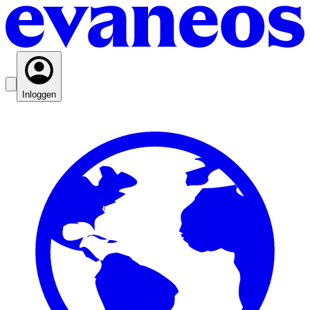
Inloggen