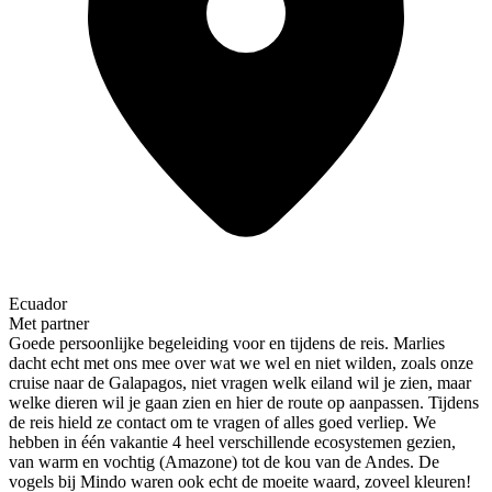
Ecuador
Met partner
Goede persoonlijke begeleiding voor en tijdens de reis. Marlies
dacht echt met ons mee over wat we wel en niet wilden, zoals onze
cruise naar de Galapagos, niet vragen welk eiland wil je zien, maar
welke dieren wil je gaan zien en hier de route op aanpassen. Tijdens
de reis hield ze contact om te vragen of alles goed verliep. We
hebben in één vakantie 4 heel verschillende ecosystemen gezien,
van warm en vochtig (Amazone) tot de kou van de Andes. De
vogels bij Mindo waren ook echt de moeite waard, zoveel kleuren!