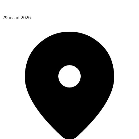
29 maart 2026