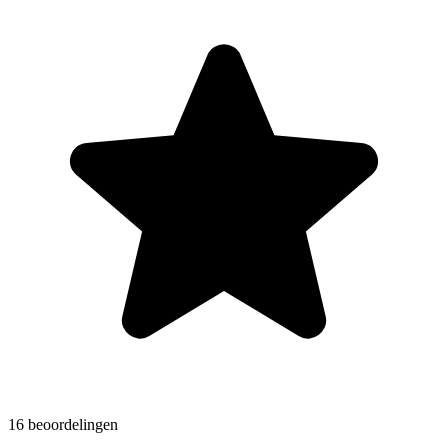
16 beoordelingen