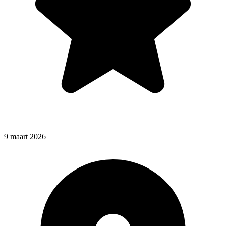
9 maart 2026