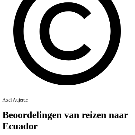
Axel Aujerac
Beoordelingen van reizen naar
Ecuador