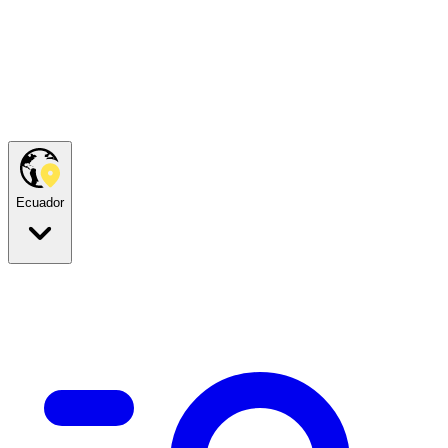
Ecuador