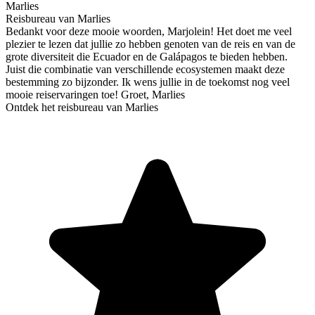
Marlies
Reisbureau van Marlies
Bedankt voor deze mooie woorden, Marjolein! Het doet me veel
plezier te lezen dat jullie zo hebben genoten van de reis en van de
grote diversiteit die Ecuador en de Galápagos te bieden hebben.
Juist die combinatie van verschillende ecosystemen maakt deze
bestemming zo bijzonder. Ik wens jullie in de toekomst nog veel
mooie reiservaringen toe! Groet, Marlies
Ontdek het reisbureau van Marlies