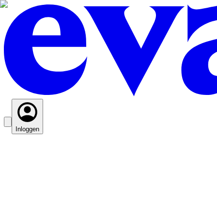
Inloggen