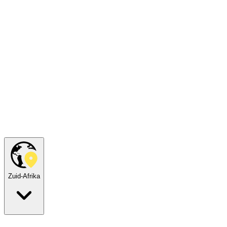
Zuid-Afrika