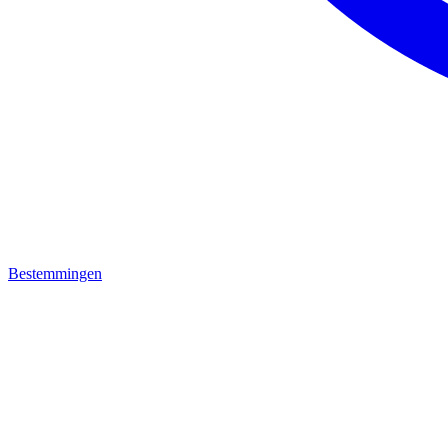
Bestemmingen