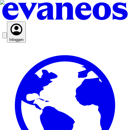
Inloggen