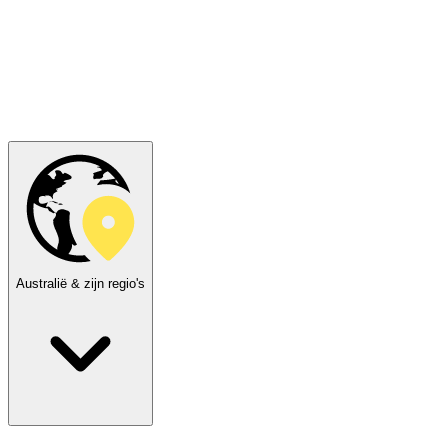
Australië & zijn regio's