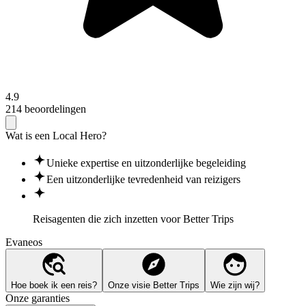
4.9
214 beoordelingen
Wat is een Local Hero?
Unieke expertise en uitzonderlijke begeleiding
Een uitzonderlijke tevredenheid van reizigers
Reisagenten die zich inzetten voor
Better Trips
Evaneos
Hoe boek ik een reis?
Onze visie Better Trips
Wie zijn wij?
Onze garanties