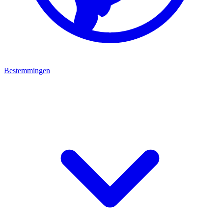
Bestemmingen