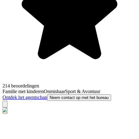
214 beoordelingen
Familie met kinderen
Onmisbaar
Sport & Avontuur
Ontdek het agentschap
Neem contact op met het bureau