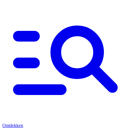
Ontdekken