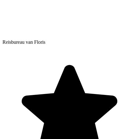
Reisbureau van Floris