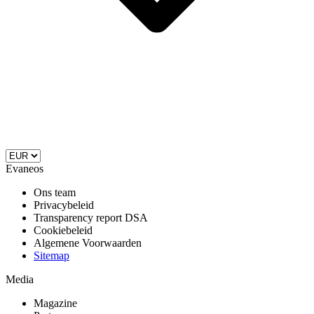
Evaneos
Ons team
Privacybeleid
Transparency report DSA
Cookiebeleid
Algemene Voorwaarden
Sitemap
Media
Magazine