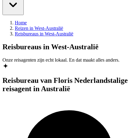
Home
Reizen in West-Australië
Reisbureaus in West-Australië
Reisbureaus in West-Australië
Onze reisagenten zijn
echt
lokaal. En dat maakt alles anders.
Reisbureau van Floris
Nederlandstalige
reisagent in Australië