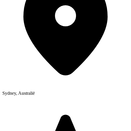
Sydney
,
Australië