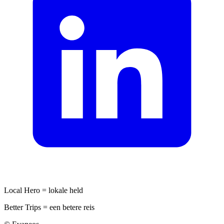
Local Hero = lokale held
Better Trips = een betere reis